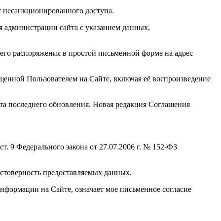
от несанкционированного доступа.
я администрации сайта с указанием данных,
его распоряжения в простой письменной форме на адрес
ещенной Пользователем на Сайте, включая её воспроизведение
ата последнего обновления. Новая редакция Соглашения
. 9 Федерального закона от 27.07.2006 г. № 152-ФЗ
стоверность предоставляемых данных.
информации на Сайте, означает мое письменное согласие