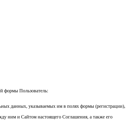
ей формы Пользователь:
льных данных, указываемых им в полях формы (регистрации),
жду ним и Сайтом настоящего Соглашения, а также его