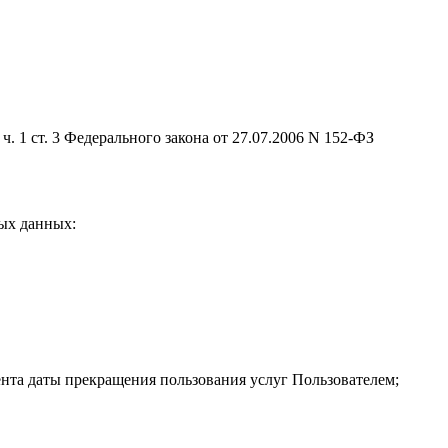
. 1 ст. 3 Федерального закона от 27.07.2006 N 152-ФЗ
ых данных:
ента даты прекращения пользования услуг Пользователем;