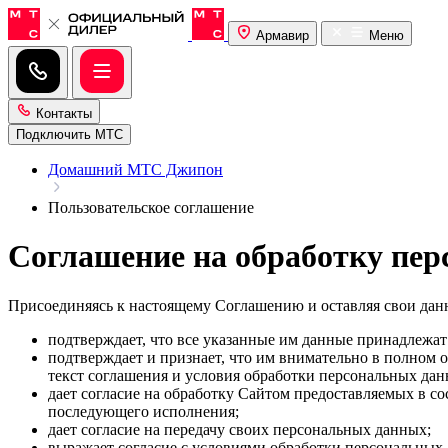
Армавир
Меню
Контакты
Подключить МТС
Домашний МТС Джипон
Пользовательское соглашение
Соглашение на обработку пе
Присоединяясь к настоящему Соглашению и оставляя свои данны
подтверждает, что все указанные им данные принадлежат
подтверждает и признает, что им внимательно в полном 
текст соглашения и условия обработки персональных да
дает согласие на обработку Сайтом предоставляемых в с
последующего исполнения;
дает согласие на передачу своих персональных данных;
выражает согласие с условиями обработки персональных