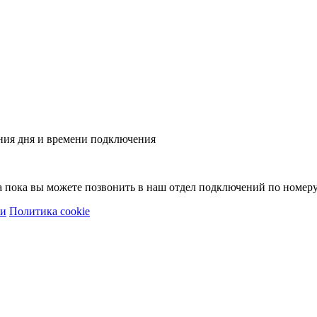
ния дня и времени подключения
 а пока вы можете позвонить в наш отдел подключений по номер
ти
Политика cookie