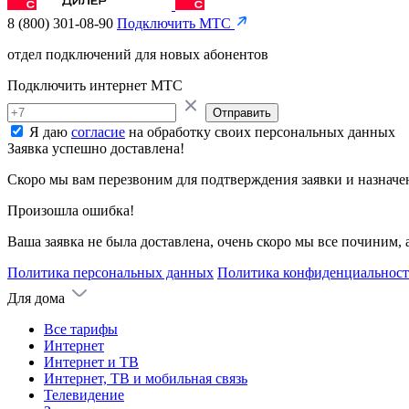
8 (800) 301-08-90
Подключить МТС
отдел подключений для новых абонентов
Подключить интернет МТС
Отправить
Я даю
согласие
на обработку своих персональных данных
Заявка успешно доставлена!
Скоро мы вам перезвоним для подтверждения заявки и назначе
Произошла ошибка!
Ваша заявка не была доставлена, очень скоро мы все починим,
Политика персональных данных
Политика конфиденциальнос
Для дома
Все тарифы
Интернет
Интернет и ТВ
Интернет, ТВ и мобильная связь
Телевидение