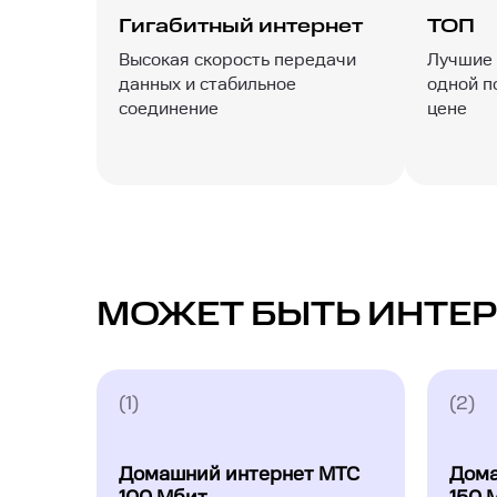
Гигабитный интернет
ТОП
Высокая скорость передачи
Лучшие 
данных и стабильное
одной п
соединение
цене
МОЖЕТ БЫТЬ ИНТЕР
(1)
(2)
Домашний интернет МТС
Дома