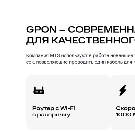
GPON – СОВРЕМЕНН
ДЛЯ КАЧЕСТВЕННОГ
Компания MTS используют в работе новейшие
сек
, позволяющие проводить один кабель для
Роутер с Wi-Fi
Скоро
в рассрочку
1000 