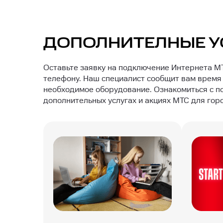
ДОПОЛНИТЕЛНЫЕ У
Оставьте заявку на подключение Интернета MT
телефону. Наш специалист сообщит вам время 
необходимое оборудование. Ознакомиться с п
дополнительных услугах и акциях МТС для гор