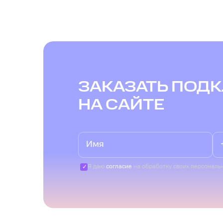
ЗАКАЗАТЬ ПОД
НА САЙТЕ
Я даю
согласие
на обработку своих персональ