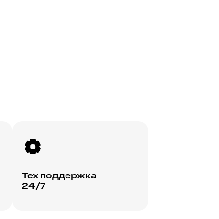
Тех поддержка
24/7