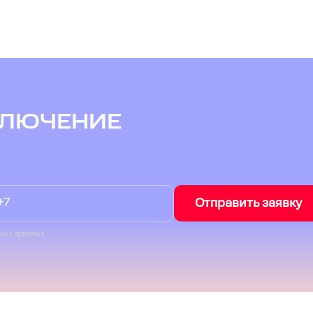
КЛЮЧЕНИЕ
Отправить заявку
ных данных