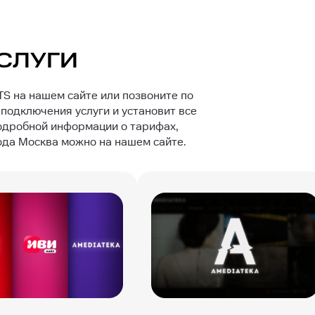
СЛУГИ
S на нашем сайте или позвоните по
подключения услуги и установит все
одробной информации о тарифах,
ода Москва можно на нашем сайте.