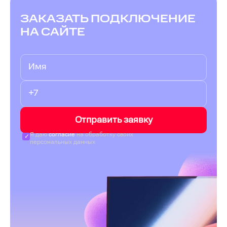
ЗАКАЗАТЬ ПОДКЛЮЧЕНИЕ
НА САЙТЕ
Отправить заявку
Я даю
согласие
на обработку своих
персональных данных