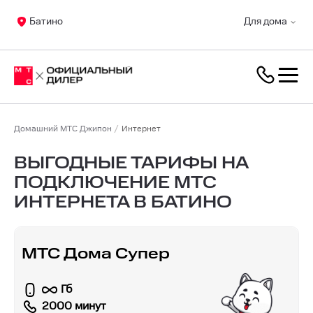
Батино
Для дома
Домашний МТС Джипон
Интернет
ВЫГОДНЫЕ ТАРИФЫ НА
ПОДКЛЮЧЕНИЕ МТС
ИНТЕРНЕТА В БАТИНО
МТС Дома Супер
Гб
2000 минут