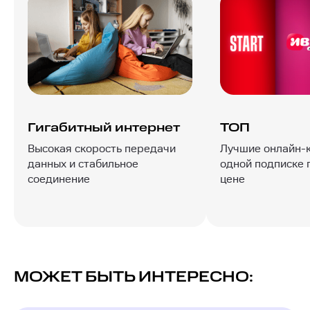
Гигабитный интернет
ТОП
Высокая скорость передачи
Лучшие онлайн-
данных и стабильное
одной подписке 
соединение
цене
МОЖЕТ БЫТЬ ИНТЕРЕСНО: