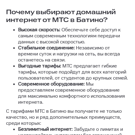
Почему выбирают домашний
интернет от МТС в Батино?
Высокая скорость:
Обеспечьте себе доступ к
самым современным технологиям передачи
данных с высокой скоростью.
Стабильное соединение:
Независимо от
времени суток и нагрузки на сеть, вы всегда
останетесь на связи.
Выгодные тарифы:
МТС предлагает гибкие
тарифы, которые подойдут для всех категорий
пользователей, от студентов до крупных семей.
Современное оборудование:
Мы
предоставляем современное оборудование
для максимально комфортного использования
интернета.
С тарифами МТС в Батино вы получаете не только
качество, но и ряд дополнительных преимуществ,
среди которых:
Безлимитный интернет:
Забудьте о лимитах и