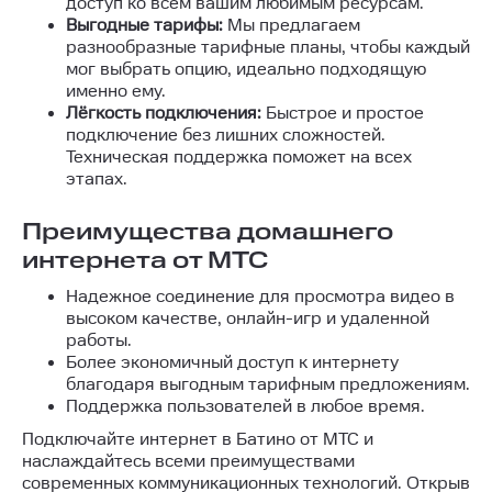
доступ ко всем вашим любимым ресурсам.
Выгодные тарифы:
Мы предлагаем
разнообразные тарифные планы, чтобы каждый
мог выбрать опцию, идеально подходящую
именно ему.
Лёгкость подключения:
Быстрое и простое
подключение без лишних сложностей.
Техническая поддержка поможет на всех
этапах.
Преимущества домашнего
интернета от МТС
Надежное соединение для просмотра видео в
высоком качестве, онлайн-игр и удаленной
работы.
Более экономичный доступ к интернету
благодаря выгодным тарифным предложениям.
Поддержка пользователей в любое время.
Подключайте интернет в Батино от МТС и
наслаждайтесь всеми преимуществами
современных коммуникационных технологий. Открыв