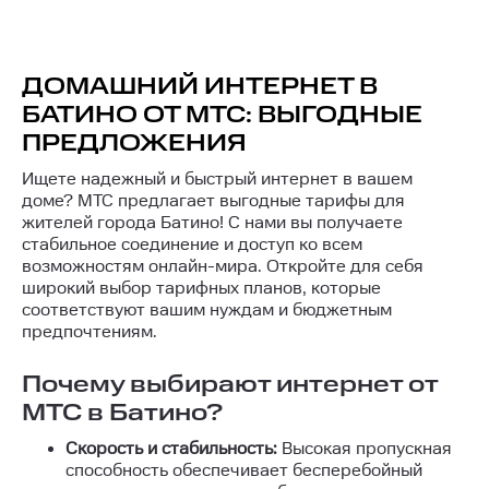
ДОМАШНИЙ ИНТЕРНЕТ В
БАТИНО ОТ МТС: ВЫГОДНЫЕ
ПРЕДЛОЖЕНИЯ
Ищете надежный и быстрый интернет в вашем
доме? МТС предлагает выгодные тарифы для
жителей города Батино! С нами вы получаете
стабильное соединение и доступ ко всем
возможностям онлайн-мира. Откройте для себя
широкий выбор тарифных планов, которые
соответствуют вашим нуждам и бюджетным
предпочтениям.
Почему выбирают интернет от
МТС в Батино?
Скорость и стабильность:
Высокая пропускная
способность обеспечивает бесперебойный