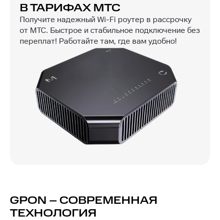
В ТАРИФАХ МТС
Получите надежный Wi-Fi роутер в рассрочку
от МТС. Быстрое и стабильное подключение без
переплат! Работайте там, где вам удобно!
GPON – СОВРЕМЕННАЯ
ТЕХНОЛОГИЯ