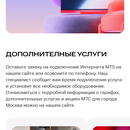
ДОПОЛНИТЕЛНЫЕ УСЛУГИ
Оставьте заявку на подключение Интернета MTS на
нашем сайте или позвоните по телефону. Наш
специалист сообщит вам время подключения услуги
и установит все необходимое оборудование.
Ознакомиться с подробной информации о тарифах,
дополнительных услугах и акциях МТС для города
Москва можно на нашем сайте.