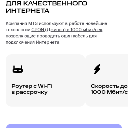
ДЛЯ КАЧЕСТВЕННОГО
ИНТЕРНЕТА
Компания MTS используют в работе новейшие
технологии
GPON (Джипон) в 1000 мбит/сек
,
позволяющие проводить один кабель для
подключения Интернета.
Роутер с Wi-Fi
Скорость до
в рассрочку
1000 Мбит/с