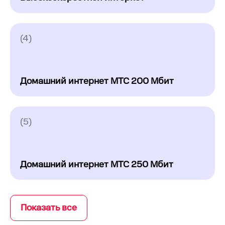
(4)
Домашний интернет МТС 200 Мбит
(5)
Домашний интернет МТС 250 Мбит
Показать все