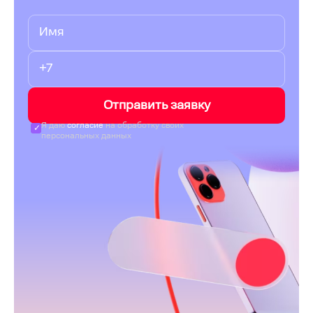
Отправить заявку
Я даю
согласие
на обработку своих
персональных данных