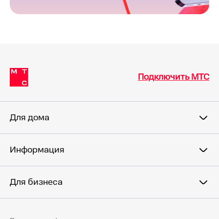
Подключить МТС
Для дома
Информация
Для бизнеса