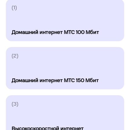
(1)
Домашний интернет МТС 100 Мбит
(2)
Домашний интернет МТС 150 Мбит
(3)
Высокоскоростной интернет