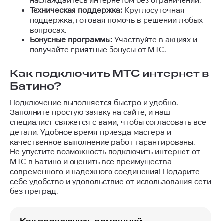
наслаждайтесь интернетом без ограничений.
Техническая поддержка:
Круглосуточная
поддержка, готовая помочь в решении любых
вопросах.
Бонусные программы:
Участвуйте в акциях и
получайте приятные бонусы от МТС.
Как подключить МТС интернет в
Батино?
Подключение выполняется быстро и удобно.
Заполните простую заявку на сайте, и наш
специалист свяжется с вами, чтобы согласовать все
детали. Удобное время приезда мастера и
качественное выполнение работ гарантированы.
Не упустите возможность подключить интернет от
МТС в Батино и оценить все преимущества
современного и надежного соединения! Подарите
себе удобство и удовольствие от использования сети
без преград.