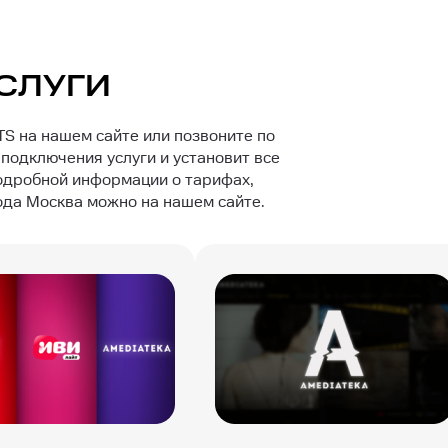
СЛУГИ
S на нашем сайте или позвоните по
подключения услуги и установит все
одробной информации о тарифах,
ода Москва можно на нашем сайте.