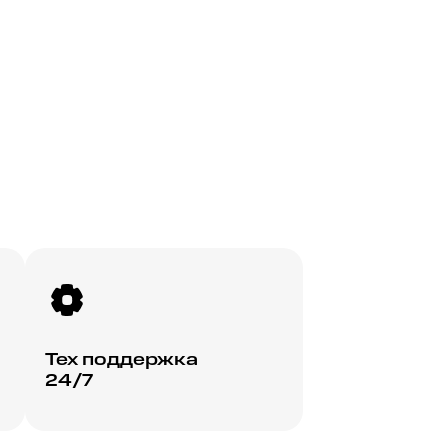
Тех поддержка
24/7