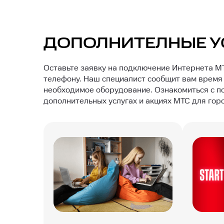
ДОПОЛНИТЕЛНЫЕ У
Оставьте заявку на подключение Интернета MT
телефону. Наш специалист сообщит вам время 
необходимое оборудование. Ознакомиться с п
дополнительных услугах и акциях МТС для гор