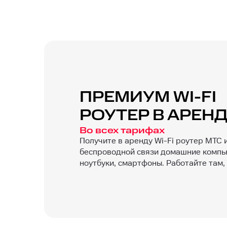
ПРЕМИУМ WI-FI
РОУТЕР В АРЕН
Во всех тарифах
Получите в аренду Wi-Fi роутер МТС 
беспроводной связи домашние компь
ноутбуки, смартфоны. Работайте там, 