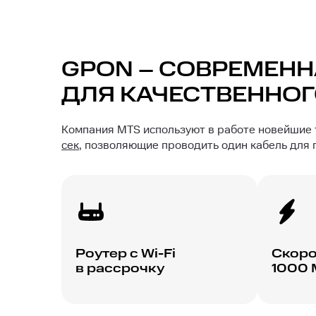
GPON – СОВРЕМЕНН
ДЛЯ КАЧЕСТВЕННОГ
Компания MTS используют в работе новейшие
сек
, позволяющие проводить один кабель для
Роутер с Wi-Fi
Скоро
в рассрочку
1000 