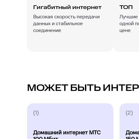
Гигабитный интернет
ТОП
Высокая скорость передачи
Лучшие 
данных и стабильное
одной п
соединение
цене
МОЖЕТ БЫТЬ ИНТЕР
(1)
(2)
Домашний интернет МТС
Дома