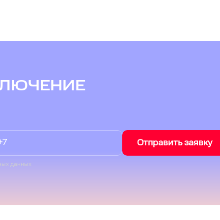
КЛЮЧЕНИЕ
Отправить заявку
ных данных