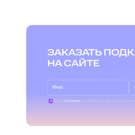
ЗАКАЗАТЬ ПОД
НА САЙТЕ
Я даю
согласие
на обработку своих персональ