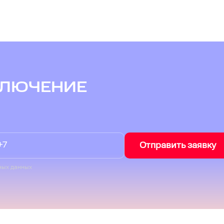
КЛЮЧЕНИЕ
Отправить заявку
ных данных