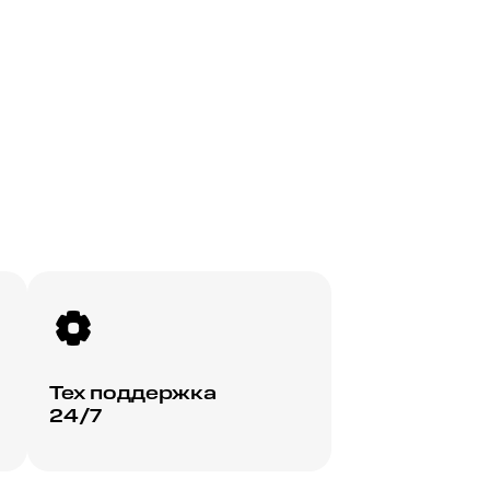
Тех поддержка
24/7