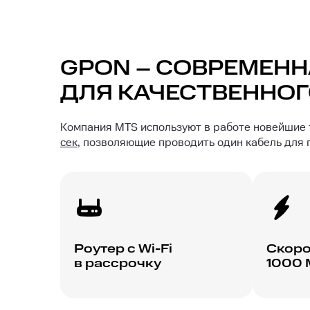
GPON – СОВРЕМЕНН
ДЛЯ КАЧЕСТВЕННОГ
Компания MTS используют в работе новейшие
сек
, позволяющие проводить один кабель для
Роутер с Wi-Fi
Скоро
в рассрочку
1000 