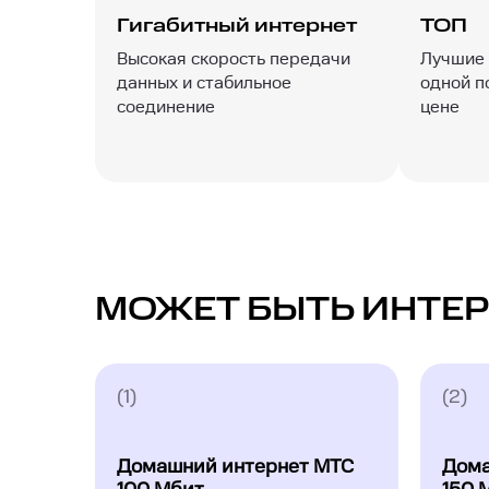
Гигабитный интернет
ТОП
Высокая скорость передачи
Лучшие 
данных и стабильное
одной п
соединение
цене
МОЖЕТ БЫТЬ ИНТЕР
(1)
(2)
Домашний интернет МТС
Дома