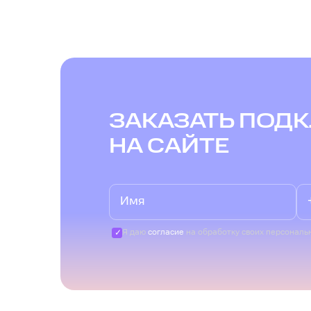
ЗАКАЗАТЬ ПОД
НА САЙТЕ
Я даю
согласие
на обработку своих персональ