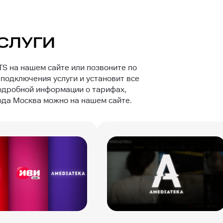
СЛУГИ
S на нашем сайте или позвоните по
подключения услуги и установит все
одробной информации о тарифах,
ода Москва можно на нашем сайте.