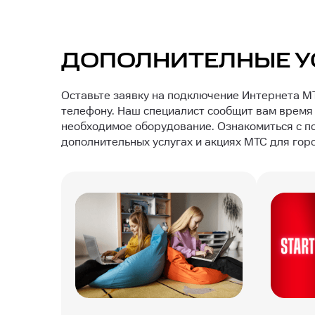
ДОПОЛНИТЕЛНЫЕ У
Оставьте заявку на подключение Интернета MT
телефону. Наш специалист сообщит вам время 
необходимое оборудование. Ознакомиться с п
дополнительных услугах и акциях МТС для гор