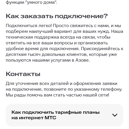
функции "умного дома".
Как заказать подключение?
Подключиться легко! Просто свяжитесь с нами, и мы
подберем наилучший вариант для ваших нужд. Наша
техническая поддержка всегда на связи, чтобы
ответить на все ваши вопросы и организовать
удобное время для подключения. Присоединяйтесь к
десяткам тысяч довольных клиентов, которые уже
пользуются нашими услугами в Азове.
Контакты
Для уточнения всех деталей и оформления заявки
на подключение, позвоните по указанному телефону.
Мы рады помочь вам стать частью нашей сети!
Как подключить тарифные планы
на интернет МТС
МТС предлагает клиентам сэкономить на