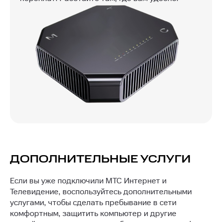
ДОПОЛНИТЕЛЬНЫЕ УСЛУГИ
Если вы уже подключили МТС Интернет и
Телевидение, воспользуйтесь дополнительными
услугами, чтобы сделать пребывание в сети
комфортным, защитить компьютер и другие