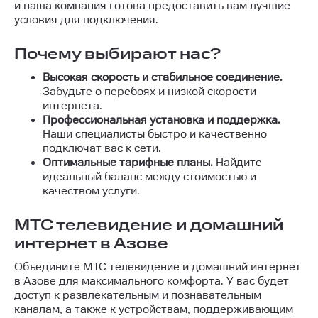
и наша компания готова предоставить вам лучшие
условия для подключения.
Почему выбирают нас?
Высокая скорость и стабильное соединение.
Забудьте о перебоях и низкой скорости
интернета.
Профессиональная установка и поддержка.
Наши специалисты быстро и качественно
подключат вас к сети.
Оптимальные тарифные планы.
Найдите
идеальный баланс между стоимостью и
качеством услуги.
МТС телевидение и домашний
интернет в Азове
Объедините МТС телевидение и домашний интернет
в Азове для максимального комфорта. У вас будет
доступ к развлекательным и познавательным
каналам, а также к устройствам, поддерживающим