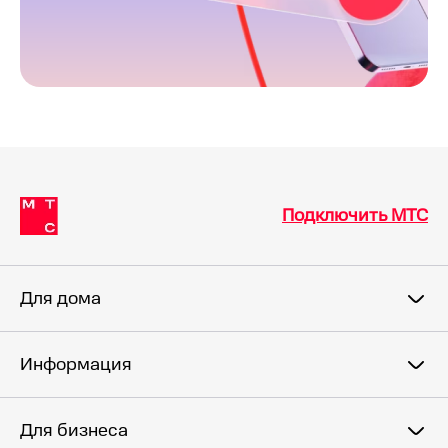
ваш номер мобильного телефона для связи.
Подключить МТС
Для дома
Информация
Для бизнеса