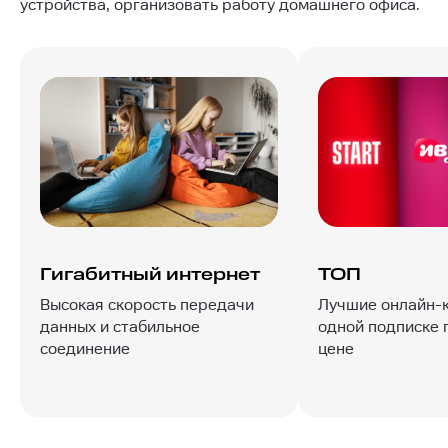
устройства, организовать работу домашнего офиса.
Гигабитный интернет
ТОП
Высокая скорость передачи
Лучшие онлайн-
данных и стабильное
одной подписке 
соединение
цене