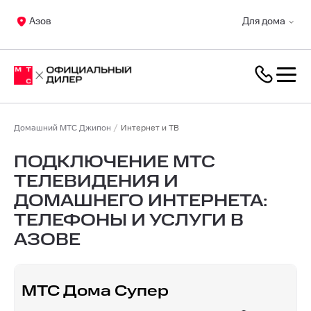
Азов
Для дома
Домашний МТС Джипон
Интернет и ТВ
ПОДКЛЮЧЕНИЕ МТС
ТЕЛЕВИДЕНИЯ И
ДОМАШНЕГО ИНТЕРНЕТА:
ТЕЛЕФОНЫ И УСЛУГИ В
АЗОВЕ
МТС Дома Супер