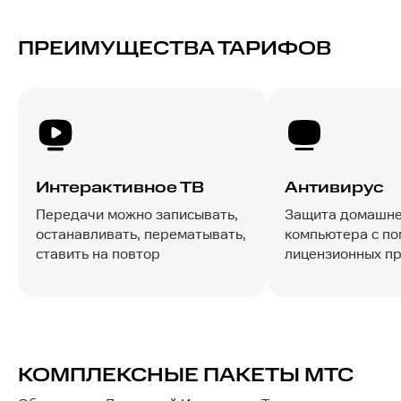
ПРЕИМУЩЕСТВА ТАРИФОВ
Интерактивное ТВ
Антивирус
Передачи можно записывать,
Защита домашне
останавливать, перематывать,
компьютера с п
ставить на повтор
лицензионных п
КОМПЛЕКСНЫЕ ПАКЕТЫ МТС