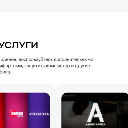
УСЛУГИ
видение, воспользуйтесь дополнительными
омфортным, защитить компьютер и другие
фиса.