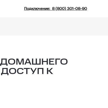
Подключение:
8 (800) 301-08-90
И ДОМАШНЕГО
 ДОСТУП К