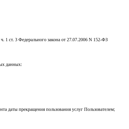
. 1 ст. 3 Федерального закона от 27.07.2006 N 152-ФЗ
ых данных:
ента даты прекращения пользования услуг Пользователем;