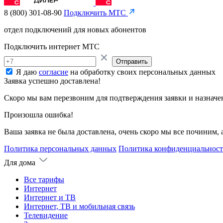
8 (800) 301-08-90
Подключить МТС
отдел подключений для новых абонентов
Подключить интернет МТС
Отправить
Я даю
согласие
на обработку своих персональных данных
Заявка успешно доставлена!
Скоро мы вам перезвоним для подтверждения заявки и назначе
Произошла ошибка!
Ваша заявка не была доставлена, очень скоро мы все починим,
Политика персональных данных
Политика конфиденциальнос
Для дома
Все тарифы
Интернет
Интернет и ТВ
Интернет, ТВ и мобильная связь
Телевидение