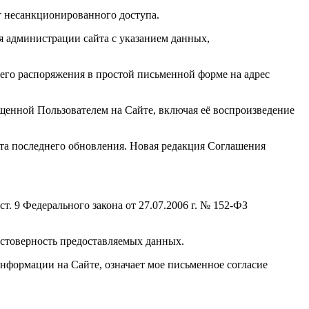
от несанкционированного доступа.
я администрации сайта с указанием данных,
его распоряжения в простой письменной форме на адрес
ещенной Пользователем на Сайте, включая её воспроизведение
ата последнего обновления. Новая редакция Соглашения
. 9 Федерального закона от 27.07.2006 г. № 152-ФЗ
стоверность предоставляемых данных.
информации на Сайте, означает мое письменное согласие