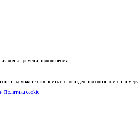
ния дня и времени подключения
 а пока вы можете позвонить в наш отдел подключений по номер
ти
Политика cookie