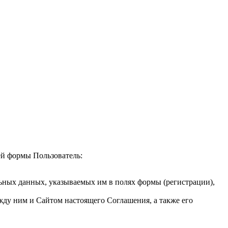
ей формы Пользователь:
льных данных, указываемых им в полях формы (регистрации),
жду ним и Сайтом настоящего Соглашения, а также его