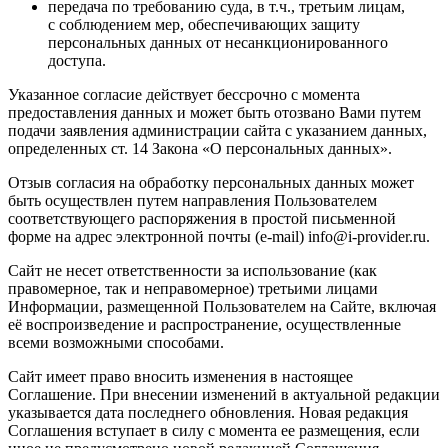
передача по требованию суда, в т.ч., третьим лицам,
с соблюдением мер, обеспечивающих защиту
персональных данных от несанкционированного
доступа.
Указанное согласие действует бессрочно с момента
предоставления данных и может быть отозвано Вами путем
подачи заявления администрации сайта с указанием данных,
определенных ст. 14 Закона «О персональных данных».
Отзыв согласия на обработку персональных данных может
быть осуществлен путем направления Пользователем
соответствующего распоряжения в простой письменной
форме на адрес электронной почты (e-mail) info@i-provider.ru.
Сайт не несет ответственности за использование (как
правомерное, так и неправомерное) третьими лицами
Информации, размещенной Пользователем на Сайте, включая
её воспроизведение и распространение, осуществленные
всеми возможными способами.
Сайт имеет право вносить изменения в настоящее
Соглашение. При внесении изменений в актуальной редакции
указывается дата последнего обновления. Новая редакция
Соглашения вступает в силу с момента ее размещения, если