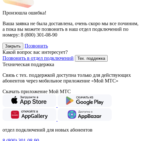
Произошла ошибка!
Ваша заявка не была доставлена, очень скоро мы все починим,
а пока вы можете позвонить в наш отдел подключений
по
номеру:
8 (800) 301-08-90
Позвонить
Закрыть
Какой вопрос вас интересует?
Позвонить в отдел подключений
Тех. поддежка
Техническая поддержка
Связь с тех. поддержкой доступна только для действующих
абонентов через мобильное приложение «Мой МТС»
Скачать приложение Мой МТС
отдел подключений для новых абонентов
8 (800) 301-08-90