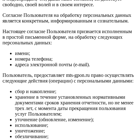
свободно, своей волей и в своем интересе.
Согласие Пользователя на обработку персональных данных
является конкретным, информированным и сознательным.
Настоящее согласие Пользователя признается исполненным
в простой письменной форме, на обработку следующих
персональных данных:
имени;
номера телефона;
адреса электронной почты (e-mail).
Пользователь, предоставляет mts-gpon.ru право осуществлять
следующие действия (операции) с персональными данными:
сбор и накопление;
хранение в течение установленных нормативными
документами сроков хранения отчетности, но не менее
трех лет, с момента даты прекращения пользования
услуг Пользователем;
уточнение (обновление, изменение);
использование;
уничтожение;
обезличивание;