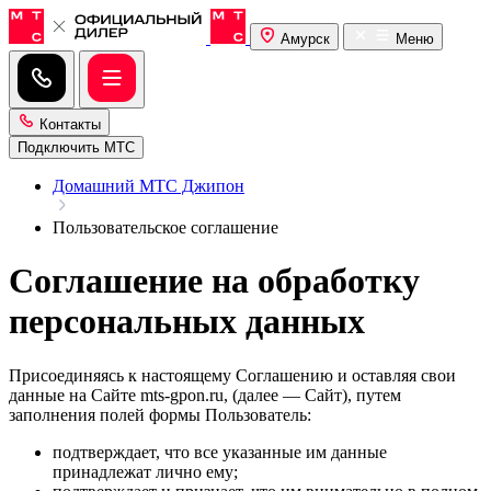
Амурск
Меню
Контакты
Подключить МТС
Домашний МТС Джипон
Пользовательское соглашение
Соглашение на обработку
персональных данных
Присоединяясь к настоящему Соглашению и оставляя свои
данные на Сайте mts-gpon.ru, (далее — Сайт), путем
заполнения полей формы Пользователь:
подтверждает, что все указанные им данные
принадлежат лично ему;