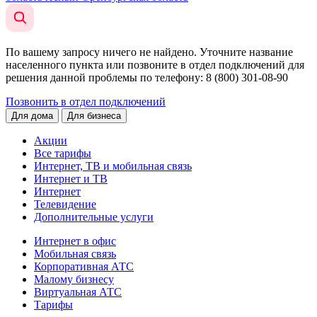
По вашему запросу ничего не найдено. Уточните название
населенного пункта или позвоните в отдел подключений для
решения данной проблемы по телефону
: 8 (800) 301-08-90
Позвонить в отдел подключений
Для дома
Для бизнеса
Акции
Все тарифы
Интернет, ТВ и мобильная связь
Интернет и ТВ
Интернет
Телевидение
Дополнительные услуги
Интернет в офис
Мобильная связь
Корпоративная АТС
Малому бизнесу
Виртуальная АТС
Тарифы