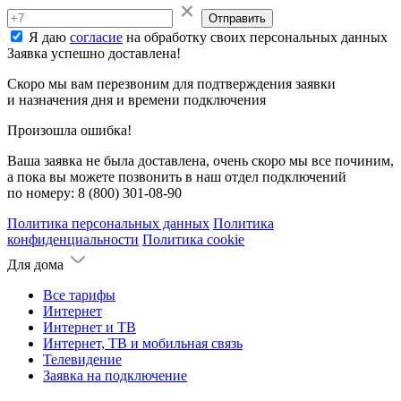
Отправить
Я даю
согласие
на обработку своих персональных данных
Заявка успешно доставлена!
Скоро мы вам перезвоним для подтверждения заявки
и назначения дня и времени подключения
Произошла ошибка!
Ваша заявка не была доставлена, очень скоро мы все починим,
а пока вы можете позвонить в наш отдел подключений
по номеру:
8 (800) 301-08-90
Политика персональных данных
Политика
конфиденциальности
Политика cookie
Для дома
Все тарифы
Интернет
Интернет и ТВ
Интернет, ТВ и мобильная связь
Телевидение
Заявка на подключение