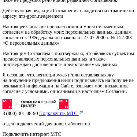
иное не предусмотрено новой редакцией Соглашения.
Действующая редакция Соглашения находится на странице по
адресу: mts-gpon.ru/agreement
Настоящее Согласие признается мной моим письменным
согласием на обработку моих персональных данных, данным
согласно ст. 9 Федерального закона от 27.07.2006 г. № 152-ФЗ
«О персональных данных».
Настоящим Согласием я подтверждаю, что являюсь субъектом
предоставляемых персональных данных, а также
подтверждаю достоверность предоставляемых данных.
Я осознаю, что, регистрируясь и/или оставляя заявку
на получение предложения и/или подписываясь на получение
рекламной информации на Сайте, означает мое письменное
согласие с условиями, описанными в настоящем Согласии.
8 (800) 301-08-90
Подключить МТС
отдел подключений для новых абонентов
Подключить интернет МТС