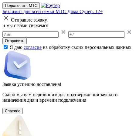
Подключить МТС
Безлимит для всей семьи
МТС Дома Супер. 12+
Отправьте заявку,
и мы с вами свяжемся
Отправить
Я даю
согласие
на обработку своих персональных данных
Заявка успешно доставлена!
Скоро мы вам перезвоним для подтверждения заявки и
назначения дня и времени подключения
Спасибо