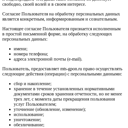
свободно, своей волей и в своем интересе.
Согласие Пользователя на обработку персональных данных
является конкретным, информированным и сознательным.
Настоящее согласие Пользователя признается исполненным
в простой письменной форме, на обработку следующих
персональных данных:
имени;
номера телефона;
адреса электронной почты (e-mail).
Пользователь, предоставляет mts-gpon.ru право осуществлять
следующие действия (операции) с персональными данными:
сбор и накопление;
хранение в течение установленных нормативными
документами сроков хранения отчетности, но не менее
трех лет, с момента даты прекращения пользования
услуг Пользователем;
уточнение (обновление, изменение);
использование;
уничтожение;
обезличивание;