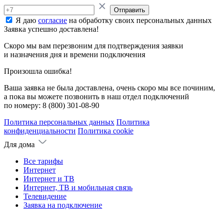
Отправить
Я даю
согласие
на обработку своих персональных данных
Заявка успешно доставлена!
Скоро мы вам перезвоним для подтверждения заявки
и назначения дня и времени подключения
Произошла ошибка!
Ваша заявка не была доставлена, очень скоро мы все починим,
а пока вы можете позвонить в наш отдел подключений
по номеру:
8 (800) 301-08-90
Политика персональных данных
Политика
конфиденциальности
Политика cookie
Для дома
Все тарифы
Интернет
Интернет и ТВ
Интернет, ТВ и мобильная связь
Телевидение
Заявка на подключение