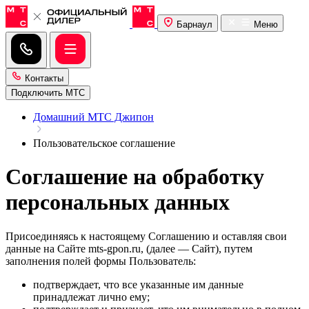
Барнаул
Меню
Контакты
Подключить МТС
Домашний МТС Джипон
Пользовательское соглашение
Соглашение на обработку
персональных данных
Присоединяясь к настоящему Соглашению и оставляя свои
данные на Сайте mts-gpon.ru, (далее — Сайт), путем
заполнения полей формы Пользователь:
подтверждает, что все указанные им данные
принадлежат лично ему;