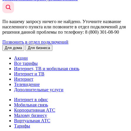
По вашему запросу ничего не найдено. Уточните название
населенного пункта или позвоните в отдел подключений для
решения данной проблемы по телефону
: 8 (800) 301-08-90
Позвонить в отдел подключений
Для дома
Для бизнеса
Акции
Все тарифы
Интернет, ТВ и мобильная связь
Интернет и ТВ
Интернет
Телевидение
Дополнительные услуги
Интернет в офис
Мобильная связь
Корпоративная АТС
Малому бизнесу
Виртуальная АТС
Тарифы