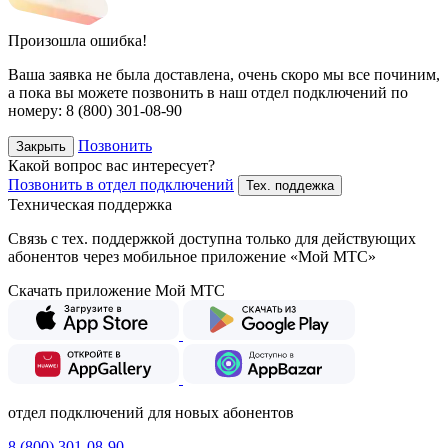
Произошла ошибка!
Ваша заявка не была доставлена, очень скоро мы все починим,
а пока вы можете позвонить в наш отдел подключений
по
номеру:
8 (800) 301-08-90
Позвонить
Закрыть
Какой вопрос вас интересует?
Позвонить в отдел подключений
Тех. поддежка
Техническая поддержка
Связь с тех. поддержкой доступна только для действующих
абонентов через мобильное приложение «Мой МТС»
Скачать приложение Мой МТС
отдел подключений для новых абонентов
8 (800) 301-08-90