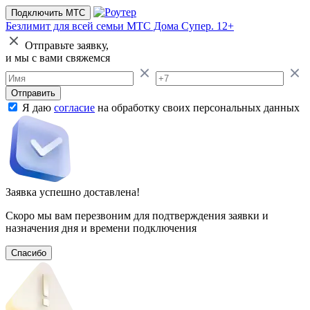
Подключить МТС
Безлимит для всей семьи
МТС Дома Супер. 12+
Отправьте заявку,
и мы с вами свяжемся
Отправить
Я даю
согласие
на обработку своих персональных данных
Заявка успешно доставлена!
Скоро мы вам перезвоним для подтверждения заявки и
назначения дня и времени подключения
Спасибо