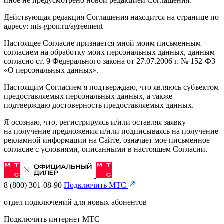
иное не предусмотрено новой редакцией Соглашения.
Действующая редакция Соглашения находится на странице по
адресу: mts-gpon.ru/agreement
Настоящее Согласие признается мной моим письменным
согласием на обработку моих персональных данных, данным
согласно ст. 9 Федерального закона от 27.07.2006 г. № 152-ФЗ
«О персональных данных».
Настоящим Согласием я подтверждаю, что являюсь субъектом
предоставляемых персональных данных, а также
подтверждаю достоверность предоставляемых данных.
Я осознаю, что, регистрируясь и/или оставляя заявку
на получение предложения и/или подписываясь на получение
рекламной информации на Сайте, означает мое письменное
согласие с условиями, описанными в настоящем Согласии.
8 (800) 301-08-90
Подключить МТС
отдел подключений для новых абонентов
Подключить интернет МТС