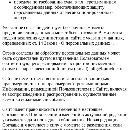
передача по требованию суда, в т.ч., третьим лицам,
с соблюдением мер, обеспечивающих защиту
персональных данных от несанкционированного
доступа.
Указанное согласие действует бессрочно с момента
предоставления данных и может быть отозвано Вами путем
подачи заявления администрации сайта с указанием данных,
определенных ст. 14 Закона «О персональных данных».
Отзыв согласия на обработку персональных данных может
быть осуществлен путем направления Пользователем
соответствующего распоряжения в простой письменной
форме на адрес электронной почты (e-mail) info@i-provider.ru.
Сайт не несет ответственности за использование (как
правомерное, так и неправомерное) третьими лицами
Информации, размещенной Пользователем на Сайте, включая
её воспроизведение и распространение, осуществленные
всеми возможными способами.
Сайт имеет право вносить изменения в настоящее
Соглашение. При внесении изменений в актуальной редакции
указывается дата последнего обновления. Новая редакция
Соглашения вступает в силу с момента ее размещения, если