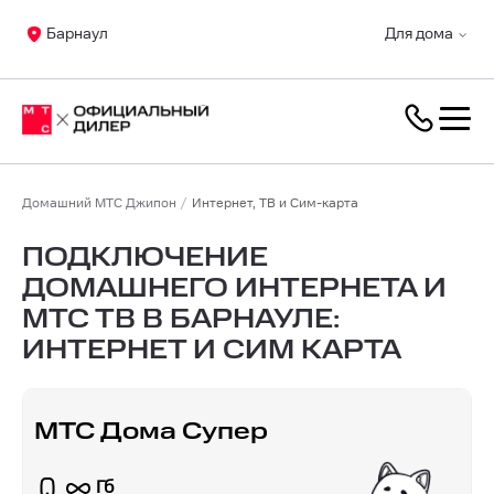
Барнаул
Для дома
Домашний МТС Джипон
Интернет, ТВ и Сим-карта
ПОДКЛЮЧЕНИЕ
ДОМАШНЕГО ИНТЕРНЕТА И
МТС ТВ В БАРНАУЛЕ:
ИНТЕРНЕТ И СИМ КАРТА
МТС Дома Супер
Гб