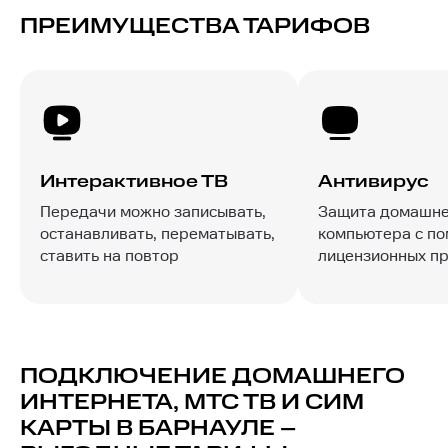
ПРЕИМУЩЕСТВА ТАРИФОВ
Интерактивное ТВ
Антивирус
Передачи можно записывать,
Защита домашне
останавливать, перематывать,
компьютера с п
ставить на повтор
лицензионных п
ПОДКЛЮЧЕНИЕ ДОМАШНЕГО
ИНТЕРНЕТА, МТС ТВ И СИМ
КАРТЫ В БАРНАУЛЕ –