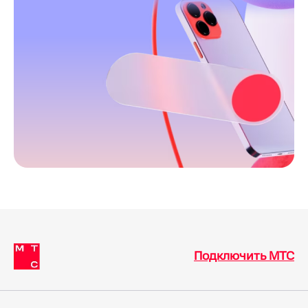
Подключить МТС