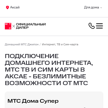
Аксай
Для дома
Домашний МТС Джипон
Интернет, ТВ и Сим-карта
ПОДКЛЮЧЕНИЕ
ДОМАШНЕГО ИНТЕРНЕТА,
МТС ТВ И СИМ КАРТЫ В
АКСАЕ - БЕЗЛИМИТНЫЕ
ВОЗМОЖНОСТИ ОТ МТС
МТС Дома Супер