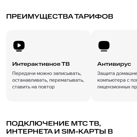
ПРЕИМУЩЕСТВА ТАРИФОВ
Интерактивное ТВ
Антивирус
Передачи можно записывать,
Защита домашне
останавливать, перематывать,
компьютера с п
ставить на повтор
лицензионных п
ПОДКЛЮЧЕНИЕ МТС ТВ,
ИНТЕРНЕТА И SIM-КАРТЫ В