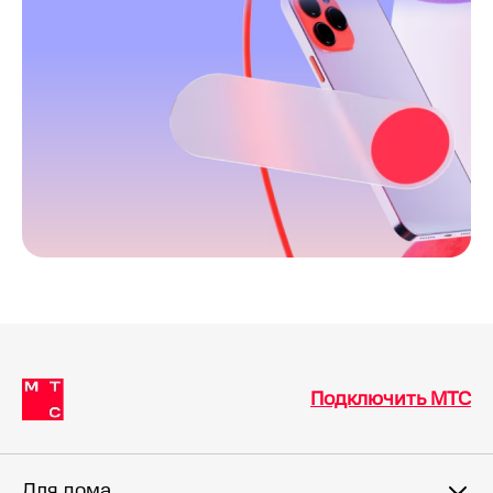
Подключить МТС
Для дома