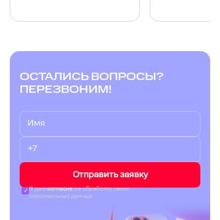
ОСТАЛИСЬ ВОПРОСЫ?
ПЕРЕЗВОНИМ!
Отправить заявку
Я даю
согласие
на обработку своих
персональных данных