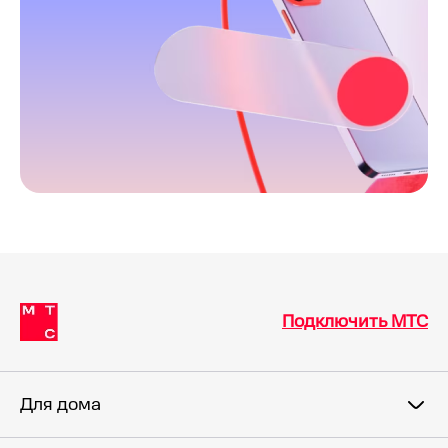
Подключить МТС
Для дома