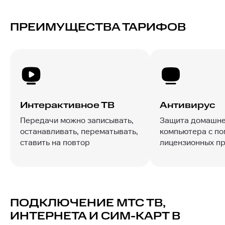
ПРЕИМУЩЕСТВА ТАРИФОВ
Интерактивное ТВ
Антивирус
Передачи можно записывать,
Защита домашне
останавливать, перематывать,
компьютера с п
ставить на повтор
лицензионных п
ПОДКЛЮЧЕНИЕ МТС ТВ,
ИНТЕРНЕТА И СИМ-КАРТ В