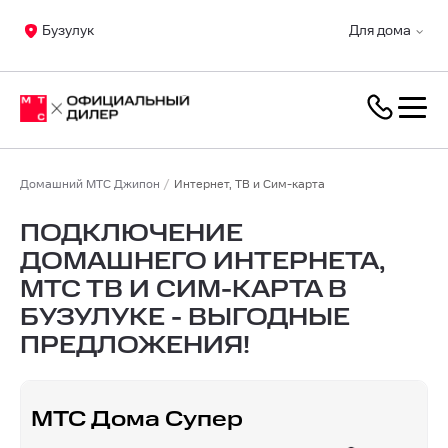
Бузулук
Для дома
Домашний МТС Джипон
Интернет, ТВ и Сим-карта
ПОДКЛЮЧЕНИЕ
ДОМАШНЕГО ИНТЕРНЕТА,
МТС ТВ И СИМ-КАРТА В
БУЗУЛУКЕ - ВЫГОДНЫЕ
ПРЕДЛОЖЕНИЯ!
МТС Дома Супер