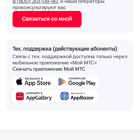
8 (800) 301-08-90
, и наши операторы
проконсультируют вас
Связаться со мной
Тех. поддержка (действующие абоненты)
Связь с тех. поддержкой доступна только через
мобильное приложение «Мой МТС»
Скачать приложение Мой МТС