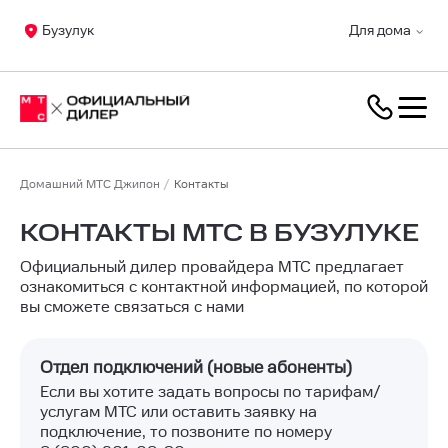
Бузулук
Для дома
Домашний МТС Джипон
Контакты
КОНТАКТЫ МТС В БУЗУЛУКЕ
Официальный дилер провайдера МТС предлагает
ознакомиться с контактной информацией, по которой
вы сможете связаться с нами
Отдел подключений (новые абоненты)
Если вы хотите задать вопросы по тарифам/
услугам МТС или оставить заявку на
подключение, то позвоните по номеру