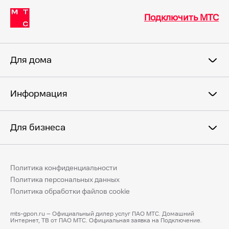
Подключить МТС
Для дома
Информация
Для бизнеса
Политика конфиденциальности
Политика персональных данных
Политика обработки файлов cookie
mts-gpon.ru – Официальный дилер услуг ПАО МТС. Домашний
Интернет, ТВ от ПАО МТС. Официальная заявка на Подключение.