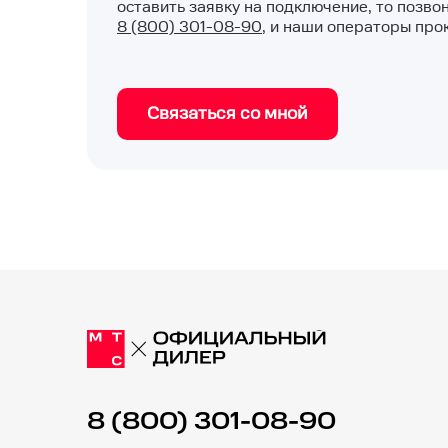
оставить заявку на подключение, то позво
8 (800) 301-08-90
, и наши операторы про
Связаться со мной
8 (800) 301-08-90