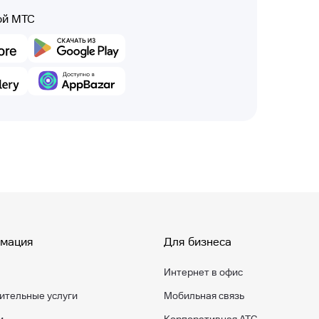
ой МТС
мация
Для бизнеса
Интернет в офис
ительные услуги
Мобильная связь