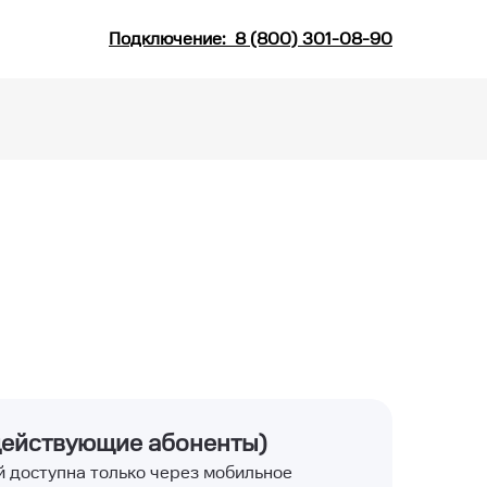
Подключение:
8 (800) 301-08-90
(действующие абоненты)
й доступна только через мобильное