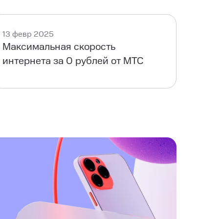
13 февр 2025
Максимальная скорость
интернета за 0 рублей от МТС