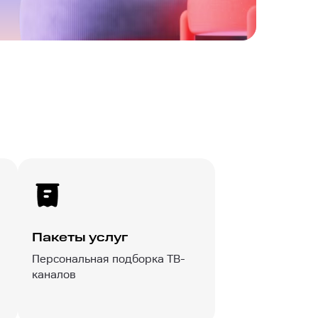
Пакеты услуг
Персональная подборка ТВ-
каналов