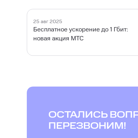
25 авг 2025
Бесплатное ускорение до 1 Гбит:
новая акция МТС
ОСТАЛИСЬ ВОП
ПЕРЕЗВОНИМ!