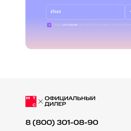
Я даю
согласие
на обработку своих персональ
8 (800) 301-08-90