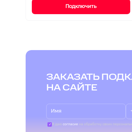
Подключить
ЗАКАЗАТЬ ПОД
НА САЙТЕ
Я даю
согласие
на обработку своих персональ