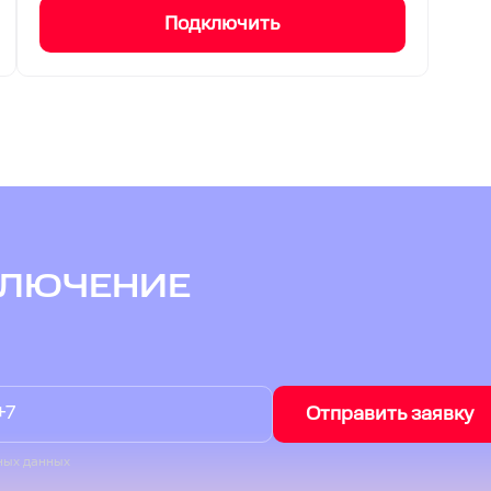
Подключить
КЛЮЧЕНИЕ
Отправить заявку
ных данных