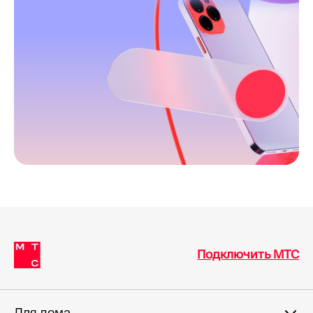
Подключить МТС
Для дома