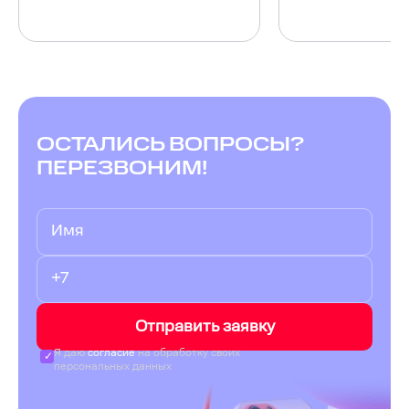
ОСТАЛИСЬ ВОПРОСЫ?
ПЕРЕЗВОНИМ!
Отправить заявку
Я даю
согласие
на обработку своих
персональных данных