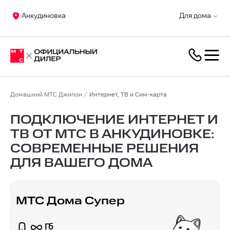
Анкудиновка
Для дома
Домашний МТС Джипон
Интернет, ТВ и Сим-карта
ПОДКЛЮЧЕНИЕ ИНТЕРНЕТ И
ТВ ОТ МТС В АНКУДИНОВКЕ:
СОВРЕМЕННЫЕ РЕШЕНИЯ
ДЛЯ ВАШЕГО ДОМА
МТС Дома Супер
Гб