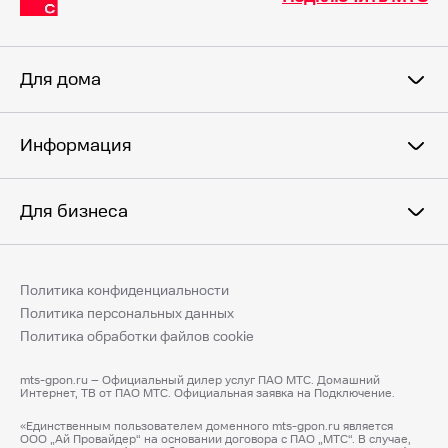
Для дома
Информация
Для бизнеса
Политика конфиденциальности
Политика персональных данных
Политика обработки файлов cookie
mts-gpon.ru – Официальный дилер услуг ПАО МТС. Домашний
Интернет, ТВ от ПАО МТС. Официальная заявка на Подключение.
«Единственным пользователем доменного mts-gpon.ru является
ООО „Ай Провайдер“ на основании договора с ПАО „МТС“. В случае,