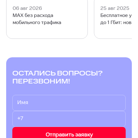
06 авг 2026
25 авг 2025
MAX без расхода
Бесплатное уск
мобильного трафика
до 1 Гбит: нова
ОСТАЛИСЬ ВОПРОСЫ?
ПЕРЕЗВОНИМ!
Отправить заявку