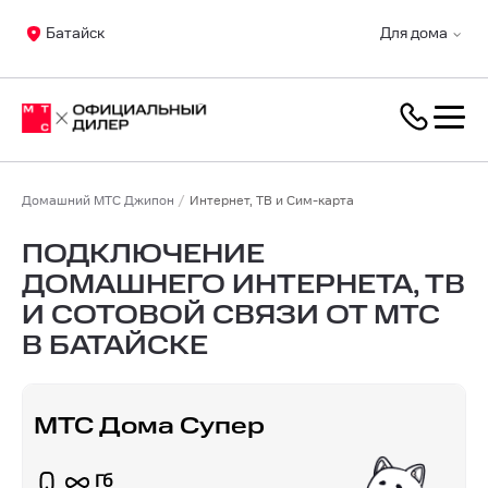
Батайск
Для дома
Домашний МТС Джипон
Интернет, ТВ и Сим-карта
ПОДКЛЮЧЕНИЕ
ДОМАШНЕГО ИНТЕРНЕТА, ТВ
И СОТОВОЙ СВЯЗИ ОТ МТС
В БАТАЙСКЕ
МТС Дома Супер
Гб