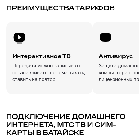
ПРЕИМУЩЕСТВА ТАРИФОВ
Интерактивное ТВ
Антивирус
Передачи можно записывать,
Защита домашне
останавливать, перематывать,
компьютера с п
ставить на повтор
лицензионных п
ПОДКЛЮЧЕНИЕ ДОМАШНЕГО
ИНТЕРНЕТА, МТС ТВ И СИМ-
КАРТЫ В БАТАЙСКЕ