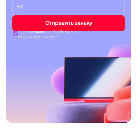
Отправить заявку
Я даю
согласие
на обработку своих
персональных данных