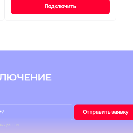
Подключить
КЛЮЧЕНИЕ
Отправить заявку
ных данных