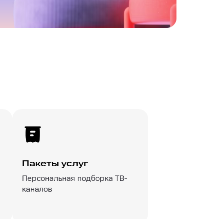
Пакеты услуг
Персональная подборка ТВ-
каналов