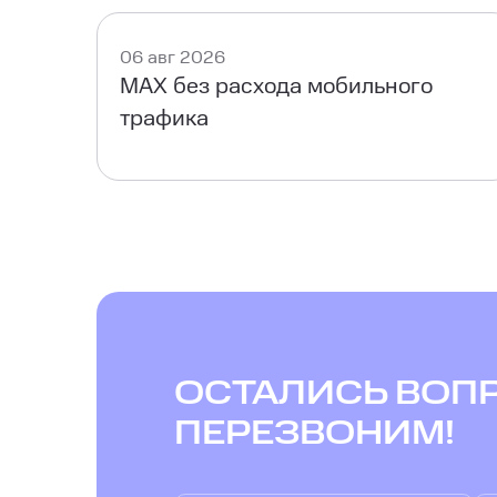
06 авг 2026
MAX без расхода мобильного
трафика
ОСТАЛИСЬ ВОП
ПЕРЕЗВОНИМ!