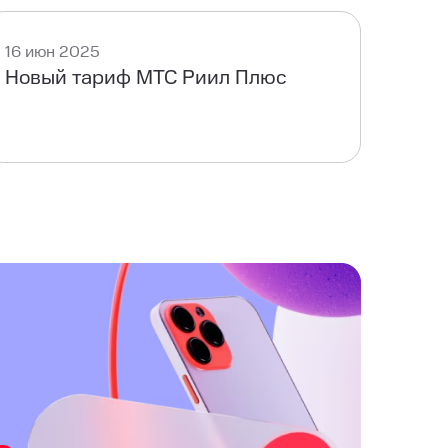
16 июн 2025
Новый тариф МТС Риил Плюс