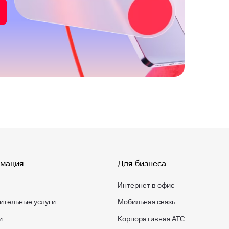
мация
Для бизнеса
Интернет в офис
ительные услуги
Мобильная связь
и
Корпоративная АТС