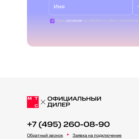
Я даю
согласие
на обработку своих персональ
+7 (495) 260-08-90
Обратный звонок
Заявка на подключение