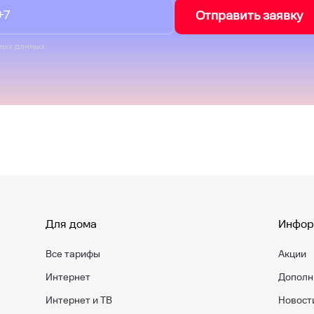
Отправить заявку
ных данных
Для дома
Инфор
Все тарифы
Акции
Интернет
Дополн
Интернет и ТВ
Новост