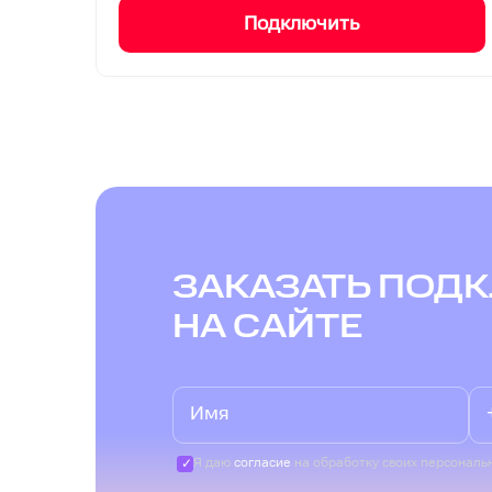
Подключить
ЗАКАЗАТЬ ПОД
НА САЙТЕ
Я даю
согласие
на обработку своих персональ