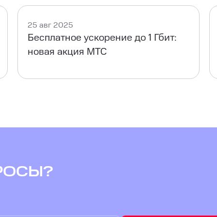
25 авг 2025
Бесплатное ускорение до 1 Гбит:
новая акция МТС
РОСЫ?