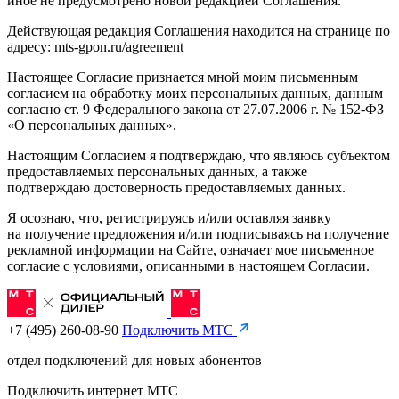
иное не предусмотрено новой редакцией Соглашения.
Действующая редакция Соглашения находится на странице по
адресу: mts-gpon.ru/agreement
Настоящее Согласие признается мной моим письменным
согласием на обработку моих персональных данных, данным
согласно ст. 9 Федерального закона от 27.07.2006 г. № 152-ФЗ
«О персональных данных».
Настоящим Согласием я подтверждаю, что являюсь субъектом
предоставляемых персональных данных, а также
подтверждаю достоверность предоставляемых данных.
Я осознаю, что, регистрируясь и/или оставляя заявку
на получение предложения и/или подписываясь на получение
рекламной информации на Сайте, означает мое письменное
согласие с условиями, описанными в настоящем Согласии.
+7 (495) 260-08-90
Подключить МТС
отдел подключений для новых абонентов
Подключить интернет МТС