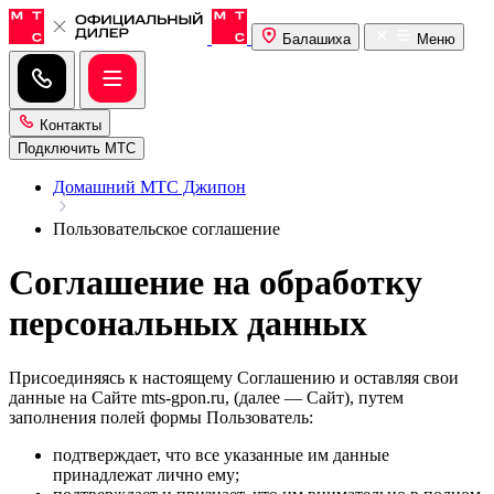
Балашиха
Меню
Контакты
Подключить МТС
Домашний МТС Джипон
Пользовательское соглашение
Соглашение на обработку
персональных данных
Присоединяясь к настоящему Соглашению и оставляя свои
данные на Сайте mts-gpon.ru, (далее — Сайт), путем
заполнения полей формы Пользователь:
подтверждает, что все указанные им данные
принадлежат лично ему;