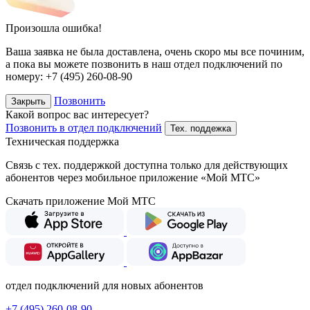
Произошла ошибка!
Ваша заявка не была доставлена, очень скоро мы все починим,
а пока вы можете позвонить в наш отдел подключений
по
номеру:
+7 (495) 260-08-90
Позвонить
Закрыть
Какой вопрос вас интересует?
Позвонить в отдел подключений
Тех. поддежка
Техническая поддержка
Связь с тех. поддержкой доступна только для действующих
абонентов через мобильное приложение «Мой МТС»
Скачать приложение Мой МТС
отдел подключений для новых абонентов
+7 (495) 260-08-90