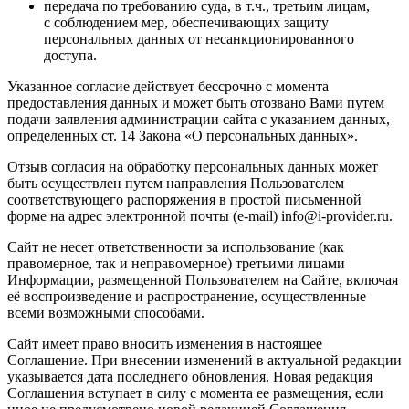
передача по требованию суда, в т.ч., третьим лицам,
с соблюдением мер, обеспечивающих защиту
персональных данных от несанкционированного
доступа.
Указанное согласие действует бессрочно с момента
предоставления данных и может быть отозвано Вами путем
подачи заявления администрации сайта с указанием данных,
определенных ст. 14 Закона «О персональных данных».
Отзыв согласия на обработку персональных данных может
быть осуществлен путем направления Пользователем
соответствующего распоряжения в простой письменной
форме на адрес электронной почты (e-mail) info@i-provider.ru.
Сайт не несет ответственности за использование (как
правомерное, так и неправомерное) третьими лицами
Информации, размещенной Пользователем на Сайте, включая
её воспроизведение и распространение, осуществленные
всеми возможными способами.
Сайт имеет право вносить изменения в настоящее
Соглашение. При внесении изменений в актуальной редакции
указывается дата последнего обновления. Новая редакция
Соглашения вступает в силу с момента ее размещения, если