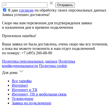
Отправить
Я даю
согласие
на обработку своих персональных данных
Заявка успешно доставлена!
Скоро мы вам перезвоним для подтверждения заявки
и назначения дня и времени подключения
Произошла ошибка!
Ваша заявка не была доставлена, очень скоро мы все починим,
а пока вы можете позвонить в наш отдел подключений
по номеру:
+7 (495) 260-08-90
Политика персональных данных
Политика
конфиденциальности
Политика cookie
Для дома
Все тарифы
Интернет
Интернет и ТВ
Интернет, ТВ и мобильная связь
Телевидение
Заявка на подключение