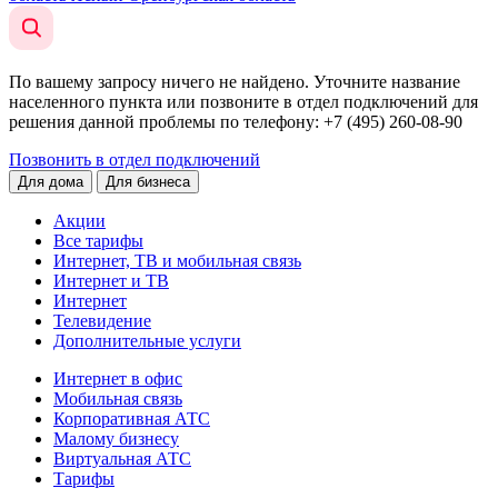
По вашему запросу ничего не найдено. Уточните название
населенного пункта или позвоните в отдел подключений для
решения данной проблемы по телефону
: +7 (495) 260-08-90
Позвонить в отдел подключений
Для дома
Для бизнеса
Акции
Все тарифы
Интернет, ТВ и мобильная связь
Интернет и ТВ
Интернет
Телевидение
Дополнительные услуги
Интернет в офис
Мобильная связь
Корпоративная АТС
Малому бизнесу
Виртуальная АТС
Тарифы