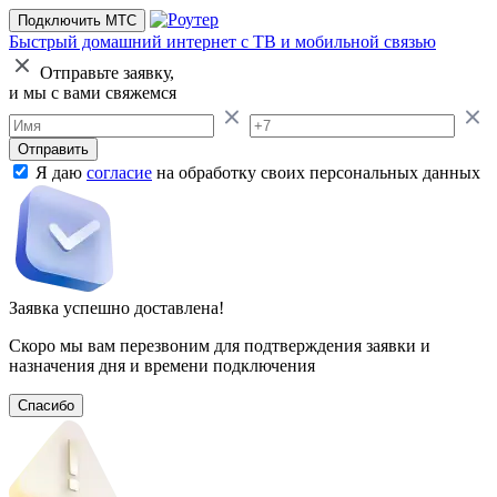
Подключить МТС
Быстрый домашний интернет
с ТВ и мобильной связью
Отправьте заявку,
и мы с вами свяжемся
Отправить
Я даю
согласие
на обработку своих персональных данных
Заявка успешно доставлена!
Скоро мы вам перезвоним для подтверждения заявки и
назначения дня и времени подключения
Спасибо