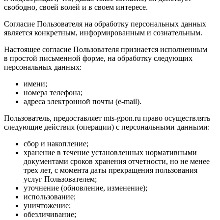
свободно, своей волей и в своем интересе.
Согласие Пользователя на обработку персональных данных
является конкретным, информированным и сознательным.
Настоящее согласие Пользователя признается исполненным
в простой письменной форме, на обработку следующих
персональных данных:
имени;
номера телефона;
адреса электронной почты (e-mail).
Пользователь, предоставляет mts-gpon.ru право осуществлять
следующие действия (операции) с персональными данными:
сбор и накопление;
хранение в течение установленных нормативными
документами сроков хранения отчетности, но не менее
трех лет, с момента даты прекращения пользования
услуг Пользователем;
уточнение (обновление, изменение);
использование;
уничтожение;
обезличивание;