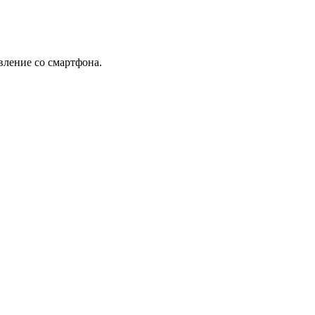
вление со смартфона.