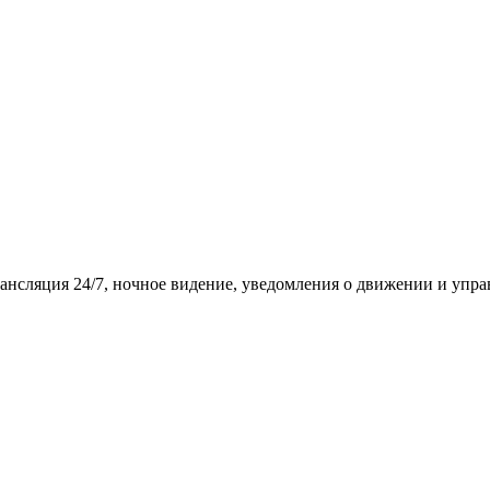
рансляция 24/7, ночное видение, уведомления о движении и упра