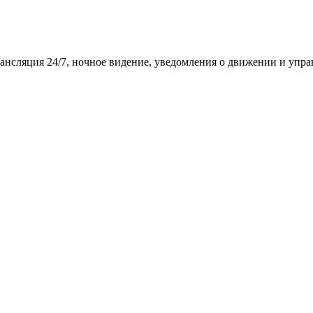
рансляция 24/7, ночное видение, уведомления о движении и упра