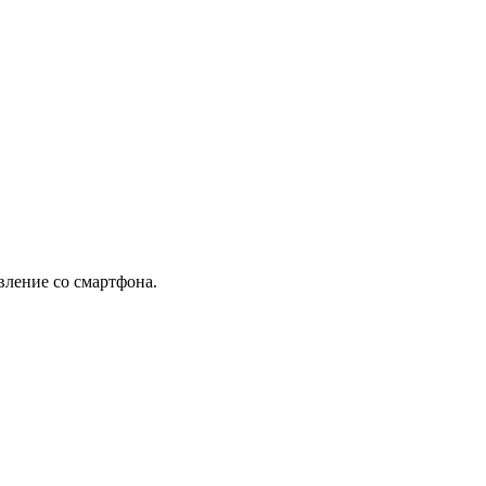
вление со смартфона.