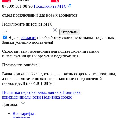
8 (800) 301-08-90
Подключить МТС
отдел подключений для новых абонентов
Подключить интернет МТС
Отправить
Я даю
согласие
на обработку своих персональных данных
Заявка успешно доставлена!
Скоро мы вам перезвоним для подтверждения заявки
и назначения дня и времени подключения
Произошла ошибка!
Ваша заявка не была доставлена, очень скоро мы все починим,
а пока вы можете позвонить в наш отдел подключений
по номеру:
8 (800) 301-08-90
Политика персональных данных
Политика
конфиденциальности
Политика cookie
Для дома
Все тарифы