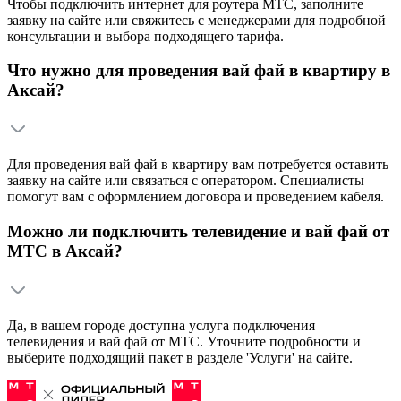
Чтобы подключить интернет для роутера МТС, заполните
заявку на сайте или свяжитесь с менеджерами для подробной
консультации и выбора подходящего тарифа.
Что нужно для проведения вай фай в квартиру в
Аксай?
Для проведения вай фай в квартиру вам потребуется оставить
заявку на сайте или связаться с оператором. Специалисты
помогут вам с оформлением договора и проведением кабеля.
Можно ли подключить телевидение и вай фай от
МТС в Аксай?
Да, в вашем городе доступна услуга подключения
телевидения и вай фай от МТС. Уточните подробности и
выберите подходящий пакет в разделе 'Услуги' на сайте.