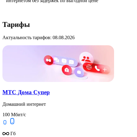
интернетом без задержек по выгодной цене
Тарифы
Актуальность тарифов: 08.08.2026
МТС Дома Супер
Домашний интернет
100 Мбит/с
Гб