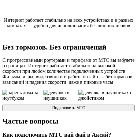
Интернет работает стабильно на всех устройствах и в разных
комнатах — удобно для использования без лишних нервов
Без тормозов. Без ограничений
С прогрессивными роутерами и тарифами от МТС вы забудете
о границах. Интернет работает стабильно на высокой
скорости при любом количестве подключенных устройств.
Фильмы, игры, видеозвонки и работа онлайн — без тормозов,
зависаний и падения скорости, даже в пиковые часы
Подключить
МТС
Частые вопросы
Как подключить МТС вай фай в Аксай?