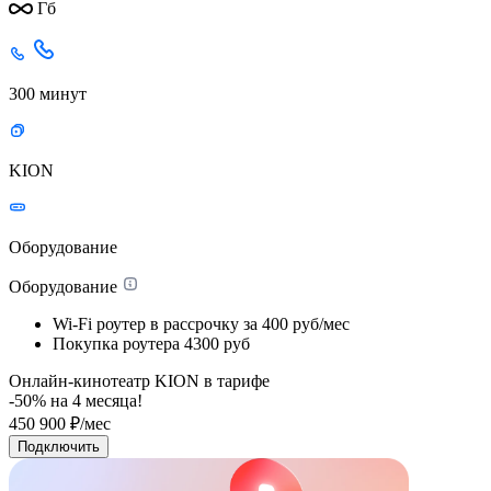
Гб
300 минут
KION
Оборудование
Оборудование
Wi-Fi роутер в рассрочку
за 400 руб/мес
Покупка роутера
4300 руб
Онлайн-кинотеатр KION в тарифе
-50% на
4
месяца!
450
900
₽/мес
Подключить