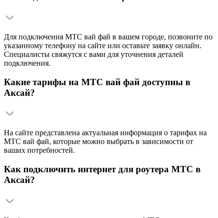
Для подключения МТС вай фай в вашем городе, позвоните по
указанному телефону на сайте или оставьте заявку онлайн.
Специалисты свяжутся с вами для уточнения деталей
подключения.
Какие тарифы на МТС вай фай доступны в
Аксай?
На сайте представлена актуальная информация о тарифах на
МТС вай фай, которые можно выбрать в зависимости от
ваших потребностей.
Как подключить интернет для роутера МТС в
Аксай?