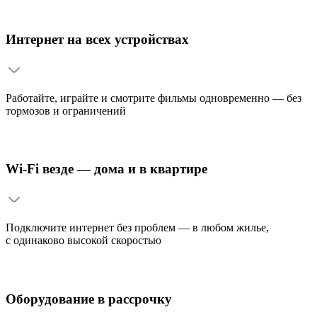
Интернет на всех устройствах
Работайте, играйте и смотрите фильмы одновременно — без
тормозов и ограничений
Wi-Fi везде — дома и в квартире
Подключите интернет без проблем — в любом жилье,
с одинаково высокой скоростью
Оборудование в рассрочку