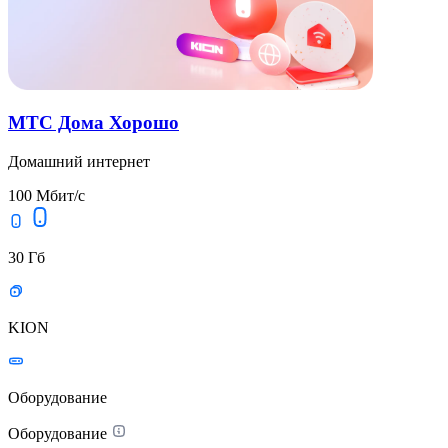
МТС Дома Хорошо
Домашний интернет
100 Мбит/с
30 Гб
KION
Оборудование
Оборудование