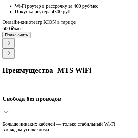
Wi-Fi роутер в рассрочку
за 400 руб/мес
Покупка роутера
4300 руб
Онлайн-кинотеатр KION в тарифе
600
₽/мес
Подключить
Преимущества MTS WiFi
Свобода без проводов
Больше никаких кабелей — только стабильный Wi-Fi
в каждом уголке дома