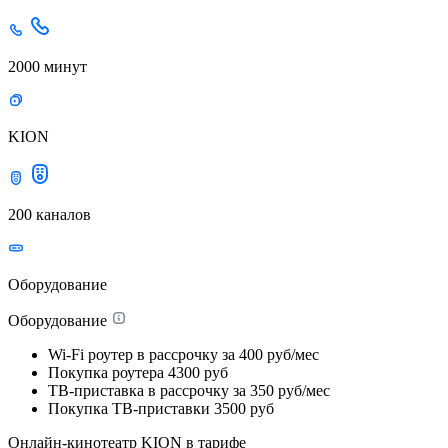
2000 минут
KION
200 каналов
Оборудование
Оборудование
Wi-Fi роутер в рассрочку
за 400 руб/мес
Покупка роутера
4300 руб
ТВ-приставка в рассрочку
за 350 руб/мес
Покупка ТВ-приставки
3500 руб
Онлайн-кинотеатр KION в тарифе