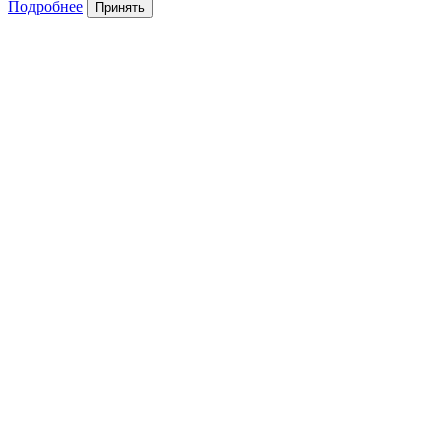
Подробнее
Принять