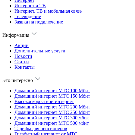
Интернет
Интернет и ТВ
Интернет, ТВ и мобильная связь
Телевидение
Заявка на подключение
Информация
Акции
Дополнительные услуги
Новости
Статьи
Контакты
Это интересно
Домашний интернет МТС 100 Мбит
Домашний интернет МТС 150 Мбит
Высокоскоростной интернет
Домашний интернет МТС 200 Мбит
Домашний интернет МТС 250 Мбит
Домашний интернет МТС 300 мбит
Домашний интернет МТС 500 мбит
Тарифы для пенсионеров
Гигабитный интернет от МТС