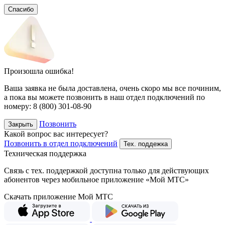
Спасибо
Произошла ошибка!
Ваша заявка не была доставлена, очень скоро мы все починим,
а пока вы можете позвонить в наш отдел подключений
по
номеру:
8 (800) 301-08-90
Позвонить
Закрыть
Какой вопрос вас интересует?
Позвонить в отдел подключений
Тех. поддежка
Техническая поддержка
Связь с тех. поддержкой доступна только для действующих
абонентов через мобильное приложение «Мой МТС»
Скачать приложение Мой МТС