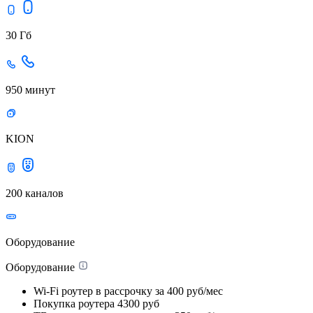
30 Гб
950 минут
KION
200 каналов
Оборудование
Оборудование
Wi-Fi роутер в рассрочку
за 400 руб/мес
Покупка роутера
4300 руб