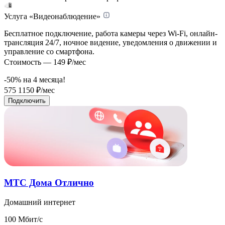
Услуга «Видеонаблюдение»
Бесплатное подключение, работа камеры через Wi-Fi, онлайн-
трансляция 24/7, ночное видение, уведомления о движении и
управление со смартфона.
Стоимость — 149 ₽/мес
-50% на
4
месяца!
575
1150
₽/мес
Подключить
МТС Дома Отлично
Домашний интернет
100 Мбит/с