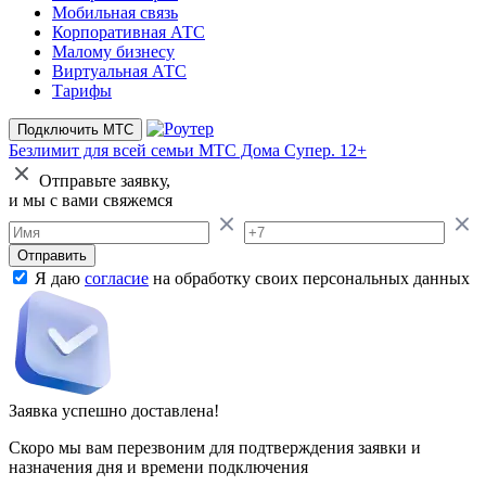
Мобильная связь
Корпоративная АТС
Малому бизнесу
Виртуальная АТС
Тарифы
Подключить МТС
Безлимит для всей семьи
МТС Дома Супер. 12+
Отправьте заявку,
и мы с вами свяжемся
Отправить
Я даю
согласие
на обработку своих персональных данных
Заявка успешно доставлена!
Скоро мы вам перезвоним для подтверждения заявки и
назначения дня и времени подключения