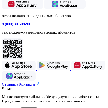
отдел подключений для новых абонентов
8 (800) 301-08-90
тех. поддержка для действующих абонентов
Страница Контакты
Читать
Мы используем файлы cookie для улучшения работы сайта.
Продолжая, вы соглашаетесь с их использованием