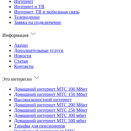
Интернет
Интернет и ТВ
Интернет, ТВ и мобильная связь
Телевидение
Заявка на подключение
Информация
Акции
Дополнительные услуги
Новости
Статьи
Контакты
Это интересно
Домашний интернет МТС 100 Мбит
Домашний интернет МТС 150 Мбит
Высокоскоростной интернет
Домашний интернет МТС 200 Мбит
Домашний интернет МТС 250 Мбит
Домашний интернет МТС 300 мбит
Домашний интернет МТС 500 мбит
Тарифы для пенсионеров