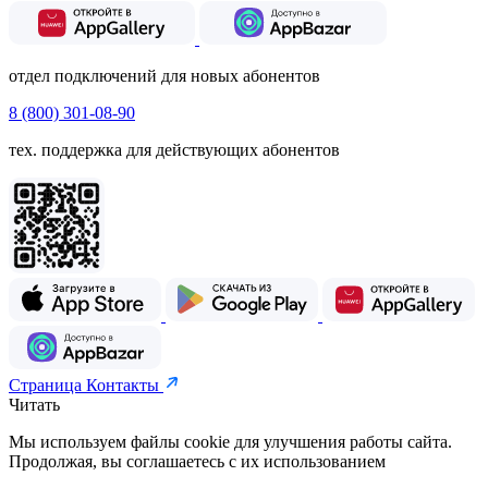
отдел подключений для новых абонентов
8 (800) 301-08-90
тех. поддержка для действующих абонентов
Страница Контакты
Читать
Мы используем файлы cookie для улучшения работы сайта.
Продолжая, вы соглашаетесь с их использованием