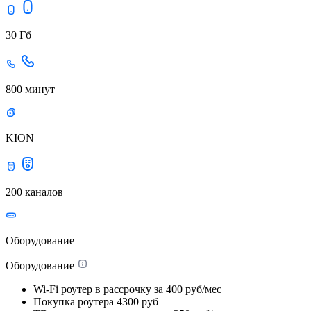
30 Гб
800 минут
KION
200 каналов
Оборудование
Оборудование
Wi-Fi роутер в рассрочку
за 400 руб/мес
Покупка роутера
4300 руб