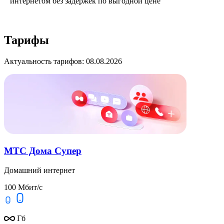
интернетом без задержек по выгодной цене
Тарифы
Актуальность тарифов: 08.08.2026
МТС Дома Супер
Домашний интернет
100 Мбит/с
Гб