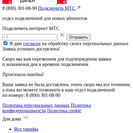
8 (800) 301-08-90
Подключить МТС
отдел подключений для новых абонентов
Подключить интернет МТС
Отправить
Я даю
согласие
на обработку своих персональных данных
Заявка успешно доставлена!
Скоро мы вам перезвоним для подтверждения заявки
и назначения дня и времени подключения
Произошла ошибка!
Ваша заявка не была доставлена, очень скоро мы все починим,
а пока вы можете позвонить в наш отдел подключений
по номеру:
8 (800) 301-08-90
Политика персональных данных
Политика
конфиденциальности
Политика cookie
Для дома
Все тарифы