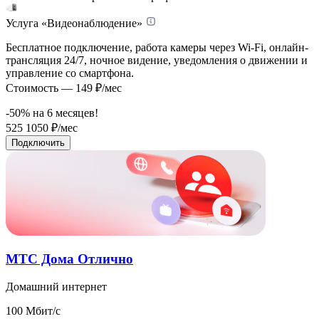
Услуга «Видеонаблюдение»
Бесплатное подключение, работа камеры через Wi-Fi, онлайн-
трансляция 24/7, ночное видение, уведомления о движении и
управление со смартфона.
Стоимость — 149 ₽/мес
-50% на
6
месяцев!
525
1050
₽/мес
Подключить
МТС Дома Отлично
Домашний интернет
100 Мбит/с