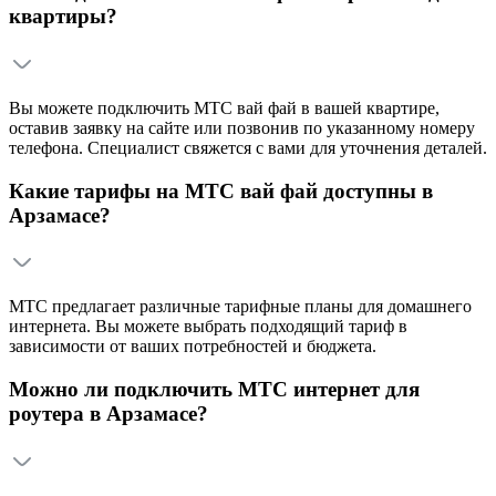
квартиры?
Вы можете подключить МТС вай фай в вашей квартире,
оставив заявку на сайте или позвонив по указанному номеру
телефона. Специалист свяжется с вами для уточнения деталей.
Какие тарифы на МТС вай фай доступны в
Арзамасе?
МТС предлагает различные тарифные планы для домашнего
интернета. Вы можете выбрать подходящий тариф в
зависимости от ваших потребностей и бюджета.
Можно ли подключить МТС интернет для
роутера в Арзамасе?