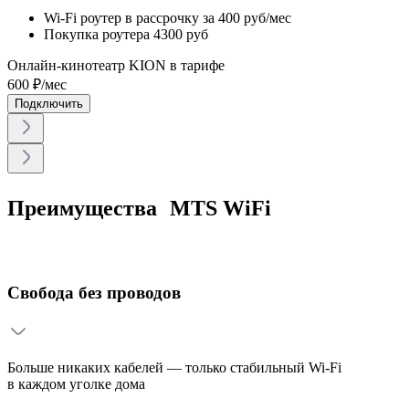
Wi-Fi роутер в рассрочку
за 400 руб/мес
Покупка роутера
4300 руб
Онлайн-кинотеатр KION в тарифе
600
₽/мес
Подключить
Преимущества MTS WiFi
Свобода без проводов
Больше никаких кабелей — только стабильный Wi-Fi
в каждом уголке дома