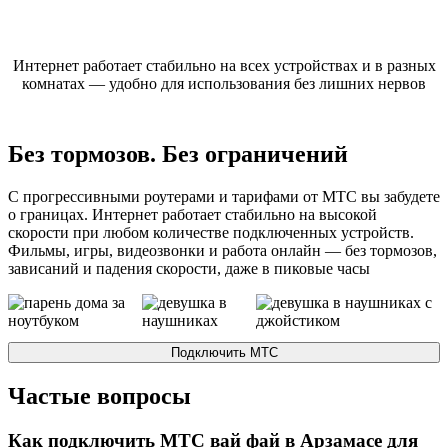
Интернет работает стабильно на всех устройствах и в разных
комнатах — удобно для использования без лишних нервов
Без тормозов. Без ограничений
С прогрессивными роутерами и тарифами от МТС вы забудете
о границах. Интернет работает стабильно на высокой
скорости при любом количестве подключенных устройств.
Фильмы, игры, видеозвонки и работа онлайн — без тормозов,
зависаний и падения скорости, даже в пиковые часы
Подключить
МТС
Частые вопросы
Как подключить МТС вай фай в Арзамасе для