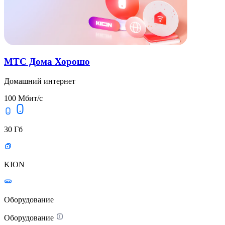
МТС Дома Хорошо
Домашний интернет
100 Мбит/с
30 Гб
KION
Оборудование
Оборудование