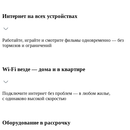
Интернет на всех устройствах
Работайте, играйте и смотрите фильмы одновременно — без
тормозов и ограничений
Wi-Fi везде — дома и в квартире
Подключите интернет без проблем — в любом жилье,
с одинаково высокой скоростью
Оборудование в рассрочку