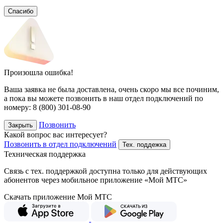
Спасибо
Произошла ошибка!
Ваша заявка не была доставлена, очень скоро мы все починим,
а пока вы можете позвонить в наш отдел подключений
по
номеру:
8 (800) 301-08-90
Позвонить
Закрыть
Какой вопрос вас интересует?
Позвонить в отдел подключений
Тех. поддежка
Техническая поддержка
Связь с тех. поддержкой доступна только для действующих
абонентов через мобильное приложение «Мой МТС»
Скачать приложение Мой МТС