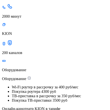
2000 минут
KION
200 каналов
Оборудование
Оборудование
Wi-Fi роутер в рассрочку
за 400 руб/мес
Покупка роутера
4300 руб
ТВ-приставка в рассрочку
за 350 руб/мес
Покупка ТВ-приставки
3500 руб
Онлайн-кинотеатр KION в тарифе