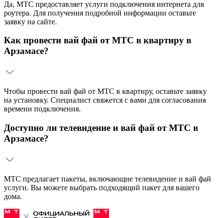
Да, МТС предоставляет услуги подключения интернета для
роутера. Для получения подробной информации оставьте
заявку на сайте.
Как провести вай фай от МТС в квартиру в
Арзамасе?
Чтобы провести вай фай от МТС в квартиру, оставьте заявку
на установку. Специалист свяжется с вами для согласования
времени подключения.
Доступно ли телевидение и вай фай от МТС в
Арзамасе?
МТС предлагает пакеты, включающие телевидение и вай фай
услуги. Вы можете выбрать подходящий пакет для вашего
дома.