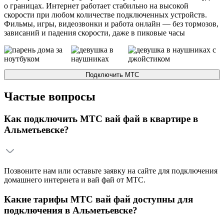
о границах. Интернет работает стабильно на высокой
скорости при любом количестве подключенных устройств.
Фильмы, игры, видеозвонки и работа онлайн — без тормозов,
зависаний и падения скорости, даже в пиковые часы
Подключить
МТС
Частые вопросы
Как подключить МТС вай фай в квартире в
Альметьевске?
Позвоните нам или оставьте заявку на сайте для подключения
домашнего интернета и вай фай от МТС.
Какие тарифы МТС вай фай доступны для
подключения в Альметьевске?