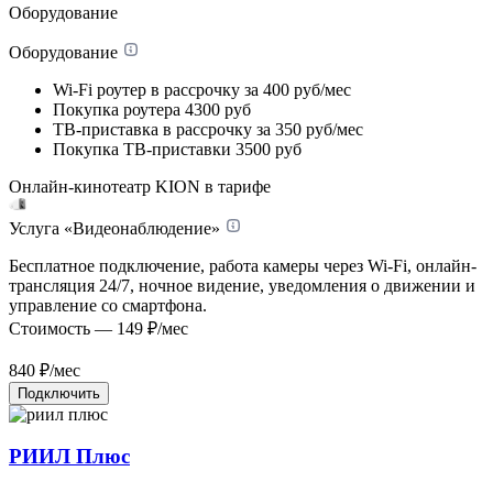
Оборудование
Оборудование
Wi-Fi роутер в рассрочку
за 400 руб/мес
Покупка роутера
4300 руб
ТВ-приставка в рассрочку
за 350 руб/мес
Покупка ТВ-приставки
3500 руб
Онлайн-кинотеатр KION в тарифе
Услуга «Видеонаблюдение»
Бесплатное подключение, работа камеры через Wi-Fi, онлайн-
трансляция 24/7, ночное видение, уведомления о движении и
управление со смартфона.
Стоимость — 149 ₽/мес
840
₽/мес
Подключить
РИИЛ Плюс