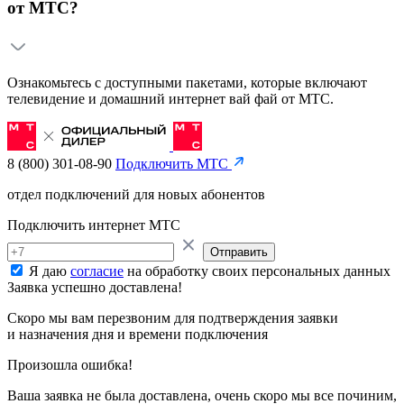
от МТС?
Ознакомьтесь с доступными пакетами, которые включают
телевидение и домашний интернет вай фай от МТС.
8 (800) 301-08-90
Подключить МТС
отдел подключений для новых абонентов
Подключить интернет МТС
Отправить
Я даю
согласие
на обработку своих персональных данных
Заявка успешно доставлена!
Скоро мы вам перезвоним для подтверждения заявки
и назначения дня и времени подключения
Произошла ошибка!
Ваша заявка не была доставлена, очень скоро мы все починим,