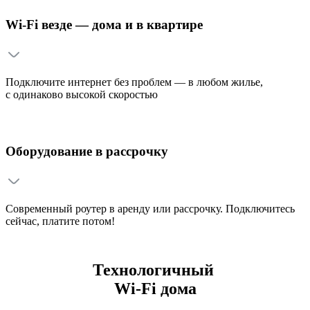
Wi-Fi везде — дома и в квартире
Подключите интернет без проблем — в любом жилье,
с одинаково высокой скоростью
Оборудование в рассрочку
Современный роутер в аренду или рассрочку. Подключитесь
сейчас, платите потом!
Технологичный
Wi-Fi дома