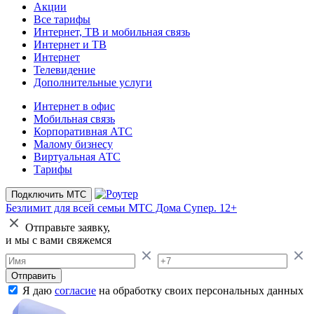
Акции
Все тарифы
Интернет, ТВ и мобильная связь
Интернет и ТВ
Интернет
Телевидение
Дополнительные услуги
Интернет в офис
Мобильная связь
Корпоративная АТС
Малому бизнесу
Виртуальная АТС
Тарифы
Подключить МТС
Безлимит для всей семьи
МТС Дома Супер. 12+
Отправьте заявку,
и мы с вами свяжемся
Отправить
Я даю
согласие
на обработку своих персональных данных