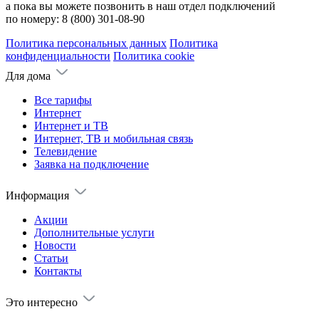
а пока вы можете позвонить в наш отдел подключений
по номеру:
8 (800) 301-08-90
Политика персональных данных
Политика
конфиденциальности
Политика cookie
Для дома
Все тарифы
Интернет
Интернет и ТВ
Интернет, ТВ и мобильная связь
Телевидение
Заявка на подключение
Информация
Акции
Дополнительные услуги
Новости
Статьи
Контакты
Это интересно