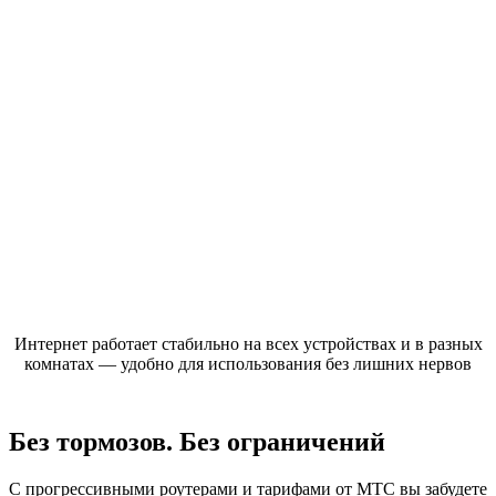
Интернет работает стабильно на всех устройствах и в разных
комнатах — удобно для использования без лишних нервов
Без тормозов. Без ограничений
С прогрессивными роутерами и тарифами от МТС вы забудете