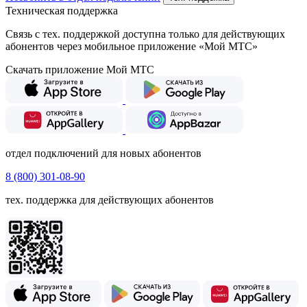
Техническая поддержка
Связь с тех. поддержкой доступна только для действующих
абонентов через мобильное приложение «Мой МТС»
Скачать приложение Мой МТС
отдел подключений для новых абонентов
8 (800) 301-08-90
тех. поддержка для действующих абонентов