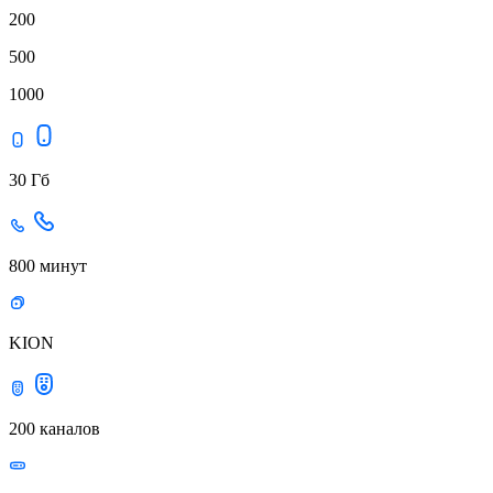
200
500
1000
30 Гб
800 минут
KION
200 каналов