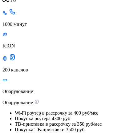
Гб
1000 минут
KION
200 каналов
Оборудование
Оборудование
Wi-Fi роутер в рассрочку
за 400 руб/мес
Покупка роутера
4300 руб
ТВ-приставка в рассрочку
за 350 руб/мес
Покупка ТВ-приставки
3500 руб