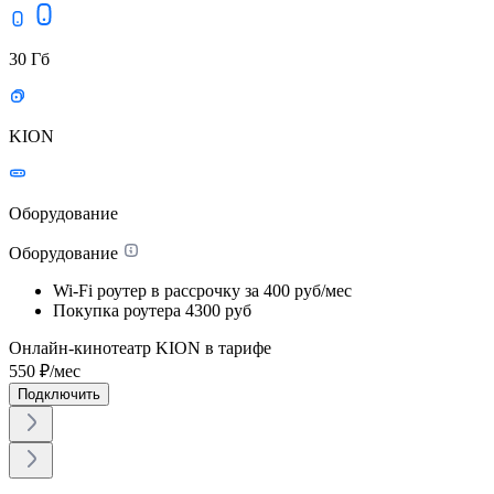
30 Гб
KION
Оборудование
Оборудование
Wi-Fi роутер в рассрочку
за 400 руб/мес
Покупка роутера
4300 руб
Онлайн-кинотеатр KION в тарифе
550
₽/мес
Подключить