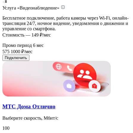
Услуга «Видеонаблюдение»
Бесплатное подключение, работа камеры через Wi-Fi, онлайн-
трансляция 24/7, ночное видение, уведомления о движении и
управление со смартфона.
Стоимость — 149 ₽/мес
Промо период
6
мес
575
1000
₽/мес
Подключить
МТС Дома Отлично
Выберите скорость, Мбит/с
100