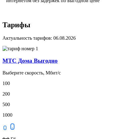
интернетом без задержек по выгодной цене
Тарифы
Актуальность тарифов: 06.08.2026
МТС Дома Выгодно
Выберите скорость, Мбит/с
100
200
500
1000