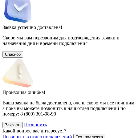
Заявка успешно доставлена!
Скоро мы вам перезвоним для подтверждения заявки и
назначения дня и времени подключения
Спасибо
Произошла ошибка!
Ваша заявка не была доставлена, очень скоро мы все починим,
а пока вы можете позвонить в наш отдел подключений
по
номеру:
8 (800) 301-08-90
Позвонить
Закрыть
Какой вопрос вас интересует?
Позвонить в отдел подключений
Тех. поддежка