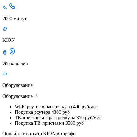
2000 минут
KION
200 каналов
Оборудование
Оборудование
Wi-Fi роутер в рассрочку
за 400 руб/мес
Покупка роутера
4300 руб
ТВ-приставка в рассрочку
за 350 руб/мес
Покупка ТВ-приставки
3500 руб
Онлайн-кинотеатр KION в тарифе