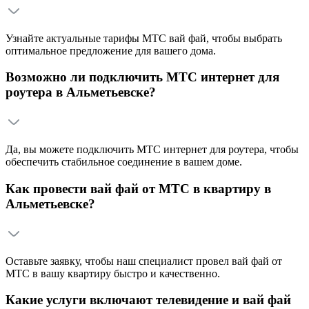
Узнайте актуальные тарифы МТС вай фай, чтобы выбрать
оптимальное предложение для вашего дома.
Возможно ли подключить МТС интернет для
роутера в Альметьевске?
Да, вы можете подключить МТС интернет для роутера, чтобы
обеспечить стабильное соединение в вашем доме.
Как провести вай фай от МТС в квартиру в
Альметьевске?
Оставьте заявку, чтобы наш специалист провел вай фай от
МТС в вашу квартиру быстро и качественно.
Какие услуги включают телевидение и вай фай