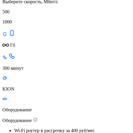
Выберите скорость, Мбит/с
500
1000
Гб
300 минут
KION
Оборудование
Оборудование
Wi-Fi роутер в рассрочку
за 400 руб/мес