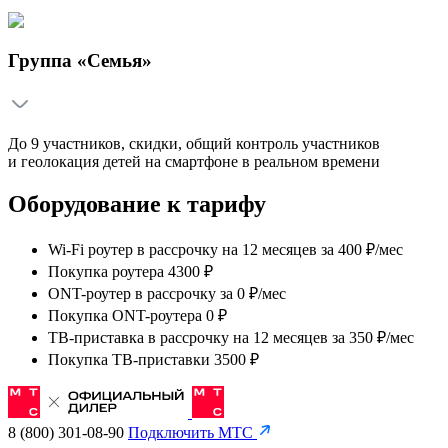
Группа «Семья»
До 9 участников, скидки, общий контроль участников
и геолокация детей на смартфоне в реальном времени
Оборудование к тарифу
Wi-Fi роутер в рассрочку на 12 месяцев
за
400 ₽/мес
Покупка роутера 4300 ₽
ONT-роутер в рассрочку
за
0 ₽/мес
Покупка ONT-роутера 0 ₽
ТВ-приставка в рассрочку на 12 месяцев
за
350 ₽/мес
Покупка ТВ-приставки 3500 ₽
8 (800) 301-08-90
Подключить МТС