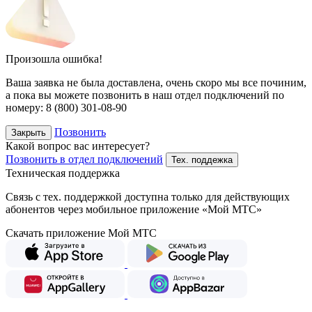
Произошла ошибка!
Ваша заявка не была доставлена, очень скоро мы все починим,
а пока вы можете позвонить в наш отдел подключений
по
номеру:
8 (800) 301-08-90
Позвонить
Закрыть
Какой вопрос вас интересует?
Позвонить в отдел подключений
Тех. поддежка
Техническая поддержка
Связь с тех. поддержкой доступна только для действующих
абонентов через мобильное приложение «Мой МТС»
Скачать приложение Мой МТС