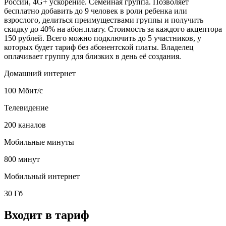
России, 4G+ ускорение. Семейная группа. Позволяет
бесплатно добавить до 9 человек в роли ребенка или
взрослого, делиться преимуществами группы и получить
скидку до 40% на абон.плату. Стоимость за каждого акцептора
150 рублей. Всего можно подключить до 5 участников, у
которых будет тариф без абонентской платы. Владелец
оплачивает группу для близких в день её создания.
Домашний интернет
100 Мбит/с
Телевидение
200 каналов
Мобильные минуты
800 минут
Мобильный интернет
30 Гб
Входит в тариф