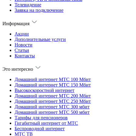
Телевидение
Заявка на подключение
Информация
Акции
Дополнительные услуги
Новости
Статьи
Контакты
Это интересно
Домашний интернет МТС 100 Мбит
Домашний интернет МТС 150 Мбит
Высокоскоростной интернет
Домашний интернет МТС 200 Мбит
Домашний интернет МТС 250 Мбит
Домашний интернет МТС 300 мбит
Домашний интернет МТС 500 мбит
Тарифы для пенсионеров
Гигабитный интернет от МТС
Беспроводной интернет
МТС ТВ