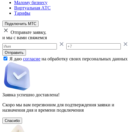
Малому бизнесу
Виртуальная АТС
Тарифы
Подключить МТС
Отправьте заявку,
и мы с вами свяжемся
Отправить
Я даю
согласие
на обработку своих персональных данных
Заявка успешно доставлена!
Скоро мы вам перезвоним для подтверждения заявки и
назначения дня и времени подключения
Спасибо