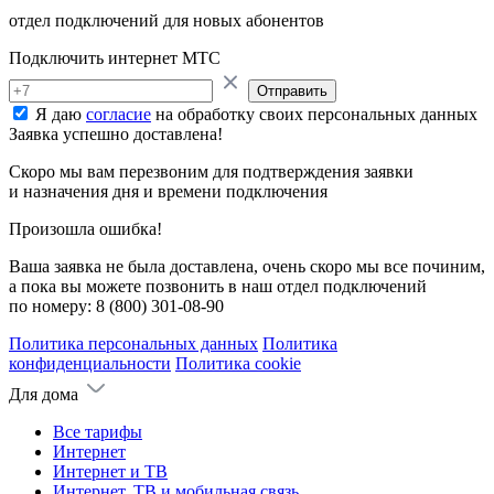
отдел подключений для новых абонентов
Подключить интернет МТС
Отправить
Я даю
согласие
на обработку своих персональных данных
Заявка успешно доставлена!
Скоро мы вам перезвоним для подтверждения заявки
и назначения дня и времени подключения
Произошла ошибка!
Ваша заявка не была доставлена, очень скоро мы все починим,
а пока вы можете позвонить в наш отдел подключений
по номеру:
8 (800) 301-08-90
Политика персональных данных
Политика
конфиденциальности
Политика cookie
Для дома
Все тарифы
Интернет
Интернет и ТВ
Интернет, ТВ и мобильная связь