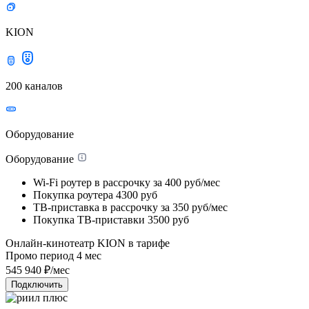
KION
200 каналов
Оборудование
Оборудование
Wi-Fi роутер в рассрочку
за 400 руб/мес
Покупка роутера
4300 руб
ТВ-приставка в рассрочку
за 350 руб/мес
Покупка ТВ-приставки
3500 руб
Онлайн-кинотеатр KION в тарифе
Промо период
4
мес
545
940
₽/мес
Подключить