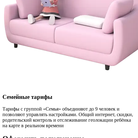
Семейные тарифы
Тарифы с группой «Семья» объединяют до 9 человек и
позволяют управлять настройками. Общий интернет, скидки,
родительский контроль и отслеживание геолокации ребёнка
на карте в реальном времени