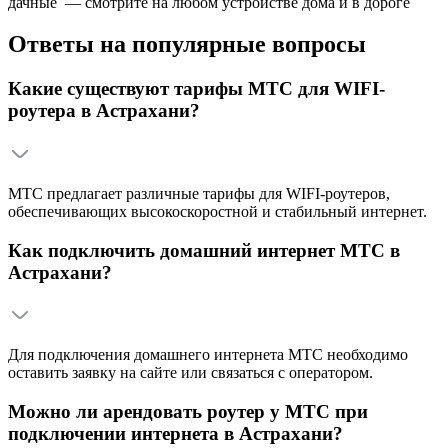
дачные — смотрите на любом устройстве дома и в дороге
Ответы на популярные вопросы
Какие существуют тарифы МТС для WIFI-
роутера в Астрахани?
МТС предлагает различные тарифы для WIFI-роутеров,
обеспечивающих высокоскоростной и стабильный интернет.
Как подключить домашний интернет МТС в
Астрахани?
Для подключения домашнего интернета МТС необходимо
оставить заявку на сайте или связаться с оператором.
Можно ли арендовать роутер у МТС при
подключении интернета в Астрахани?