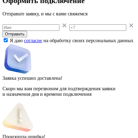
Оформить подключение
Отправьте заявку, и мы с вами свяжемся
Отправить
Я даю
согласие
на обработку своих персональных данных
Заявка успешно доставлена!
Скоро мы вам перезвоним для подтверждения заявки
и назначения дня и времени подключения
Произошла ошибка!