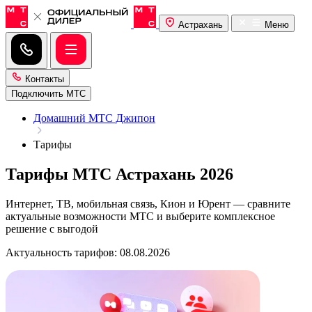
Астрахань
Меню
Контакты
Подключить МТС
Домашний МТС Джипон
Тарифы
Тарифы МТС Астрахань 2026
Интернет, ТВ, мобильная связь, Кион и Юрент — сравните
актуальные возможности МТС и выберите комплексное
решение с выгодой
Актуальность тарифов: 08.08.2026