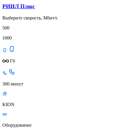
РИИЛ Плюс
Выберите скорость, Мбит/с
500
1000
Гб
300 минут
KION
Оборудование