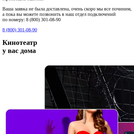
Ваша заявка не была доставлена, очень скоро мы все починим,
а пока вы можете позвонить в наш отдел подключений
по номеру:
8 (800) 301-08-90
8 (800) 301-08-90
Кинотеатр
у вас дома