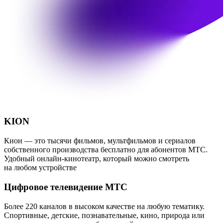
KION
Кион — это тысячи фильмов, мультфильмов и сериалов
собственного производства бесплатно для абонентов МТС.
Удобный онлайн-кинотеатр, который можно смотреть
на любом устройстве
Цифровое телевидение МТС
Более 220 каналов в высоком качестве на любую тематику.
Спортивные, детские, познавательные, кино, природа или