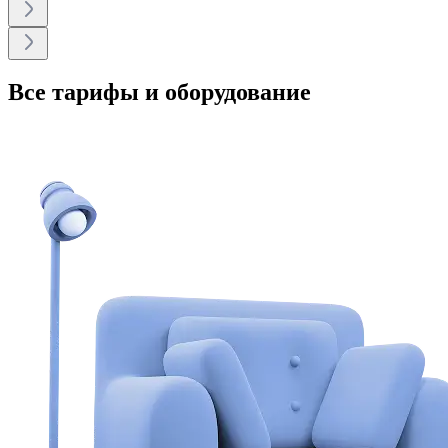
Все тарифы и оборудование