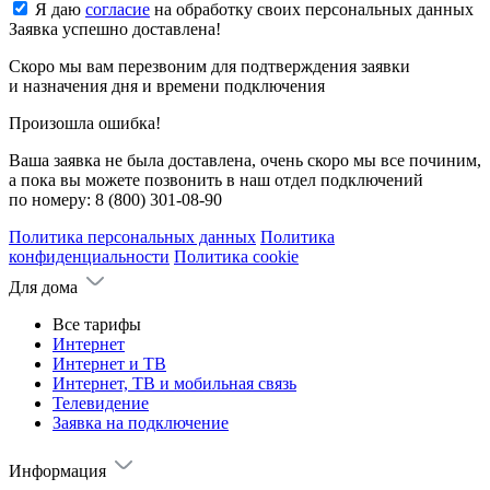
Я даю
согласие
на обработку своих персональных данных
Заявка успешно доставлена!
Скоро мы вам перезвоним для подтверждения заявки
и назначения дня и времени подключения
Произошла ошибка!
Ваша заявка не была доставлена, очень скоро мы все починим,
а пока вы можете позвонить в наш отдел подключений
по номеру:
8 (800) 301-08-90
Политика персональных данных
Политика
конфиденциальности
Политика cookie
Для дома
Все тарифы
Интернет
Интернет и ТВ
Интернет, ТВ и мобильная связь
Телевидение
Заявка на подключение
Информация