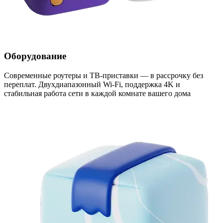
Оборудование
Современные роутеры и ТВ-приставки — в рассрочку без
переплат. Двухдиапазонный Wi-Fi, поддержка 4K и
стабильная работа сети в каждой комнате вашего дома