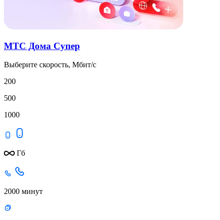
МТС Дома Супер
Выберите скорость, Мбит/с
200
500
1000
Гб
2000 минут