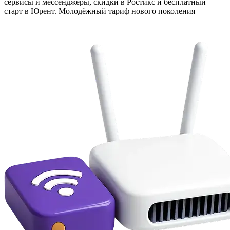
сервисы и мессенджеры, скидки в Ростикс и бесплатный
старт в Юрент. Молодёжный тариф нового поколения