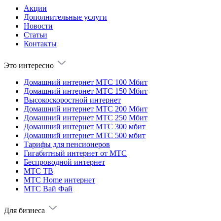
Акции
Дополнительные услуги
Новости
Статьи
Контакты
Это интересно
Домашний интернет МТС 100 Мбит
Домашний интернет МТС 150 Мбит
Высокоскоростной интернет
Домашний интернет МТС 200 Мбит
Домашний интернет МТС 250 Мбит
Домашний интернет МТС 300 мбит
Домашний интернет МТС 500 мбит
Тарифы для пенсионеров
Гигабитный интернет от МТС
Беспроводной интернет
МТС ТВ
МТС Home интернет
МТС Вай Фай
Для бизнеса