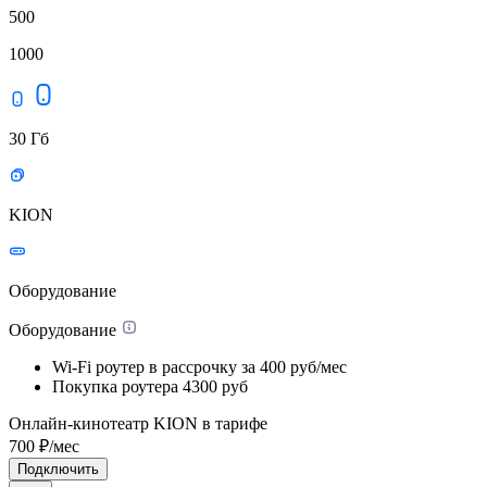
500
1000
30 Гб
KION
Оборудование
Оборудование
Wi-Fi роутер в рассрочку
за 400 руб/мес
Покупка роутера
4300 руб
Онлайн-кинотеатр KION в тарифе
700
₽/мес
Подключить