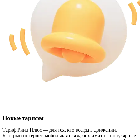
Новые тарифы
Тариф Риил Плюс — для тех, кто всегда в движении.
Быстрый интернет, мобильная связь, безлимит на популярные