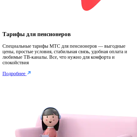
Тарифы для пенсионеров
Специальные тарифы МТС для пенсионеров — выгодные
цены, простые условия, стабильная связь, удобная оплата и
любимые ТВ-каналы. Все, что нужно для комфорта и
спокойствия
Подробнее