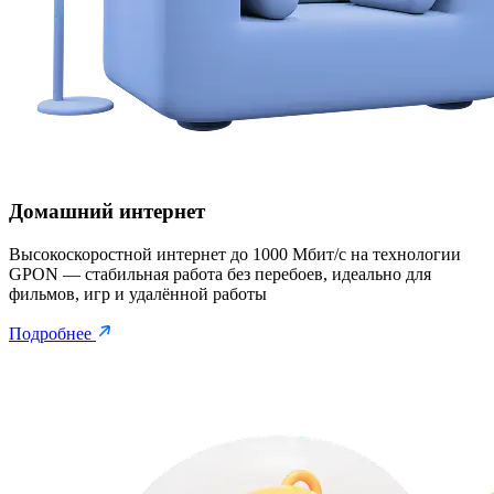
Домашний интернет
Высокоскоростной интернет до 1000 Мбит/с на технологии
GPON — стабильная работа без перебоев, идеально для
фильмов, игр и удалённой работы
Подробнее