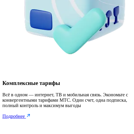
Комплексные тарифы
Всё в одном — интернет, ТВ и мобильная связь. Экономьте с
конвергентными тарифами МТС. Один счет, одна подписка,
полный контроль и максимум выгоды
Подробнее