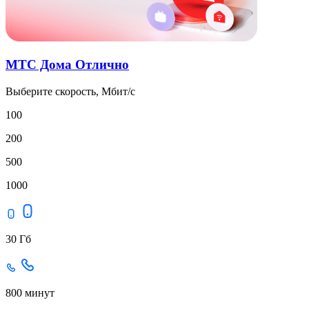
МТС Дома Отлично
Выберите скорость, Мбит/с
100
200
500
1000
30 Гб
800 минут