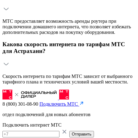
МТС предоставляет возможность аренды роутера при
подключении домашнего интернета, что позволяет избежать
дополнительных расходов на покупку оборудования.
Какова скорость интернета по тарифам МТС
для Астрахани?
Скорость интернета по тарифам МТС зависит от выбранного
тарифного плана и технических условий вашей местности.
8 (800) 301-08-90
Подключить МТС
отдел подключений для новых абонентов
Подключить интернет МТС
Отправить