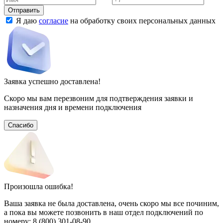
Отправить
Я даю
согласие
на обработку своих персональных данных
Заявка успешно доставлена!
Скоро мы вам перезвоним для подтверждения заявки и
назначения дня и времени подключения
Спасибо
Произошла ошибка!
Ваша заявка не была доставлена, очень скоро мы все починим,
а пока вы можете позвонить в наш отдел подключений
по
номеру:
8 (800) 301-08-90