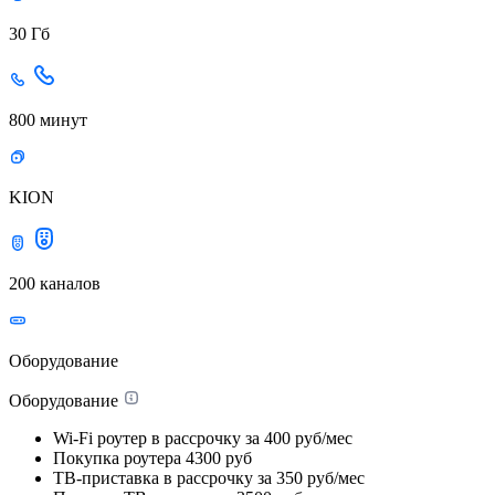
30 Гб
800 минут
KION
200 каналов
Оборудование
Оборудование
Wi-Fi роутер в рассрочку
за 400 руб/мес
Покупка роутера
4300 руб
ТВ-приставка в рассрочку
за 350 руб/мес