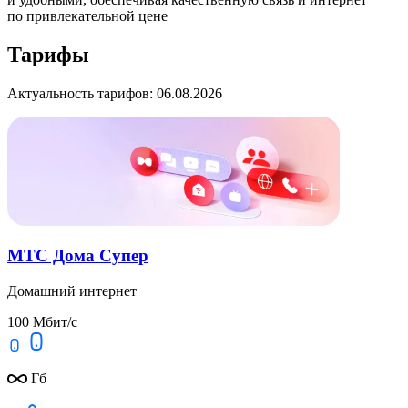
по привлекательной цене
Тарифы
Актуальность тарифов: 06.08.2026
МТС Дома Супер
Домашний интернет
100 Мбит/с
Гб