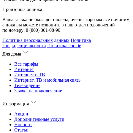
Произошла ошибка!
Ваша заявка не была доставлена, очень скоро мы все починим,
а пока вы можете позвонить в наш отдел подключений
по номеру:
8 (800) 301-08-90
Политика персональных данных
Политика
конфиденциальности
Политика cookie
Для дома
Все тарифы
Интернет
Интернет и ТВ
Интернет, ТВ и мобильная связь
Телевидение
Заявка на подключение
Информация
Акции
Дополнительные услуги
Новости
Статьи