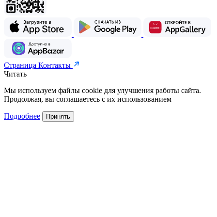
Страница Контакты
Читать
Мы используем файлы cookie для улучшения работы сайта.
Продолжая, вы соглашаетесь с их использованием
Подробнее
Принять