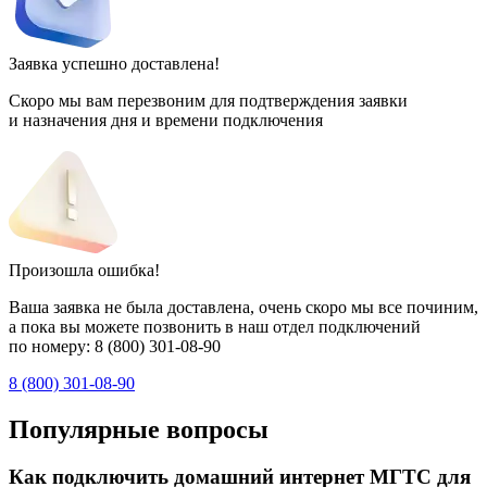
Заявка успешно доставлена!
Скоро мы вам перезвоним для подтверждения заявки
и назначения дня и времени подключения
Произошла ошибка!
Ваша заявка не была доставлена, очень скоро мы все починим,
а пока вы можете позвонить в наш отдел подключений
по номеру:
8 (800) 301-08-90
8 (800) 301-08-90
Популярные вопросы
Как подключить домашний интернет МГТС для