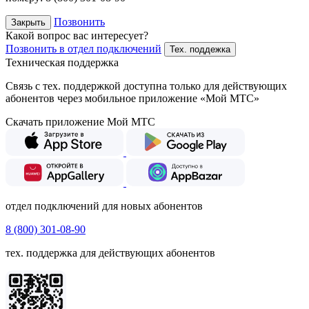
Позвонить
Закрыть
Какой вопрос вас интересует?
Позвонить в отдел подключений
Тех. поддежка
Техническая поддержка
Связь с тех. поддержкой доступна только для действующих
абонентов через мобильное приложение «Мой МТС»
Скачать приложение Мой МТС
отдел подключений для новых абонентов
8 (800) 301-08-90
тех. поддержка для действующих абонентов