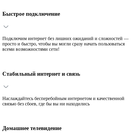
Быстрое подключение
Подключим интернет без лишних ожиданий и сложностей —
просто и быстро, чтобы вы могли сразу начать пользоваться
всеми возможностями сети!
Стабильный интернет и связь
Наслаждайтесь бесперебойным интернетом и качественной
связью без сбоев, где бы вы ни находились
Домашнее телевидение