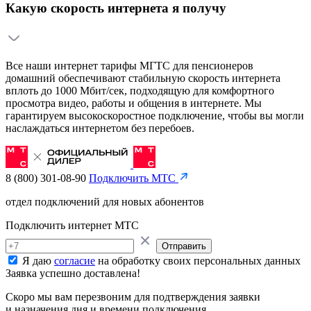
Какую скорость интернета я получу
Все наши интернет тарифы МГТС для пенсионеров
домашний обеспечивают стабильную скорость интернета
вплоть до 1000 Мбит/сек, подходящую для комфортного
просмотра видео, работы и общения в интернете. Мы
гарантируем высокоскоростное подключение, чтобы вы могли
наслаждаться интернетом без перебоев.
8 (800) 301-08-90
Подключить МТС
отдел подключений для новых абонентов
Подключить интернет МТС
Отправить
Я даю
согласие
на обработку своих персональных данных
Заявка успешно доставлена!
Скоро мы вам перезвоним для подтверждения заявки
и назначения дня и времени подключения