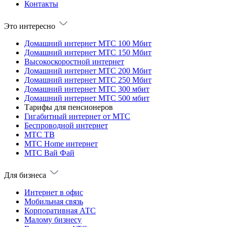
Контакты
Это интересно
Домашний интернет МТС 100 Мбит
Домашний интернет МТС 150 Мбит
Высокоскоростной интернет
Домашний интернет МТС 200 Мбит
Домашний интернет МТС 250 Мбит
Домашний интернет МТС 300 мбит
Домашний интернет МТС 500 мбит
Тарифы для пенсионеров
Гигабитный интернет от МТС
Беспроводной интернет
МТС ТВ
МТС Home интернет
МТС Вай Фай
Для бизнеса
Интернет в офис
Мобильная связь
Корпоративная АТС
Малому бизнесу