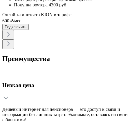
Покупка роутера
4300 руб
Онлайн-кинотеатр KION в тарифе
600
₽/мес
Подключить
Преимущества
Низкая цена
Дешевый интернет для пенсионера — это доступ к связи и
информации без лишних затрат. Экономьте, оставаясь на связи
с близкими!