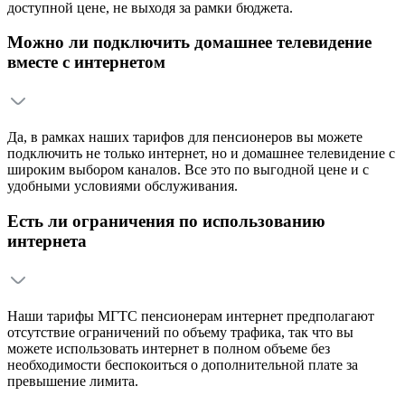
доступной цене, не выходя за рамки бюджета.
Можно ли подключить домашнее телевидение
вместе с интернетом
Да, в рамках наших тарифов для пенсионеров вы можете
подключить не только интернет, но и домашнее телевидение с
широким выбором каналов. Все это по выгодной цене и с
удобными условиями обслуживания.
Есть ли ограничения по использованию
интернета
Наши тарифы МГТС пенсионерам интернет предполагают
отсутствие ограничений по объему трафика, так что вы
можете использовать интернет в полном объеме без
необходимости беспокоиться о дополнительной плате за
превышение лимита.