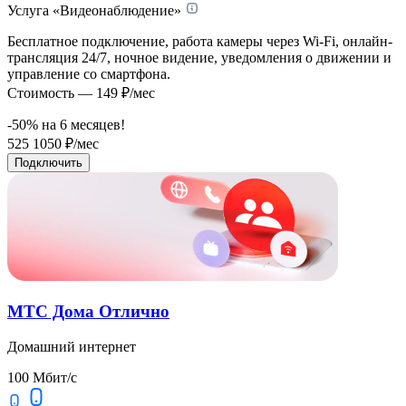
Услуга «Видеонаблюдение»
Бесплатное подключение, работа камеры через Wi-Fi, онлайн-
трансляция 24/7, ночное видение, уведомления о движении и
управление со смартфона.
Стоимость — 149 ₽/мес
-50% на
6
месяцев!
525
1050
₽/мес
Подключить
МТС Дома Отлично
Домашний интернет
100 Мбит/с