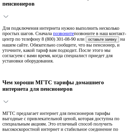
пенсионеров
Для подключения интернета нужно выполнить несколько
простых шагов. Сначала
позвоните
позвоните
в наш контакт-
центр по телефону
8 (800) 301-08-90
или
на
оставьте заявку
нашем сайте. Обязательно сообщите, что вы пенсионер, и
уточните, какой тариф вам подходит. После этого мы
согласуем с вами время, когда специалист приедет для
установки оборудования.
Чем хороши МГТС тарифы домашнего
интернета для пенсионеров
МГТС предлагает интернет для пенсионеров тарифы
выгодные с привлекательной ценой, которая доступна по
специальным акциям. Это отличный способ получить
высокоскоростной интернет и стабильное соединение по