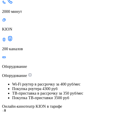
2000 минут
KION
200 каналов
Оборудование
Оборудование
Wi-Fi роутер в рассрочку
за 400 руб/мес
Покупка роутера
4300 руб
ТВ-приставка в рассрочку
за 350 руб/мес
Покупка ТВ-приставки
3500 руб
Онлайн-кинотеатр KION в тарифе