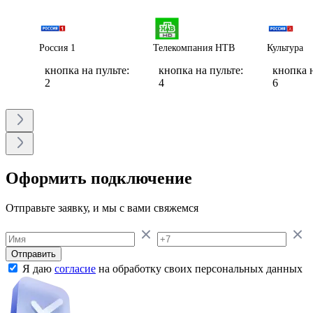
Россия 1
Телекомпания НТВ
Культура
кнопка на пульте:
кнопка на пульте:
кнопка н
2
4
6
Оформить подключение
Отправьте заявку, и мы с вами свяжемся
Отправить
Я даю
согласие
на обработку своих персональных данных