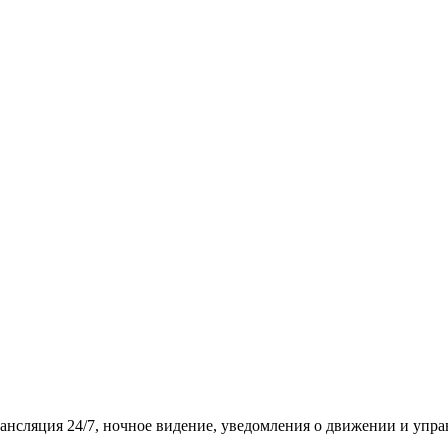
рансляция 24/7, ночное видение, уведомления о движении и упра