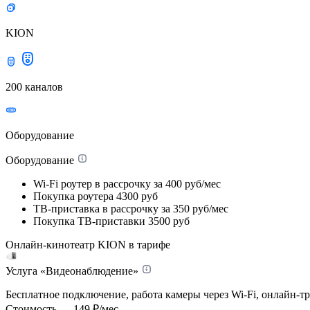
KION
200 каналов
Оборудование
Оборудование
Wi-Fi роутер в рассрочку
за 400 руб/мес
Покупка роутера
4300 руб
ТВ-приставка в рассрочку
за 350 руб/мес
Покупка ТВ-приставки
3500 руб
Онлайн-кинотеатр KION в тарифе
Услуга «Видеонаблюдение»
Бесплатное подключение, работа камеры через Wi-Fi, онлайн-т
Стоимость — 149 ₽/мес