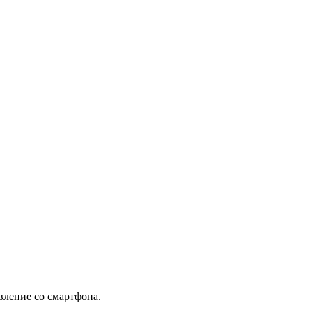
вление со смартфона.