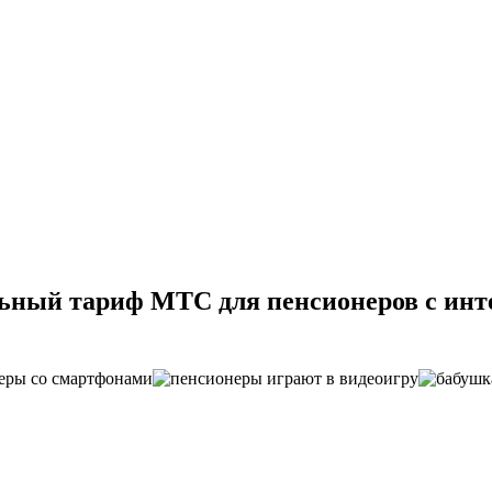
ьный тариф МТС для пенсионеров с инт