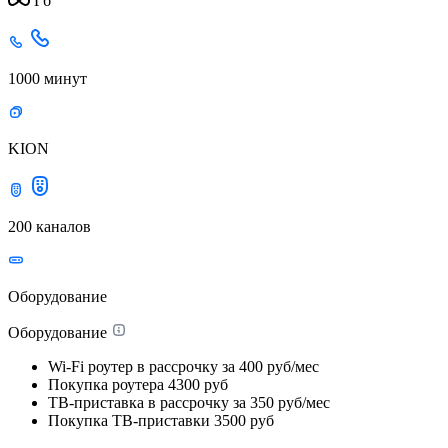
Гб
1000 минут
KION
200 каналов
Оборудование
Оборудование
Wi-Fi роутер в рассрочку
за 400 руб/мес
Покупка роутера
4300 руб
ТВ-приставка в рассрочку
за 350 руб/мес
Покупка ТВ-приставки
3500 руб