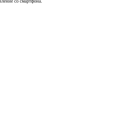
вление со смартфона.