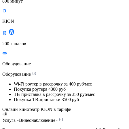
800 минут
KION
200 каналов
Оборудование
Оборудование
Wi-Fi роутер в рассрочку
за 400 руб/мес
Покупка роутера
4300 руб
ТВ-приставка в рассрочку
за 350 руб/мес
Покупка ТВ-приставки
3500 руб
Онлайн-кинотеатр KION в тарифе
Услуга «Видеонаблюдение»