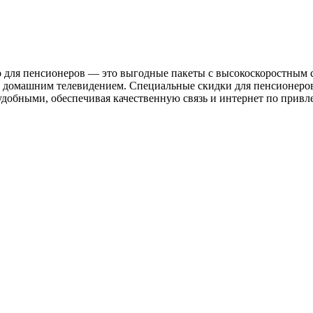
для пенсионеров — это выгодные пакеты с высокоскоростным 
 домашним телевидением. Специальные скидки для пенсионеро
добными, обеспечивая качественную связь и интернет по привл