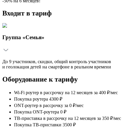
-50%
на
6
месяцев!
Входит в тариф
Группа «Семья»
До 9 участников, скидки, общий контроль участников
и геолокация детей на смартфоне в реальном времени
Оборудование к тарифу
Wi-Fi роутер в рассрочку на 12 месяцев
за
400 ₽/мес
Покупка роутера 4300 ₽
ONT-роутер в рассрочку
за
0 ₽/мес
Покупка ONT-роутера 0 ₽
ТВ-приставка в рассрочку на 12 месяцев
за
350 ₽/мес
Покупка ТВ-приставки 3500 ₽