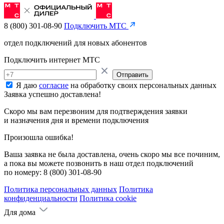
8 (800) 301-08-90
Подключить МТС
отдел подключений для новых абонентов
Подключить интернет МТС
Отправить
Я даю
согласие
на обработку своих персональных данных
Заявка успешно доставлена!
Скоро мы вам перезвоним для подтверждения заявки
и назначения дня и времени подключения
Произошла ошибка!
Ваша заявка не была доставлена, очень скоро мы все починим,
а пока вы можете позвонить в наш отдел подключений
по номеру:
8 (800) 301-08-90
Политика персональных данных
Политика
конфиденциальности
Политика cookie
Для дома