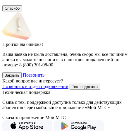
Спасибо
Произошла ошибка!
Ваша заявка не была доставлена, очень скоро мы все починим,
а пока вы можете позвонить в наш отдел подключений
по
номеру:
8 (800) 301-08-90
Позвонить
Закрыть
Какой вопрос вас интересует?
Позвонить в отдел подключений
Тех. поддежка
Техническая поддержка
Связь с тех. поддержкой доступна только для действующих
абонентов через мобильное приложение «Мой МТС»
Скачать приложение Мой МТС