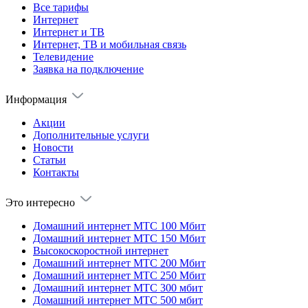
Все тарифы
Интернет
Интернет и ТВ
Интернет, ТВ и мобильная связь
Телевидение
Заявка на подключение
Информация
Акции
Дополнительные услуги
Новости
Статьи
Контакты
Это интересно
Домашний интернет МТС 100 Мбит
Домашний интернет МТС 150 Мбит
Высокоскоростной интернет
Домашний интернет МТС 200 Мбит
Домашний интернет МТС 250 Мбит
Домашний интернет МТС 300 мбит
Домашний интернет МТС 500 мбит