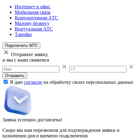
Интернет в офис
Мобильная связь
Корпоративная АТС
Малому бизнесу
Виртуальная АТС
Тарифы
Подключить МТС
Отправьте заявку,
и мы с вами свяжемся
Отправить
Я даю
согласие
на обработку своих персональных данных
Заявка успешно доставлена!
Скоро мы вам перезвоним для подтверждения заявки и
назначения дня и времени подключения