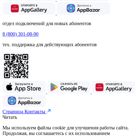
отдел подключений для новых абонентов
8 (800) 301-08-90
тех. поддержка для действующих абонентов
Страница Контакты
Читать
Мы используем файлы cookie для улучшения работы сайта.
Продолжая, вы соглашаетесь с их использованием