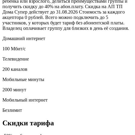
ребенка или взрослого, делиться преимуществами группы и
получить скидку до 40% на абон.плату. Скидка на АП ТП
Дома Супер действует до 31.08.2026 Стоимость за каждого
акцептора 0 рублей. Всего можно подключить до 5
участников, у которых будет тариф без абонентской платы.
Владелец оплачивает группу для близких в день её создания.
Домашний интернет
100 Мбит/с
Телевидение
200 каналов
Мобильные минуты
2000 минут
Мобильный интернет
Безлимит
Скидки тарифа