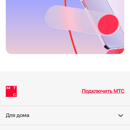
Подключить МТС
Для дома