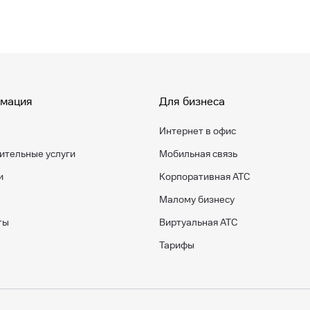
мация
Для бизнеса
Интернет в офис
ительные услуги
Мобильная связь
и
Корпоративная АТС
Малому бизнесу
ты
Виртуальная АТС
Тарифы