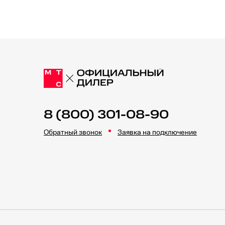
8 (800) 301-08-90
Обратный звонок
Заявка на подключение