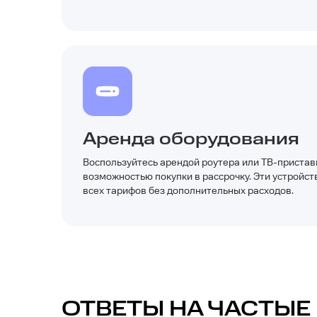
Аренда оборудования
Воспользуйтесь арендой роутера или ТВ-приставк
возможностью покупки в рассрочку. Эти устройст
всех тарифов без дополнительных расходов.
ОТВЕТЫ НА ЧАСТЫЕ