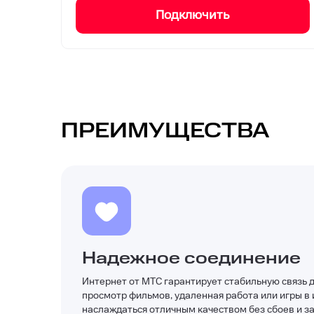
Подключить
ПРЕИМУЩЕСТВА
Надежное соединение
Интернет от МТС гарантирует стабильную связь д
просмотр фильмов, удаленная работа или игры в
наслаждаться отличным качеством без сбоев и з