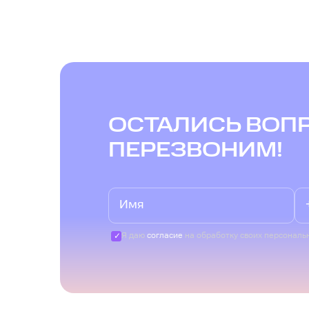
ОСТАЛИСЬ ВОП
ПЕРЕЗВОНИМ!
Я даю
согласие
на обработку своих персональ