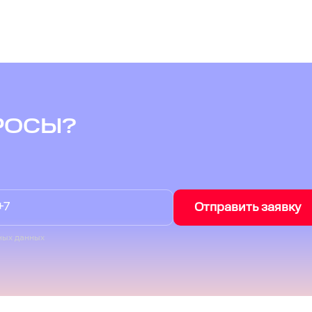
РОСЫ?
Отправить заявку
ных данных