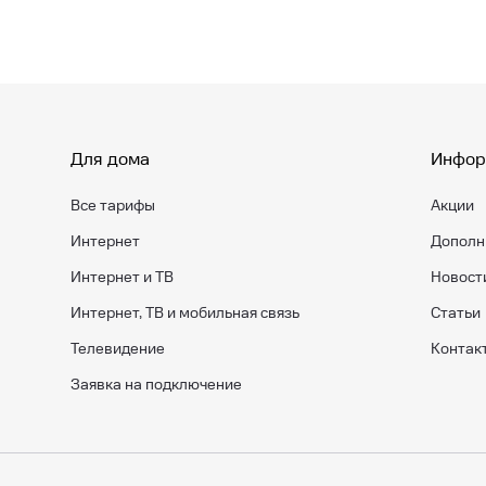
Для дома
Инфор
Все тарифы
Акции
Интернет
Дополн
Интернет и ТВ
Новост
Интернет, ТВ и мобильная связь
Статьи
Телевидение
Контак
Заявка на подключение