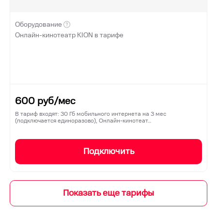
Оборудование
Онлайн-кинотеатр KION в тарифе
600
руб/мес
В тариф входят: 30 Гб мобильного интернета на 3 мес
(подключается единоразово), Онлайн-кинотеат…
Подключить