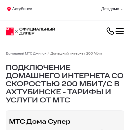
Ахтубинск
Для дома
Домашний МТС Джипон
Домашний интернет 200 Мбит
ПОДКЛЮЧЕНИЕ
ДОМАШНЕГО ИНТЕРНЕТА СО
СКОРОСТЬЮ 200 МБИТ/С В
АХТУБИНСКЕ - ТАРИФЫ И
УСЛУГИ ОТ МТС
МТС Дома Супер