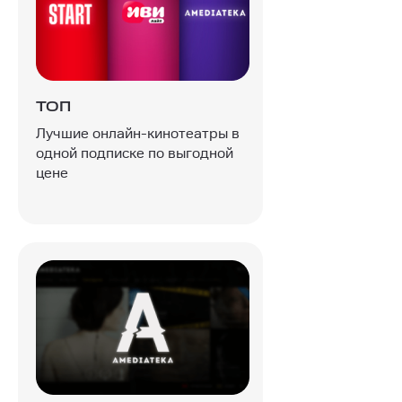
ТОП
Лучшие онлайн-кинотеатры в
одной подписке по выгодной
цене