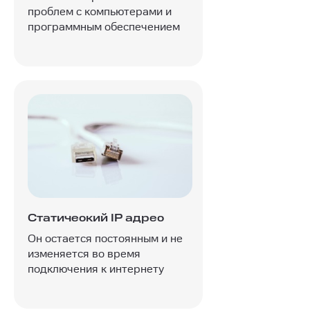
проблем с компьютерами и
программным обеспечением
Статический IP адрес
Он остается постоянным и не
изменяется во время
подключения к интернету