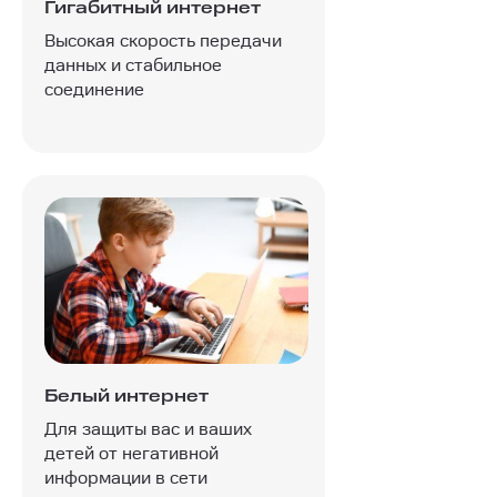
Гигабитный интернет
Высокая скорость передачи
данных и стабильное
соединение
Белый интернет
Для защиты вас и ваших
детей от негативной
информации в сети