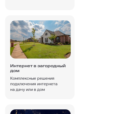
Интернет в загородный
дом
Комплексные решения
подключения интернета
на дачу или в дом