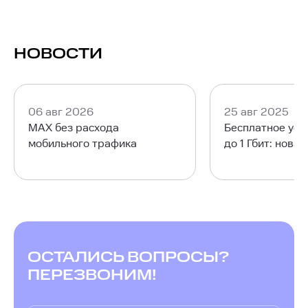
НОВОСТИ
06 авг 2026
25 авг 2025
MAX без расхода
Бесплатное уск
мобильного трафика
до 1 Гбит: нова
ОСТАЛИСЬ ВОПРОСЫ?
ПЕРЕЗВОНИМ!