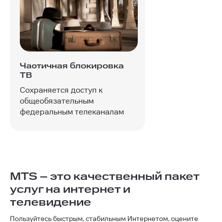
Частичная блокировка
ТВ
Сохраняется доступ к
общеобязательным
федеральным телеканалам
MTS – это качественный пакет
услуг на интернет и
телевидение
Пользуйтесь быстрым, стабильным Интернетом, оцените