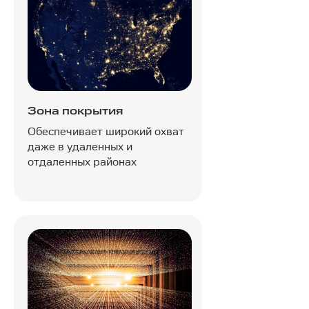
Зона покрытия
Обеспечивает широкий охват
даже в удаленных и
отдаленных районах