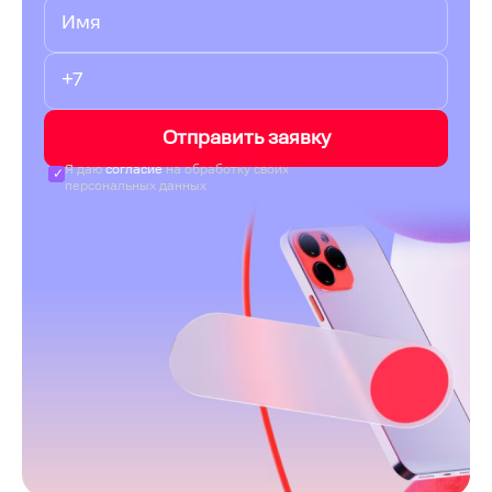
Отправить заявку
Я даю
согласие
на обработку своих
персональных данных