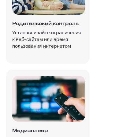
Родительский контроль
Устанавливайте ограничения
к веб-сайтам или время
пользования интернетом
Медиаплеер