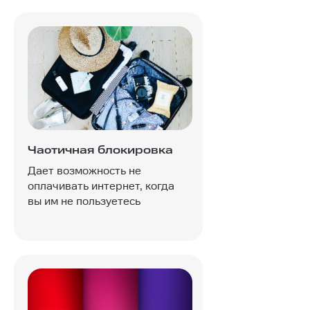
Частичная блокировка
Дает возможность не
оплачивать интернет, когда
вы им не пользуетесь