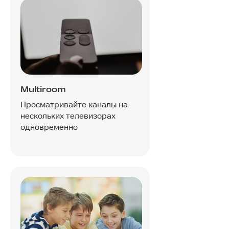
Multiroom
Просматривайте каналы на
нескольких телевизорах
одновременно