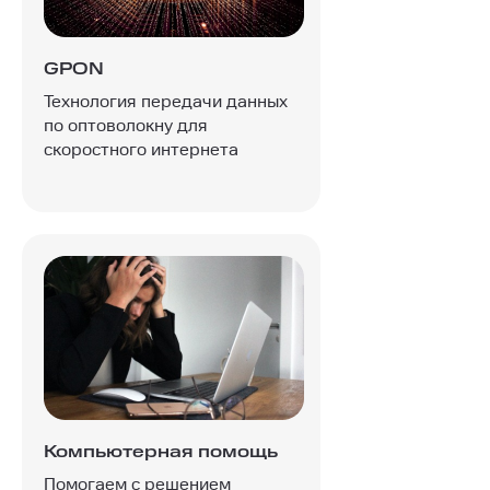
GPON
Технология передачи данных
по оптоволокну для
скоростного интернета
Компьютерная помощь
Помогаем с решением