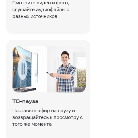
Смотрите видео и фото,
слушайте аудиофайлы с
разных источников
ТВ-пауза
Поставьте эфир на паузу и
возвращайтесь к просмотру с
того же момента