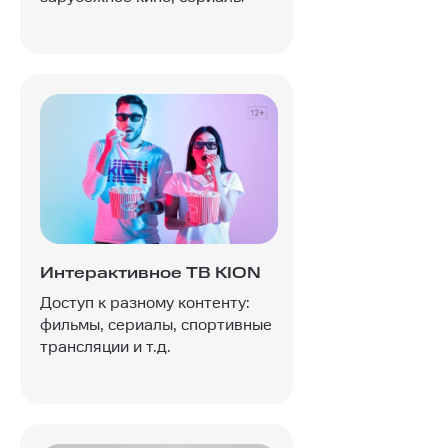
Интерактивное ТВ KION
Доступ к разному контенту:
фильмы, сериалы, спортивные
трансляции и т.д.