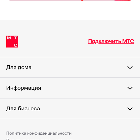
Подключить МТС
Для дома
Информация
Для бизнеса
Политика конфиденциальности