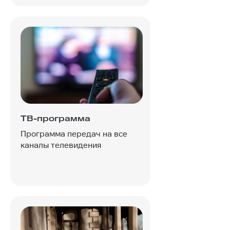
ТВ-программа
Программа передач на все
каналы телевидения