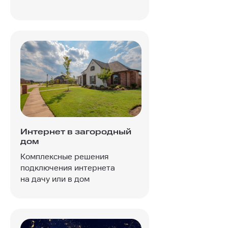
Интернет в загородный
дом
Комплексные решения
подключения интернета
на дачу или в дом