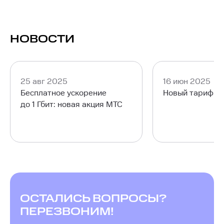
НОВОСТИ
25 авг 2025
16 июн 2025
Бесплатное ускорение
Новый тариф М
до 1 Гбит: новая акция МТС
ОСТАЛИСЬ ВОПРОСЫ?
ПЕРЕЗВОНИМ!