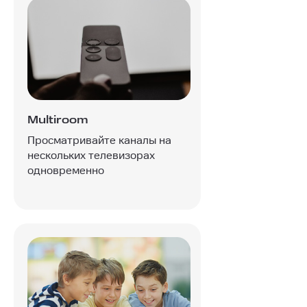
Multiroom
Просматривайте каналы на
нескольких телевизорах
одновременно