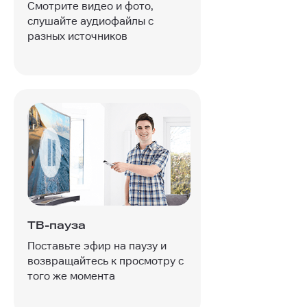
Смотрите видео и фото,
слушайте аудиофайлы с
разных источников
ТВ-пауза
Поставьте эфир на паузу и
возвращайтесь к просмотру с
того же момента