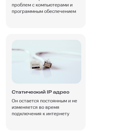
проблем с компьютерами и
программным обеспечением
Статический IP адрес
Он остается постоянным и не
изменяется во время
подключения к интернету