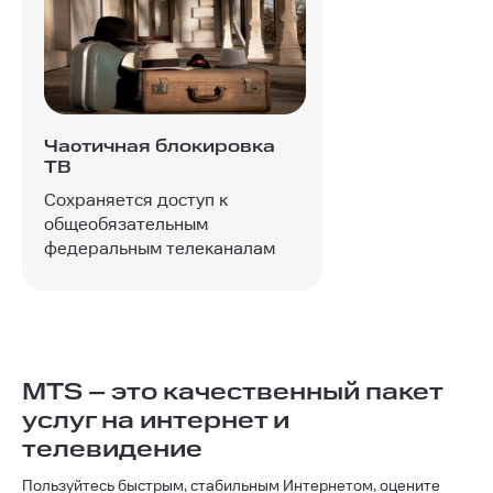
Частичная блокировка
ТВ
Сохраняется доступ к
общеобязательным
федеральным телеканалам
MTS – это качественный пакет
услуг на интернет и
телевидение
Пользуйтесь быстрым, стабильным Интернетом, оцените