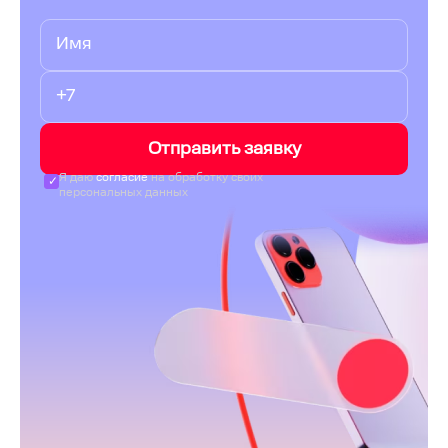
Отправить заявку
Я даю
согласие
на обработку своих
персональных данных