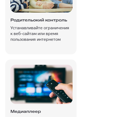
Родительский контроль
Устанавливайте ограничения
к веб-сайтам или время
пользования интернетом
Медиаплеер