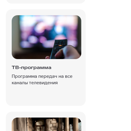
ТВ-программа
Программа передач на все
каналы телевидения