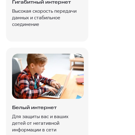
Гигабитный интернет
Высокая скорость передачи
данных и стабильное
соединение
Белый интернет
Для защиты вас и ваших
детей от негативной
информации в сети