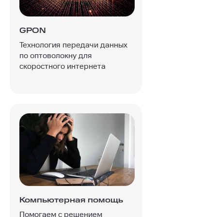
GPON
Технология передачи данных
по оптоволокну для
скоростного интернета
Компьютерная помощь
Помогаем с решением