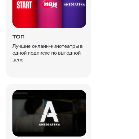
ТОП
Лучшие онлайн-кинотеатры в
одной подписке по выгодной
цене