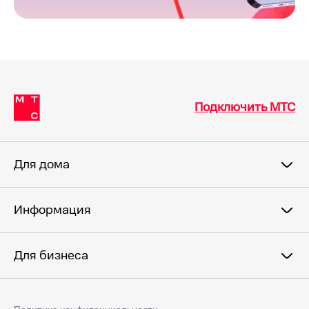
Подключить МТС
Для дома
Информация
Для бизнеса