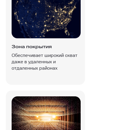
Зона покрытия
Обеспечивает широкий охват
даже в удаленных и
отдаленных районах