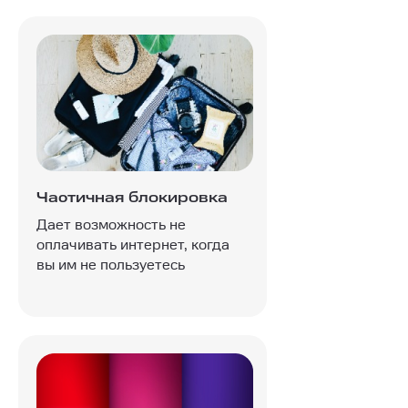
Частичная блокировка
Дает возможность не
оплачивать интернет, когда
вы им не пользуетесь