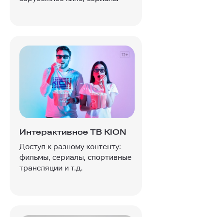
Интерактивное ТВ KION
Доступ к разному контенту:
фильмы, сериалы, спортивные
трансляции и т.д.