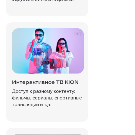
Интерактивное ТВ KION
Доступ к разному контенту:
фильмы, сериалы, спортивные
трансляции и т.д.