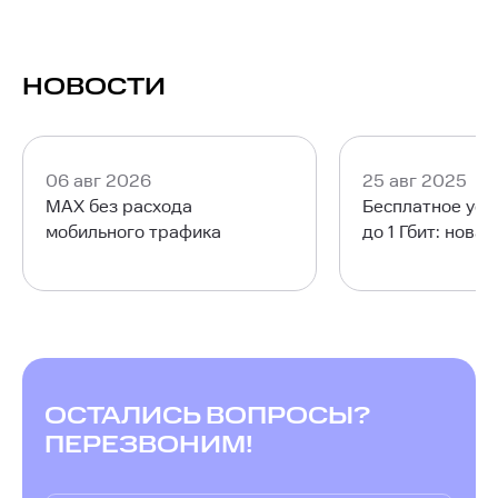
НОВОСТИ
06 авг 2026
25 авг 2025
MAX без расхода
Бесплатное уск
мобильного трафика
до 1 Гбит: нова
ОСТАЛИСЬ ВОПРОСЫ?
ПЕРЕЗВОНИМ!