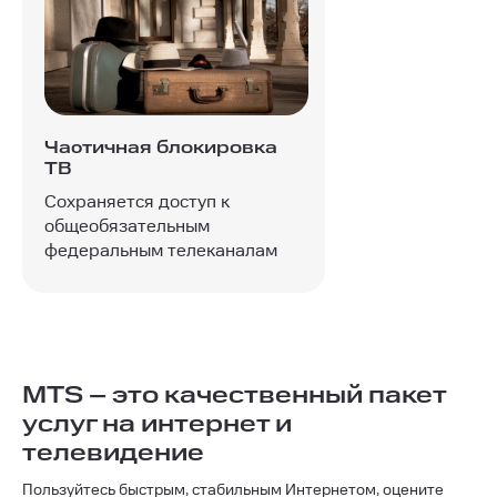
Частичная блокировка
ТВ
Сохраняется доступ к
общеобязательным
федеральным телеканалам
MTS – это качественный пакет
услуг на интернет и
телевидение
Пользуйтесь быстрым, стабильным Интернетом, оцените