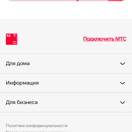
Подключить МТС
Для дома
Информация
Для бизнеса
Политика конфиденциальности