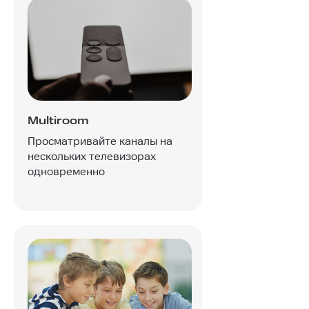
Multiroom
Просматривайте каналы на
нескольких телевизорах
одновременно