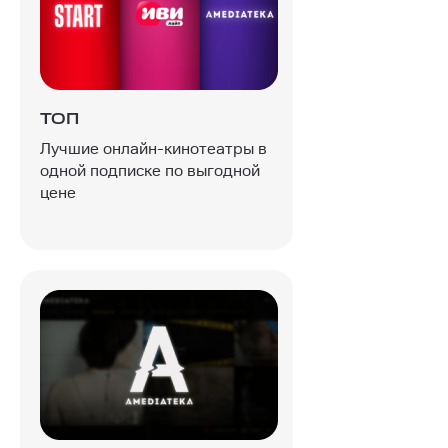
ТОП
Лучшие онлайн-кинотеатры в
одной подписке по выгодной
цене