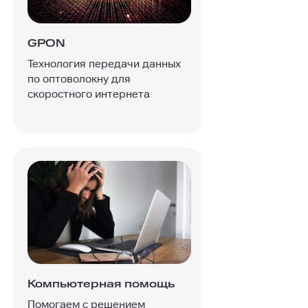
GPON
Технология передачи данных
по оптоволокну для
скоростного интернета
Компьютерная помощь
Помогаем с решением