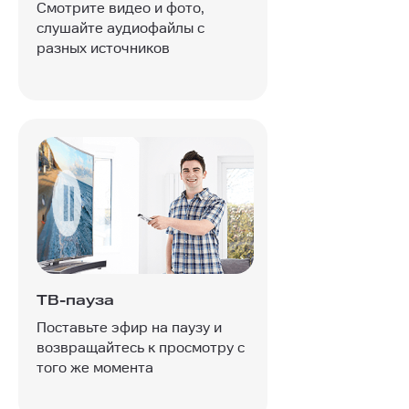
Смотрите видео и фото,
слушайте аудиофайлы с
разных источников
ТВ-пауза
Поставьте эфир на паузу и
возвращайтесь к просмотру с
того же момента