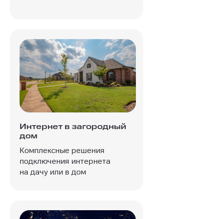
Интернет в загородный
дом
Комплексные решения
подключения интернета
на дачу или в дом