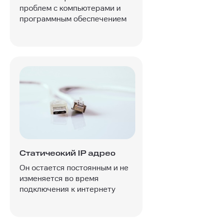
проблем с компьютерами и
программным обеспечением
Статический IP адрес
Он остается постоянным и не
изменяется во время
подключения к интернету