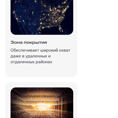
Зона покрытия
Обеспечивает широкий охват
даже в удаленных и
отдаленных районах