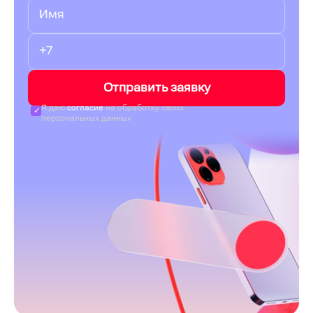
Отправить заявку
Я даю
согласие
на обработку своих
персональных данных