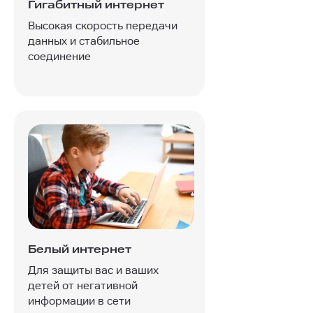
Гигабитный интернет
Высокая скорость передачи
данных и стабильное
соединение
Белый интернет
Для защиты вас и ваших
детей от негативной
информации в сети