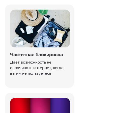
Частичная блокировка
Дает возможность не
оплачивать интернет, когда
вы им не пользуетесь