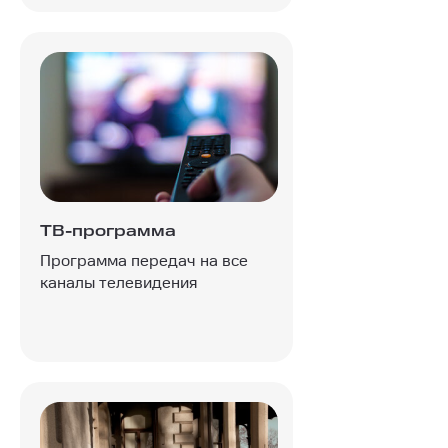
ТВ-программа
Программа передач на все
каналы телевидения