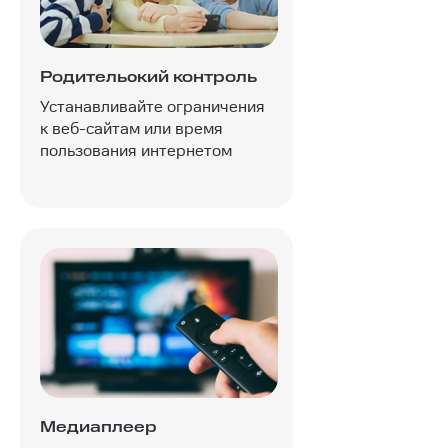
Родительский контроль
Устанавливайте ограничения
к веб-сайтам или время
пользования интернетом
Медиаплеер