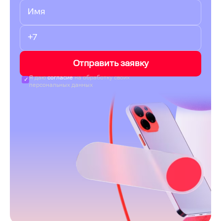
Отправить заявку
Я даю
согласие
на обработку своих
персональных данных