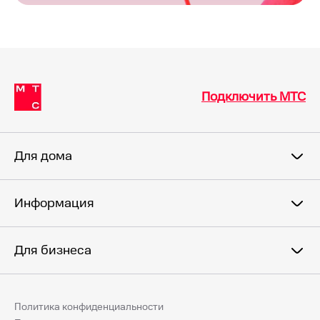
Подключить МТС
Для дома
Информация
Для бизнеса
Политика конфиденциальности