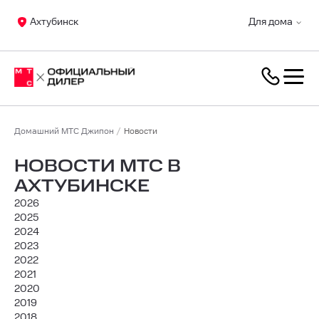
Ахтубинск
Для дома
Домашний МТС Джипон
Новости
НОВОСТИ МТС В
АХТУБИНСКЕ
2026
2025
2024
2023
2022
2021
2020
2019
2018