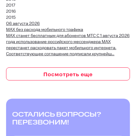
2017
2016
2015
06 августа 2026
MAX без расхода мобильного трафика
MAX станет бесплатным для абонентов МТС С 1 августа 2026
года использование российского мессенджера MAX
перестанет расходовать пакет мобильного интернета.
Соответствующее соглашение подписали крупнейш…
ОСТАЛИСЬ ВОПРОСЫ?
ПЕРЕЗВОНИМ!