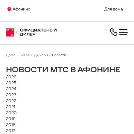
Афонино
Для дома
Домашний МТС Джипон
Новости
НОВОСТИ МТС В АФОНИНЕ
2026
2025
2024
2023
2022
2021
2020
2019
2018
2017