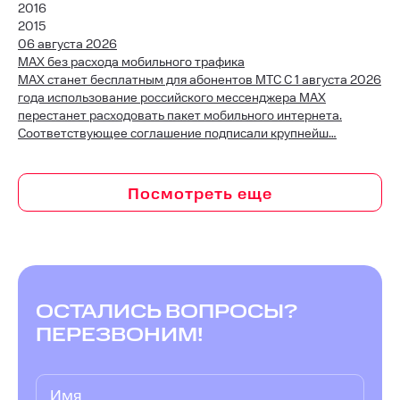
2016
2015
06 августа 2026
MAX без расхода мобильного трафика
MAX станет бесплатным для абонентов МТС С 1 августа 2026
года использование российского мессенджера MAX
перестанет расходовать пакет мобильного интернета.
Соответствующее соглашение подписали крупнейш…
ОСТАЛИСЬ ВОПРОСЫ?
ПЕРЕЗВОНИМ!