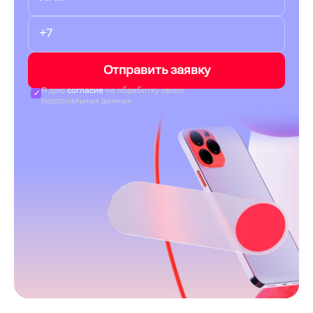
Отправить заявку
Я даю
согласие
на обработку своих
персональных данных