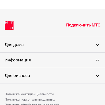
Подключить МТС
Для дома
Информация
Для бизнеса
Политика конфиденциальности
Политика персональных данных
Политика обработки файлов cookie