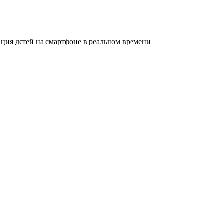
ация детей на смартфоне в реальном времени