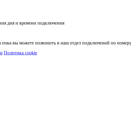
ния дня и времени подключения
 а пока вы можете позвонить в наш отдел подключений по номер
ти
Политика cookie