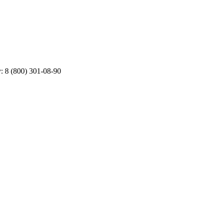
у:
8 (800) 301-08-90