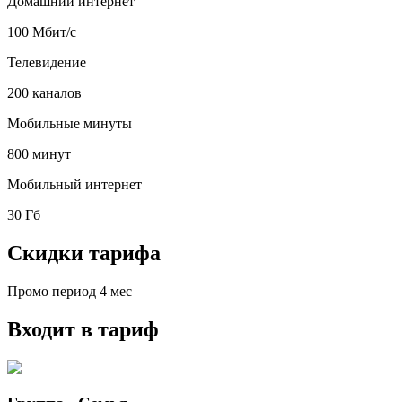
Домашний интернет
100 Мбит/с
Телевидение
200 каналов
Мобильные минуты
800 минут
Мобильный интернет
30 Гб
Скидки тарифа
Промо период
4
мес
Входит в тариф