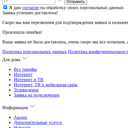
Отправить
Я даю
согласие
на обработку своих персональных данных
Заявка успешно доставлена!
Скоро мы вам перезвоним для подтверждения заявки и назначе
Произошла ошибка!
Ваша заявка не была доставлена, очень скоро мы все починим,
Политика персональных данных
Политика конфиденциальнос
Для дома
Все тарифы
Интернет
Интернет и ТВ
Интернет, ТВ и мобильная связь
Телевидение
Заявка на подключение
Информация
Акции
Дополнительные услуги
Новости