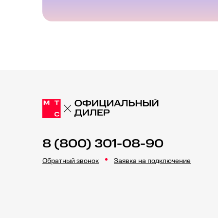
8 (800) 301-08-90
Обратный звонок
Заявка на подключение