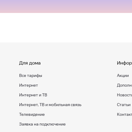
Для дома
Инфор
Все тарифы
Акции
Интернет
Дополн
Интернет и ТВ
Новост
Интернет, ТВ и мобильная связь
Статьи
Телевидение
Контак
Заявка на подключение