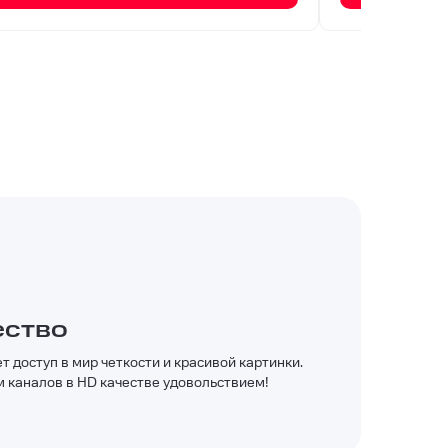
ество
 доступ в мир четкости и красивой картинки.
 каналов в HD качестве удовольствием!