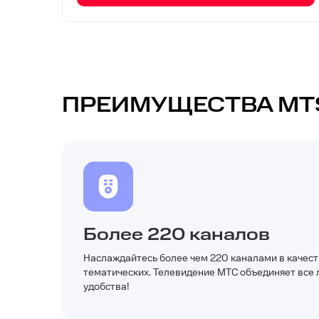
ПРЕИМУЩЕСТВА MT
Более 220 каналов
Наслаждайтесь более чем 220 каналами в качест
тематических. Телевидение МТС объединяет все 
удобства!