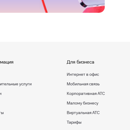
мация
Для бизнеса
Интернет в офис
ительные услуги
Мобильная связь
и
Корпоративная АТС
Малому бизнесу
ты
Виртуальная АТС
Тарифы