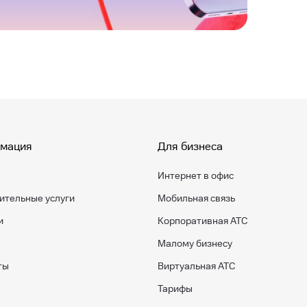
мация
Для бизнеса
Интернет в офис
ительные услуги
Мобильная связь
и
Корпоративная АТС
Малому бизнесу
ты
Виртуальная АТС
Тарифы