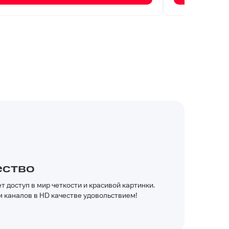
ество
 доступ в мир четкости и красивой картинки.
 каналов в HD качестве удовольствием!