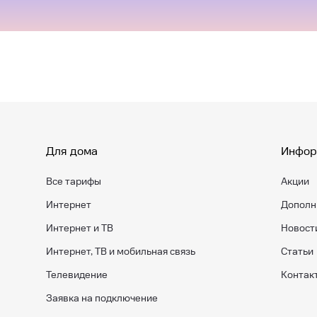
Для дома
Инфор
Все тарифы
Акции
Интернет
Дополн
Интернет и ТВ
Новост
Интернет, ТВ и мобильная связь
Статьи
Телевидение
Контак
Заявка на подключение