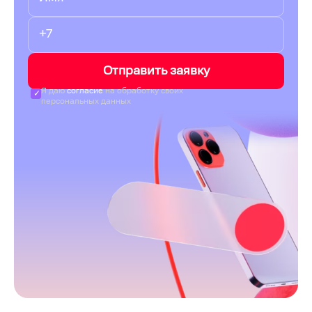
Отправить заявку
Я даю
согласие
на обработку своих
персональных данных