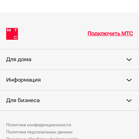
Подключить МТС
Для дома
Информация
Для бизнеса
Политика конфиденциальности
Политика персональных данных