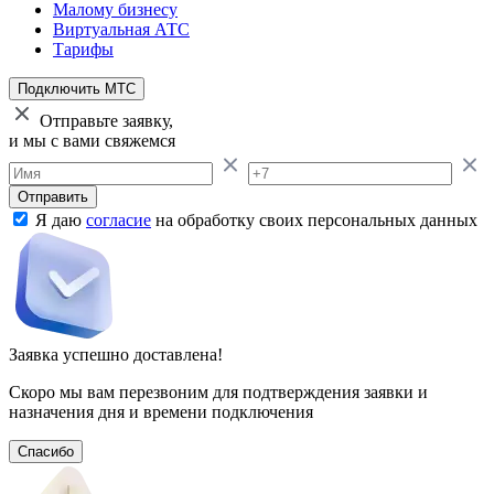
Малому бизнесу
Виртуальная АТС
Тарифы
Подключить МТС
Отправьте заявку,
и мы с вами свяжемся
Отправить
Я даю
согласие
на обработку своих персональных данных
Заявка успешно доставлена!
Скоро мы вам перезвоним для подтверждения заявки и
назначения дня и времени подключения
Спасибо