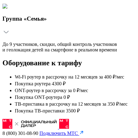
Группа «Семья»
До 9 участников, скидки, общий контроль участников
и геолокация детей на смартфоне в реальном времени
Оборудование к тарифу
Wi-Fi роутер в рассрочку на 12 месяцев
за
400 ₽/мес
Покупка роутера 4300 ₽
ONT-роутер в рассрочку
за
0 ₽/мес
Покупка ONT-роутера 0 ₽
ТВ-приставка в рассрочку на 12 месяцев
за
350 ₽/мес
Покупка ТВ-приставки 3500 ₽
8 (800) 301-08-90
Подключить МТС