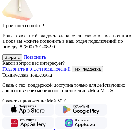
Произошла ошибка!
Ваша заявка не была доставлена, очень скоро мы все починим,
а пока вы можете позвонить в наш отдел подключений
по
номеру:
8 (800) 301-08-90
Позвонить
Закрыть
Какой вопрос вас интересует?
Позвонить в отдел подключений
Тех. поддежка
Техническая поддержка
Связь с тех. поддержкой доступна только для действующих
абонентов через мобильное приложение «Мой МТС»
Скачать приложение Мой МТС