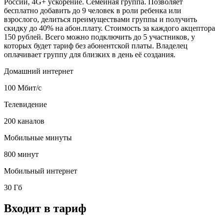
России, 4G+ ускорение. Семейная группа. Позволяет
бесплатно добавить до 9 человек в роли ребенка или
взрослого, делиться преимуществами группы и получить
скидку до 40% на абон.плату. Стоимость за каждого акцептора
150 рублей. Всего можно подключить до 5 участников, у
которых будет тариф без абонентской платы. Владелец
оплачивает группу для близких в день её создания.
Домашний интернет
100 Мбит/с
Телевидение
200 каналов
Мобильные минуты
800 минут
Мобильный интернет
30 Гб
Входит в тариф