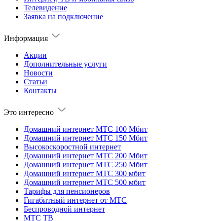
Телевидение
Заявка на подключение
Информация
Акции
Дополнительные услуги
Новости
Статьи
Контакты
Это интересно
Домашний интернет МТС 100 Мбит
Домашний интернет МТС 150 Мбит
Высокоскоростной интернет
Домашний интернет МТС 200 Мбит
Домашний интернет МТС 250 Мбит
Домашний интернет МТС 300 мбит
Домашний интернет МТС 500 мбит
Тарифы для пенсионеров
Гигабитный интернет от МТС
Беспроводной интернет
МТС ТВ