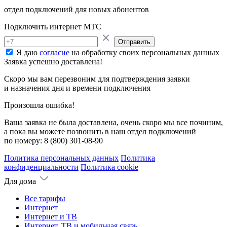
отдел подключений для новых абонентов
Подключить интернет МТС
Отправить
Я даю
согласие
на обработку своих персональных данных
Заявка успешно доставлена!
Скоро мы вам перезвоним для подтверждения заявки
и назначения дня и времени подключения
Произошла ошибка!
Ваша заявка не была доставлена, очень скоро мы все починим,
а пока вы можете позвонить в наш отдел подключений
по номеру:
8 (800) 301-08-90
Политика персональных данных
Политика
конфиденциальности
Политика cookie
Для дома
Все тарифы
Интернет
Интернет и ТВ
Интернет, ТВ и мобильная связь