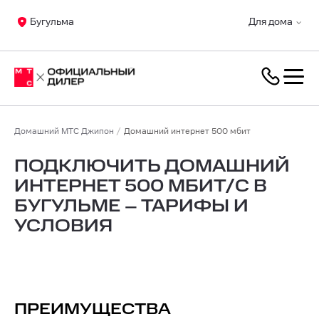
Бугульма
Для дома
Домашний МТС Джипон
Домашний интернет 500 мбит
ПОДКЛЮЧИТЬ ДОМАШНИЙ
ИНТЕРНЕТ 500 МБИТ/С В
БУГУЛЬМЕ – ТАРИФЫ И
УСЛОВИЯ
ПРЕИМУЩЕСТВА