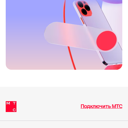
Подключить МТС