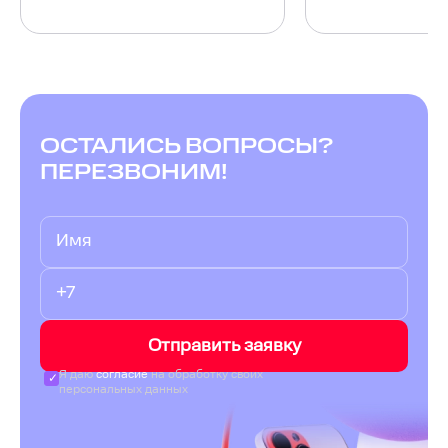
ОСТАЛИСЬ ВОПРОСЫ?
ПЕРЕЗВОНИМ!
Отправить заявку
Я даю
согласие
на обработку своих
персональных данных