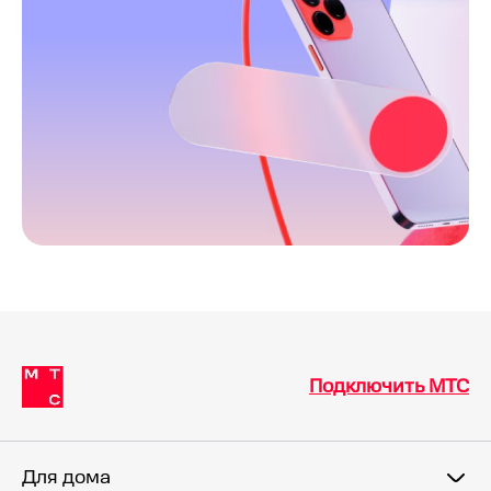
Подключить МТС
Для дома