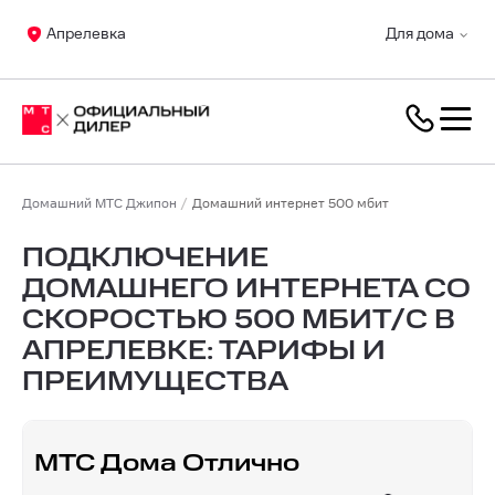
Апрелевка
Для дома
Домашний МТС Джипон
Домашний интернет 500 мбит
ПОДКЛЮЧЕНИЕ
ДОМАШНЕГО ИНТЕРНЕТА СО
СКОРОСТЬЮ 500 МБИТ/С В
АПРЕЛЕВКЕ: ТАРИФЫ И
ПРЕИМУЩЕСТВА
МТС Дома Отлично