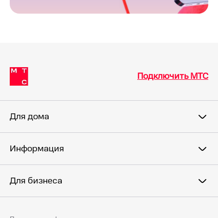
Подключить МТС
Для дома
Информация
Для бизнеса