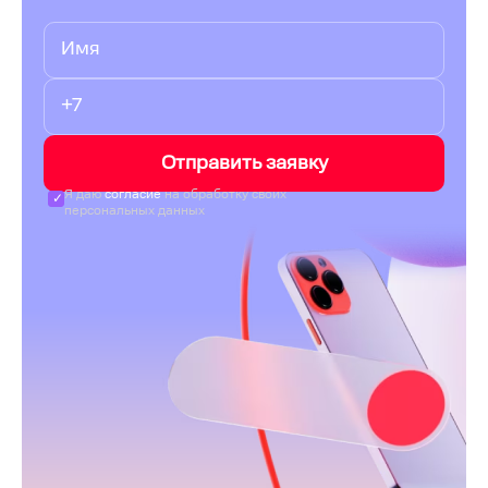
Отправить заявку
Я даю
согласие
на обработку своих
персональных данных