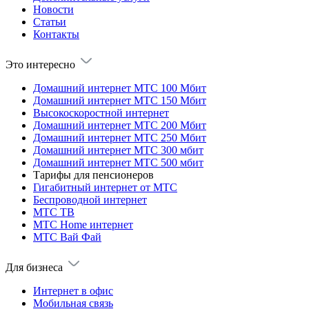
Новости
Статьи
Контакты
Это интересно
Домашний интернет МТС 100 Мбит
Домашний интернет МТС 150 Мбит
Высокоскоростной интернет
Домашний интернет МТС 200 Мбит
Домашний интернет МТС 250 Мбит
Домашний интернет МТС 300 мбит
Домашний интернет МТС 500 мбит
Тарифы для пенсионеров
Гигабитный интернет от МТС
Беспроводной интернет
МТС ТВ
МТС Home интернет
МТС Вай Фай
Для бизнеса
Интернет в офис
Мобильная связь