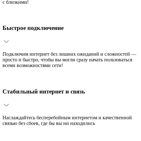
с близкими!
Быстрое подключение
Подключим интернет без лишних ожиданий и сложностей —
просто и быстро, чтобы вы могли сразу начать пользоваться
всеми возможностями сети!
Стабильный интернет и связь
Наслаждайтесь бесперебойным интернетом и качественной
связью без сбоев, где бы вы ни находились