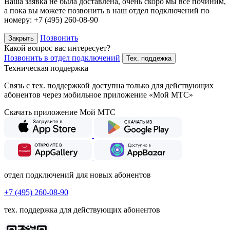
Ваша заявка не была доставлена, очень скоро мы все починим,
а пока вы можете позвонить в наш отдел подключений
по
номеру:
+7 (495) 260-08-90
Позвонить
Закрыть
Какой вопрос вас интересует?
Позвонить в отдел подключений
Тех. поддежка
Техническая поддержка
Связь с тех. поддержкой доступна только для действующих
абонентов через мобильное приложение «Мой МТС»
Скачать приложение Мой МТС
отдел подключений для новых абонентов
+7 (495) 260-08-90
тех. поддержка для действующих абонентов