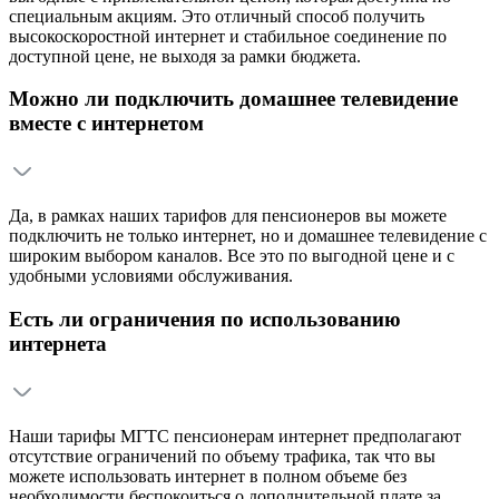
специальным акциям. Это отличный способ получить
высокоскоростной интернет и стабильное соединение по
доступной цене, не выходя за рамки бюджета.
Можно ли подключить домашнее телевидение
вместе с интернетом
Да, в рамках наших тарифов для пенсионеров вы можете
подключить не только интернет, но и домашнее телевидение с
широким выбором каналов. Все это по выгодной цене и с
удобными условиями обслуживания.
Есть ли ограничения по использованию
интернета
Наши тарифы МГТС пенсионерам интернет предполагают
отсутствие ограничений по объему трафика, так что вы
можете использовать интернет в полном объеме без
необходимости беспокоиться о дополнительной плате за