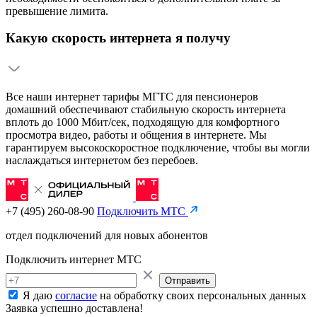
превышение лимита.
Какую скорость интернета я получу
Все наши интернет тарифы МГТС для пенсионеров
домашний обеспечивают стабильную скорость интернета
вплоть до 1000 Мбит/сек, подходящую для комфортного
просмотра видео, работы и общения в интернете. Мы
гарантируем высокоскоростное подключение, чтобы вы могли
наслаждаться интернетом без перебоев.
+7 (495) 260-08-90
Подключить МТС
отдел подключений для новых абонентов
Подключить интернет МТС
Отправить
Я даю
согласие
на обработку своих персональных данных
Заявка успешно доставлена!