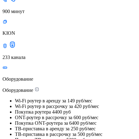
900 минут
KION
233 канала
Оборудование
Оборудование
Wi-Fi роутер в аренду
за 149 руб/мес
Wi-Fi роутер в рассрочку
за 420 руб/мес
Покупка роутера
4400 руб
ONT-роутер в рассрочку
за 600 руб/мес
Покупка ONT-роутера
за 6400 руб/мес
ТВ-приставка в аренду
за 250 руб/мес
ТВ-приставка в рассрочку
за 500 руб/мес