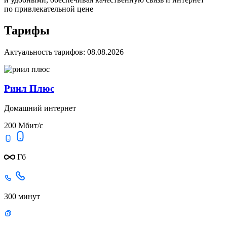
по привлекательной цене
Тарифы
Актуальность тарифов: 08.08.2026
Риил Плюс
Домашний интернет
200 Мбит/с
Гб
300 минут