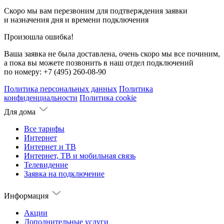
Скоро мы вам перезвоним для подтверждения заявки
и назначения дня и времени подключения
Произошла ошибка!
Ваша заявка не была доставлена, очень скоро мы все починим,
а пока вы можете позвонить в наш отдел подключений
по номеру:
+7 (495) 260-08-90
Политика персональных данных
Политика
конфиденциальности
Политика cookie
Для дома
Все тарифы
Интернет
Интернет и ТВ
Интернет, ТВ и мобильная связь
Телевидение
Заявка на подключение
Информация
Акции
Дополнительные услуги