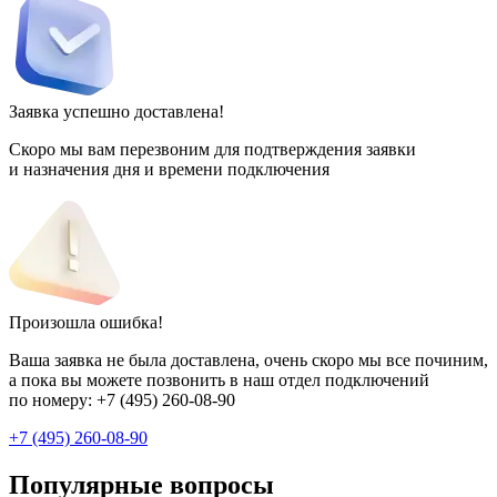
Заявка успешно доставлена!
Скоро мы вам перезвоним для подтверждения заявки
и назначения дня и времени подключения
Произошла ошибка!
Ваша заявка не была доставлена, очень скоро мы все починим,
а пока вы можете позвонить в наш отдел подключений
по номеру:
+7 (495) 260-08-90
+7 (495) 260-08-90
Популярные вопросы