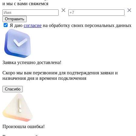
и мы с вами свяжемся
Отправить
Я даю
согласие
на обработку своих персональных данных
Заявка успешно доставлена!
Скоро мы вам перезвоним для подтверждения заявки и
назначения дня и времени подключения
Спасибо
Произошла ошибка!