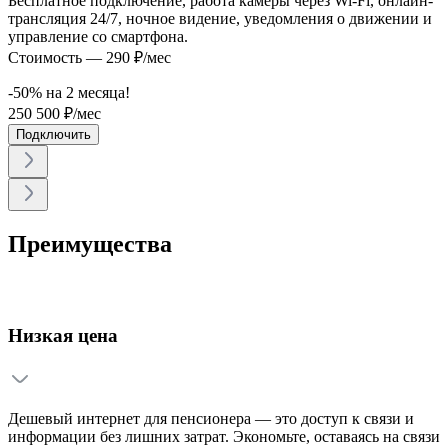
Бесплатное подключение, работа камеры через Wi-Fi, онлайн-
трансляция 24/7, ночное видение, уведомления о движении и
управление со смартфона.
Стоимость — 290 ₽/мес
-50% на
2
месяца!
250
500
₽/мес
Подключить
Преимущества
Низкая цена
Дешевый интернет для пенсионера — это доступ к связи и
информации без лишних затрат. Экономьте, оставаясь на связи