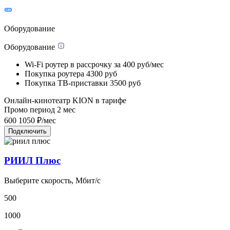
Оборудование
Оборудование
Wi-Fi роутер в рассрочку
за 400 руб/мес
Покупка роутера
4300 руб
Покупка ТВ-приставки
3500 руб
Онлайн-кинотеатр KION в тарифе
Промо период
2
мес
600
1050
₽/мес
Подключить
РИИЛ Плюс
Выберите скорость, Мбит/с
500
1000