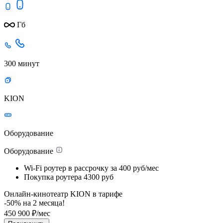
Гб
300 минут
KION
Оборудование
Оборудование
Wi-Fi роутер в рассрочку
за 400 руб/мес
Покупка роутера
4300 руб
Онлайн-кинотеатр KION в тарифе
-50% на
2
месяца!
450
900
₽/мес