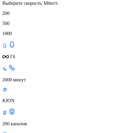
Выберите скорость, Мбит/с
200
500
1000
Гб
2000 минут
KION
200 каналов