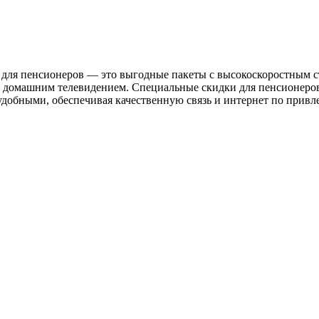
для пенсионеров — это выгодные пакеты с высокоскоростным с
 домашним телевидением. Специальные скидки для пенсионеро
добными, обеспечивая качественную связь и интернет по привл