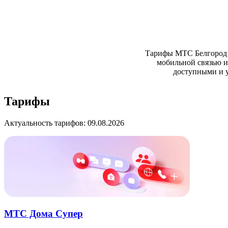
Тарифы МТС Белгород 
мобильной связью и
доступными и у
Тарифы
Актуальность тарифов: 09.08.2026
МТС Дома Супер