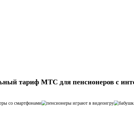
ьный тариф МТС для пенсионеров с инт