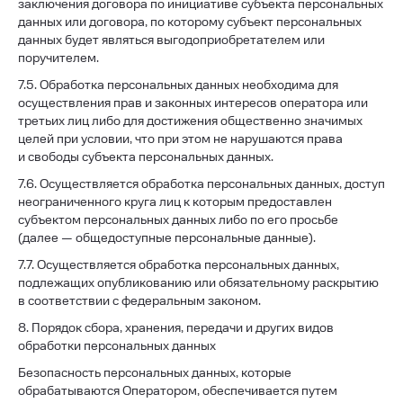
заключения договора по инициативе субъекта персональных
данных или договора, по которому субъект персональных
данных будет являться выгодоприобретателем или
поручителем.
7.5. Обработка персональных данных необходима для
осуществления прав и законных интересов оператора или
третьих лиц либо для достижения общественно значимых
целей при условии, что при этом не нарушаются права
и свободы субъекта персональных данных.
7.6. Осуществляется обработка персональных данных, доступ
неограниченного круга лиц к которым предоставлен
субъектом персональных данных либо по его просьбе
(далее — общедоступные персональные данные).
7.7. Осуществляется обработка персональных данных,
подлежащих опубликованию или обязательному раскрытию
в соответствии с федеральным законом.
8. Порядок сбора, хранения, передачи и других видов
обработки персональных данных
Безопасность персональных данных, которые
обрабатываются Оператором, обеспечивается путем