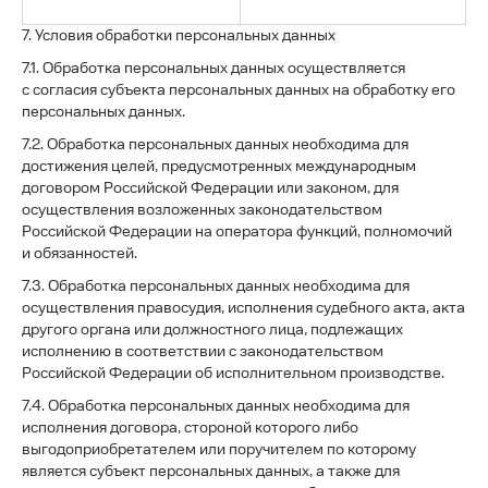
7. Условия обработки персональных данных
7.1. Обработка персональных данных осуществляется
с согласия субъекта персональных данных на обработку его
персональных данных.
7.2. Обработка персональных данных необходима для
достижения целей, предусмотренных международным
договором Российской Федерации или законом, для
осуществления возложенных законодательством
Российской Федерации на оператора функций, полномочий
и обязанностей.
7.3. Обработка персональных данных необходима для
осуществления правосудия, исполнения судебного акта, акта
другого органа или должностного лица, подлежащих
исполнению в соответствии с законодательством
Российской Федерации об исполнительном производстве.
7.4. Обработка персональных данных необходима для
исполнения договора, стороной которого либо
выгодоприобретателем или поручителем по которому
является субъект персональных данных, а также для