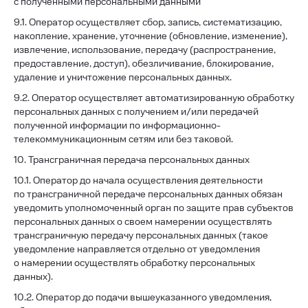
с полученными персональными данными
9.1. Оператор осуществляет сбор, запись, систематизацию,
накопление, хранение, уточнение (обновление, изменение),
извлечение, использование, передачу (распространение,
предоставление, доступ), обезличивание, блокирование,
удаление и уничтожение персональных данных.
9.2. Оператор осуществляет автоматизированную обработку
персональных данных с получением и/или передачей
полученной информации по информационно-
телекоммуникационным сетям или без таковой.
10. Трансграничная передача персональных данных
10.1. Оператор до начала осуществления деятельности
по трансграничной передаче персональных данных обязан
уведомить уполномоченный орган по защите прав субъектов
персональных данных о своем намерении осуществлять
трансграничную передачу персональных данных (такое
уведомление направляется отдельно от уведомления
о намерении осуществлять обработку персональных
данных).
10.2. Оператор до подачи вышеуказанного уведомления,