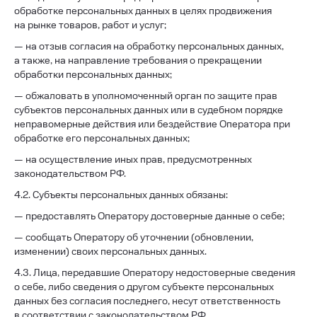
обработке персональных данных в целях продвижения
на рынке товаров, работ и услуг;
— на отзыв согласия на обработку персональных данных,
а также, на направление требования о прекращении
обработки персональных данных;
— обжаловать в уполномоченный орган по защите прав
субъектов персональных данных или в судебном порядке
неправомерные действия или бездействие Оператора при
обработке его персональных данных;
— на осуществление иных прав, предусмотренных
законодательством РФ.
4.2. Субъекты персональных данных обязаны:
— предоставлять Оператору достоверные данные о себе;
— сообщать Оператору об уточнении (обновлении,
изменении) своих персональных данных.
4.3. Лица, передавшие Оператору недостоверные сведения
о себе, либо сведения о другом субъекте персональных
данных без согласия последнего, несут ответственность
в соответствии с законодательством РФ.