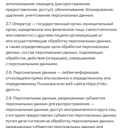
использование, передачу (распространение,
предоставление, доступ), обезличивание, блокирование,
удаление, уничтожение персональных данных.
2.7. Оператор — государственный орган, муниципальный
орган, юридическое или физическое лицо, самостоятельно
или совместно с другими лицами организующие и/
или осуществляющие обработку персональных данных,
а также определяющие цели обработки персональных
данных, состав персональных данных, подлежащих
обработке, действия (операции), совершаемые
с персональными данными.
2.8. Персональные данные — любая информация,
относящаяся прямо или косвенно к определенному или
определяемому Пользователю веб-сайта https://mts-
gpon.ru.
2.9. Персональные данные, разрешенные субъектом
персональных данных для распространения, —
персональные данные, доступ неограниченного круга лиц
к которым предоставлен субъектом персональных данных
путем дачи согласия на обработку персональных данных,
разрешенных субъектом персональных данных для