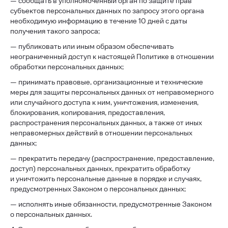
— сообщать в уполномоченный орган по защите прав
субъектов персональных данных по запросу этого органа
необходимую информацию в течение 10 дней с даты
получения такого запроса;
— публиковать или иным образом обеспечивать
неограниченный доступ к настоящей Политике в отношении
обработки персональных данных;
— принимать правовые, организационные и технические
меры для защиты персональных данных от неправомерного
или случайного доступа к ним, уничтожения, изменения,
блокирования, копирования, предоставления,
распространения персональных данных, а также от иных
неправомерных действий в отношении персональных
данных;
— прекратить передачу (распространение, предоставление,
доступ) персональных данных, прекратить обработку
и уничтожить персональные данные в порядке и случаях,
предусмотренных Законом о персональных данных;
— исполнять иные обязанности, предусмотренные Законом
о персональных данных.