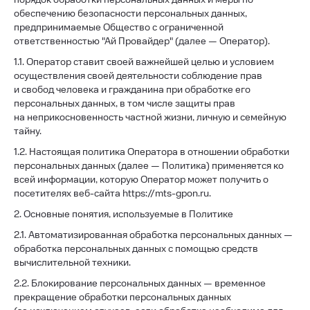
обеспечению безопасности персональных данных,
предпринимаемые Общество с ограниченной
ответственностью "Ай Провайдер" (далее — Оператор).
1.1. Оператор ставит своей важнейшей целью и условием
осуществления своей деятельности соблюдение прав
и свобод человека и гражданина при обработке его
персональных данных, в том числе защиты прав
на неприкосновенность частной жизни, личную и семейную
тайну.
1.2. Настоящая политика Оператора в отношении обработки
персональных данных (далее — Политика) применяется ко
всей информации, которую Оператор может получить о
посетителях веб-сайта https://mts-gpon.ru.
2. Основные понятия, используемые в Политике
2.1. Автоматизированная обработка персональных данных —
обработка персональных данных с помощью средств
вычислительной техники.
2.2. Блокирование персональных данных — временное
прекращение обработки персональных данных