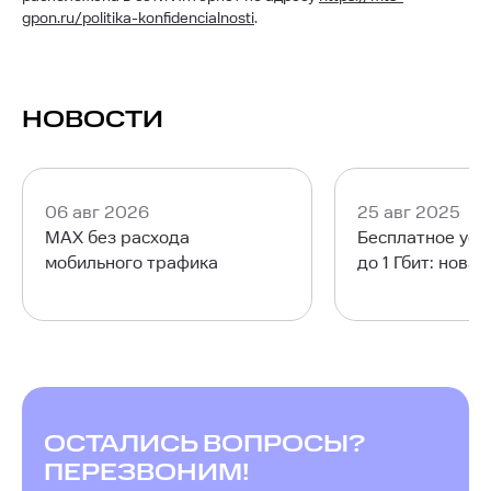
gpon.ru/politika-konfidencialnosti
.
НОВОСТИ
06 авг 2026
25 авг 2025
MAX без расхода
Бесплатное уск
мобильного трафика
до 1 Гбит: нова
ОСТАЛИСЬ ВОПРОСЫ?
ПЕРЕЗВОНИМ!