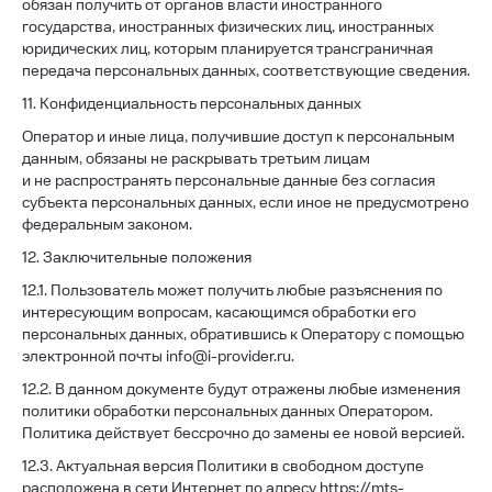
обязан получить от органов власти иностранного
государства, иностранных физических лиц, иностранных
юридических лиц, которым планируется трансграничная
передача персональных данных, соответствующие сведения.
11. Конфиденциальность персональных данных
Оператор и иные лица, получившие доступ к персональным
данным, обязаны не раскрывать третьим лицам
и не распространять персональные данные без согласия
субъекта персональных данных, если иное не предусмотрено
федеральным законом.
12. Заключительные положения
12.1. Пользователь может получить любые разъяснения по
интересующим вопросам, касающимся обработки его
персональных данных, обратившись к Оператору с помощью
электронной почты info@i-provider.ru.
12.2. В данном документе будут отражены любые изменения
политики обработки персональных данных Оператором.
Политика действует бессрочно до замены ее новой версией.
12.3. Актуальная версия Политики в свободном доступе
расположена в сети Интернет по адресу
https://mts-