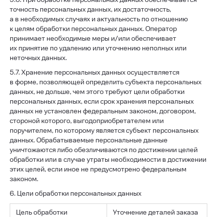
точность персональных данных, их достаточность,
а в необходимых случаях и актуальность по отношению
к целям обработки персональных данных. Оператор
принимает необходимые меры и/или обеспечивает
их принятие по удалению или уточнению неполных или
неточных данных.
5.7. Хранение персональных данных осуществляется
в форме, позволяющей определить субъекта персональных
данных, не дольше, чем этого требуют цели обработки
персональных данных, если срок хранения персональных
данных не установлен федеральным законом, договором,
стороной которого, выгодоприобретателем или
поручителем, по которому является субъект персональных
данных. Обрабатываемые персональные данные
уничтожаются либо обезличиваются по достижении целей
обработки или в случае утраты необходимости в достижении
этих целей, если иное не предусмотрено федеральным
законом.
6. Цели обработки персональных данных
Цель обработки
Уточнение деталей заказа