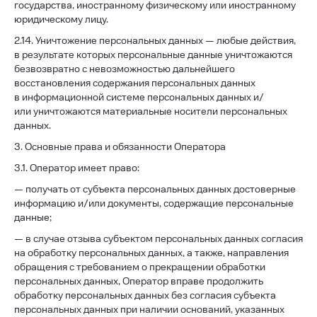
государства, иностранному физическому или иностранному
юридическому лицу.
2.14. Уничтожение персональных данных — любые действия,
в результате которых персональные данные уничтожаются
безвозвратно с невозможностью дальнейшего
восстановления содержания персональных данных
в информационной системе персональных данных и/
или уничтожаются материальные носители персональных
данных.
3. Основные права и обязанности Оператора
3.1. Оператор имеет право:
— получать от субъекта персональных данных достоверные
информацию и/или документы, содержащие персональные
данные;
— в случае отзыва субъектом персональных данных согласия
на обработку персональных данных, а также, направления
обращения с требованием о прекращении обработки
персональных данных, Оператор вправе продолжить
обработку персональных данных без согласия субъекта
персональных данных при наличии оснований, указанных