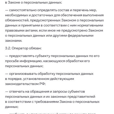
в Законе о персональных данных;
— самостоятельно определять состав и перечень мер,
необходимых и достаточных для обеспечения выполнения
обязанностей, предусмотренных Законом о персональных
данных и принятыми в соответствии с ним нормативными
правовыми актами, если иное не предусмотрено Законом
о персональных данных или другими федеральными
законами.
3.2. Оператор обязан:
— предоставлять субъекту персональных данных по его
просьбе информацию, касающуюся обработки его
персональных данных;
— организовывать обработку персональных данных
в порядке, установленном действующим
законодательством РФ;
— отвечать на обращения и запросы субъектов
персональных данных и их законных представителей
в соответствии с требованиями Закона о персональных
данных;