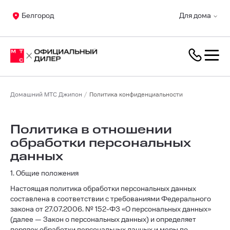
Белгород
Для дома
Домашний МТС Джипон
Политика конфиденциальности
Политика в отношении
обработки персональных
данных
1. Общие положения
Настоящая политика обработки персональных данных
составлена в соответствии с требованиями Федерального
закона от 27.07.2006. № 152-ФЗ «О персональных данных»
(далее — Закон о персональных данных) и определяет
порядок обработки персональных данных и меры по