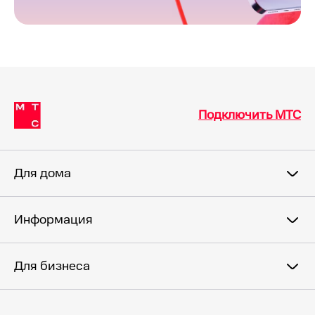
Подключить МТС
Для дома
Информация
Для бизнеса