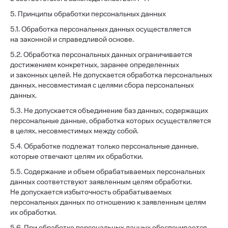
5. Принципы обработки персональных данных
5.1. Обработка персональных данных осуществляется
на законной и справедливой основе.
5.2. Обработка персональных данных ограничивается
достижением конкретных, заранее определенных
и законных целей. Не допускается обработка персональных
данных, несовместимая с целями сбора персональных
данных.
5.3. Не допускается объединение баз данных, содержащих
персональные данные, обработка которых осуществляется
в целях, несовместимых между собой.
5.4. Обработке подлежат только персональные данные,
которые отвечают целям их обработки.
5.5. Содержание и объем обрабатываемых персональных
данных соответствуют заявленным целям обработки.
Не допускается избыточность обрабатываемых
персональных данных по отношению к заявленным целям
их обработки.
5.6. При обработке персональных данных обеспечивается