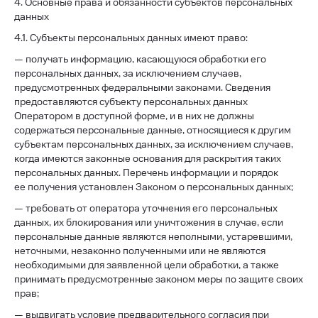
4. Основные права и обязанности субъектов персональных
данных
4.1. Субъекты персональных данных имеют право:
— получать информацию, касающуюся обработки его
персональных данных, за исключением случаев,
предусмотренных федеральными законами. Сведения
предоставляются субъекту персональных данных
Оператором в доступной форме, и в них не должны
содержаться персональные данные, относящиеся к другим
субъектам персональных данных, за исключением случаев,
когда имеются законные основания для раскрытия таких
персональных данных. Перечень информации и порядок
ее получения установлен Законом о персональных данных;
— требовать от оператора уточнения его персональных
данных, их блокирования или уничтожения в случае, если
персональные данные являются неполными, устаревшими,
неточными, незаконно полученными или не являются
необходимыми для заявленной цели обработки, а также
принимать предусмотренные законом меры по защите своих
прав;
— выдвигать условие предварительного согласия при