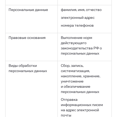
Персональные данные
фамилия, имя, отчество
электронный адрес
номера телефонов
Правовые основания
Выполнение норм
действующего
законодательства РФ о
персональных данных
Виды обработки
Сбор, запись,
персональных данных
систематизация,
накопление, хранение,
уничтожение
и обезличивание
персональных данных
Отправка
информационных писем
на адрес электронной
почты