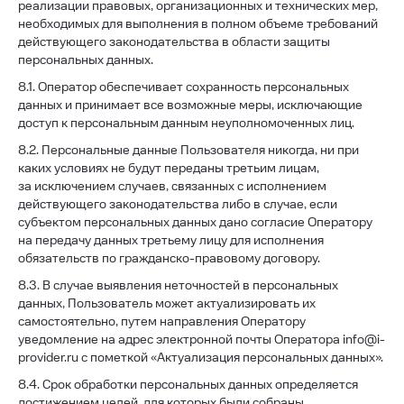
реализации правовых, организационных и технических мер,
необходимых для выполнения в полном объеме требований
действующего законодательства в области защиты
персональных данных.
8.1. Оператор обеспечивает сохранность персональных
данных и принимает все возможные меры, исключающие
доступ к персональным данным неуполномоченных лиц.
8.2. Персональные данные Пользователя никогда, ни при
каких условиях не будут переданы третьим лицам,
за исключением случаев, связанных с исполнением
действующего законодательства либо в случае, если
субъектом персональных данных дано согласие Оператору
на передачу данных третьему лицу для исполнения
обязательств по гражданско-правовому договору.
8.3. В случае выявления неточностей в персональных
данных, Пользователь может актуализировать их
самостоятельно, путем направления Оператору
уведомление на адрес электронной почты Оператора info@i-
provider.ru с пометкой «Актуализация персональных данных».
8.4. Срок обработки персональных данных определяется
достижением целей, для которых были собраны