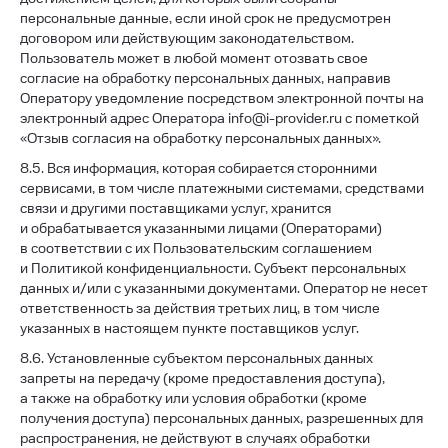
персональные данные, если иной срок не предусмотрен
договором или действующим законодательством.
Пользователь может в любой момент отозвать свое
согласие на обработку персональных данных, направив
Оператору уведомление посредством электронной почты на
электронный адрес Оператора info@i-provider.ru с пометкой
«Отзыв согласия на обработку персональных данных».
8.5. Вся информация, которая собирается сторонними
сервисами, в том числе платежными системами, средствами
связи и другими поставщиками услуг, хранится
и обрабатывается указанными лицами (Операторами)
в соответствии с их Пользовательским соглашением
и Политикой конфиденциальности. Субъект персональных
данных и/или с указанными документами. Оператор не несет
ответственность за действия третьих лиц, в том числе
указанных в настоящем пункте поставщиков услуг.
8.6. Установленные субъектом персональных данных
запреты на передачу (кроме предоставления доступа),
а также на обработку или условия обработки (кроме
получения доступа) персональных данных, разрешенных для
распространения, не действуют в случаях обработки