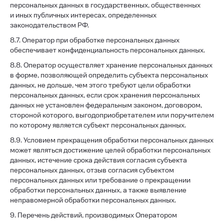
персональных данных в государственных, общественных
и иных публичных интересах, определенных
законодательством РФ.
8.7. Оператор при обработке персональных данных
обеспечивает конфиденциальность персональных данных.
8.8. Оператор осуществляет хранение персональных данных
в форме, позволяющей определить субъекта персональных
данных, не дольше, чем этого требуют цели обработки
персональных данных, если срок хранения персональных
данных не установлен федеральным законом, договором,
стороной которого, выгодоприобретателем или поручителем
по которому является субъект персональных данных.
8.9. Условием прекращения обработки персональных данных
может являться достижение целей обработки персональных
данных, истечение срока действия согласия субъекта
персональных данных, отзыв согласия субъектом
персональных данных или требование о прекращении
обработки персональных данных, а также выявление
неправомерной обработки персональных данных.
9. Перечень действий, производимых Оператором