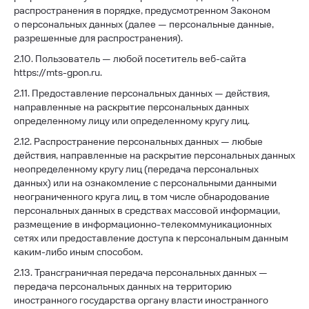
распространения в порядке, предусмотренном Законом
о персональных данных (далее — персональные данные,
разрешенные для распространения).
2.10. Пользователь — любой посетитель веб-сайта
https://mts-gpon.ru.
2.11. Предоставление персональных данных — действия,
направленные на раскрытие персональных данных
определенному лицу или определенному кругу лиц.
2.12. Распространение персональных данных — любые
действия, направленные на раскрытие персональных данных
неопределенному кругу лиц (передача персональных
данных) или на ознакомление с персональными данными
неограниченного круга лиц, в том числе обнародование
персональных данных в средствах массовой информации,
размещение в информационно-телекоммуникационных
сетях или предоставление доступа к персональным данным
каким-либо иным способом.
2.13. Трансграничная передача персональных данных —
передача персональных данных на территорию
иностранного государства органу власти иностранного