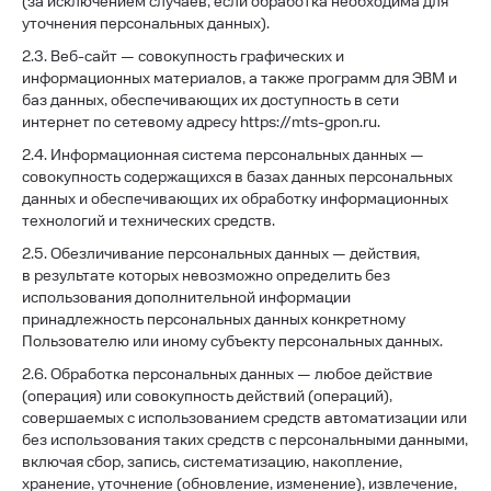
(за исключением случаев, если обработка необходима для
уточнения персональных данных).
2.3. Веб-сайт — совокупность графических и
информационных материалов, а также программ для ЭВМ и
баз данных, обеспечивающих их доступность в сети
интернет по сетевому адресу https://mts-gpon.ru.
2.4. Информационная система персональных данных —
совокупность содержащихся в базах данных персональных
данных и обеспечивающих их обработку информационных
технологий и технических средств.
2.5. Обезличивание персональных данных — действия,
в результате которых невозможно определить без
использования дополнительной информации
принадлежность персональных данных конкретному
Пользователю или иному субъекту персональных данных.
2.6. Обработка персональных данных — любое действие
(операция) или совокупность действий (операций),
совершаемых с использованием средств автоматизации или
без использования таких средств с персональными данными,
включая сбор, запись, систематизацию, накопление,
хранение, уточнение (обновление, изменение), извлечение,