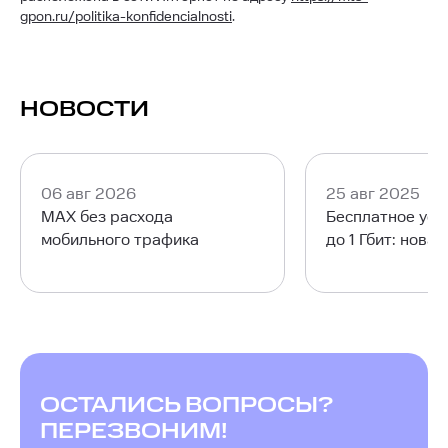
gpon.ru/politika-konfidencialnosti
.
НОВОСТИ
06 авг 2026
25 авг 2025
MAX без расхода
Бесплатное уск
мобильного трафика
до 1 Гбит: нова
ОСТАЛИСЬ ВОПРОСЫ?
ПЕРЕЗВОНИМ!