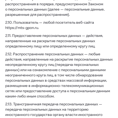
распространения в порядке, предусмотренном Законом
о персональных данных (далее — персональные данные,
разрешенные для распространения).
2.10. Пользователь — любой посетитель веб-сайта
https://mts-gpon.ru.
2.11. Предоставление персональных данных — действия,
направленные на раскрытие персональных данных
определенному лицу или определенному кругу лиц.
2.12. Распространение персональных данных — любые
действия, направленные на раскрытие персональных данных
неопределенному кругу лиц (передача персональных
данных) или на ознакомление с персональными данными
неограниченного круга лиц, в том числе обнародование
персональных данных в средствах массовой информации,
размещение в информационно-телекоммуникационных
сетях или предоставление доступа к персональным данным
каким-либо иным способом.
2.13. Трансграничная передача персональных данных —
передача персональных данных на территорию
иностранного государства органу власти иностранного