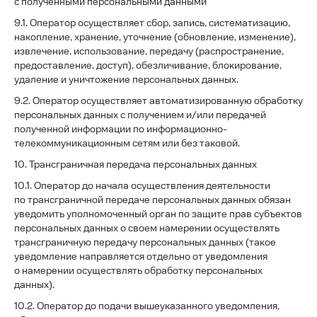
с полученными персональными данными
9.1. Оператор осуществляет сбор, запись, систематизацию,
накопление, хранение, уточнение (обновление, изменение),
извлечение, использование, передачу (распространение,
предоставление, доступ), обезличивание, блокирование,
удаление и уничтожение персональных данных.
9.2. Оператор осуществляет автоматизированную обработку
персональных данных с получением и/или передачей
полученной информации по информационно-
телекоммуникационным сетям или без таковой.
10. Трансграничная передача персональных данных
10.1. Оператор до начала осуществления деятельности
по трансграничной передаче персональных данных обязан
уведомить уполномоченный орган по защите прав субъектов
персональных данных о своем намерении осуществлять
трансграничную передачу персональных данных (такое
уведомление направляется отдельно от уведомления
о намерении осуществлять обработку персональных
данных).
10.2. Оператор до подачи вышеуказанного уведомления,