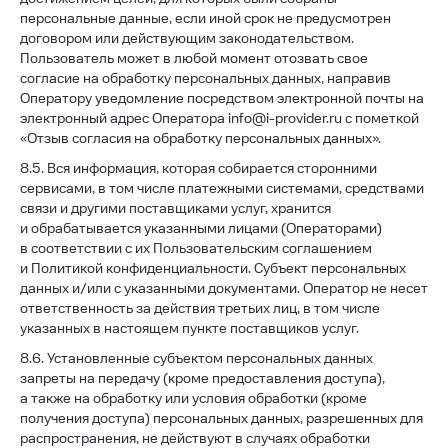
персональные данные, если иной срок не предусмотрен
договором или действующим законодательством.
Пользователь может в любой момент отозвать свое
согласие на обработку персональных данных, направив
Оператору уведомление посредством электронной почты на
электронный адрес Оператора info@i-provider.ru с пометкой
«Отзыв согласия на обработку персональных данных».
8.5. Вся информация, которая собирается сторонними
сервисами, в том числе платежными системами, средствами
связи и другими поставщиками услуг, хранится
и обрабатывается указанными лицами (Операторами)
в соответствии с их Пользовательским соглашением
и Политикой конфиденциальности. Субъект персональных
данных и/или с указанными документами. Оператор не несет
ответственность за действия третьих лиц, в том числе
указанных в настоящем пункте поставщиков услуг.
8.6. Установленные субъектом персональных данных
запреты на передачу (кроме предоставления доступа),
а также на обработку или условия обработки (кроме
получения доступа) персональных данных, разрешенных для
распространения, не действуют в случаях обработки