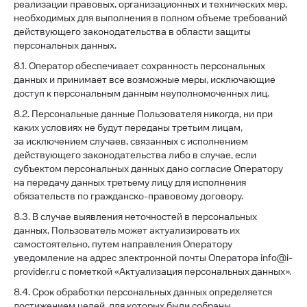
реализации правовых, организационных и технических мер,
необходимых для выполнения в полном объеме требований
действующего законодательства в области защиты
персональных данных.
8.1. Оператор обеспечивает сохранность персональных
данных и принимает все возможные меры, исключающие
доступ к персональным данным неуполномоченных лиц.
8.2. Персональные данные Пользователя никогда, ни при
каких условиях не будут переданы третьим лицам,
за исключением случаев, связанных с исполнением
действующего законодательства либо в случае, если
субъектом персональных данных дано согласие Оператору
на передачу данных третьему лицу для исполнения
обязательств по гражданско-правовому договору.
8.3. В случае выявления неточностей в персональных
данных, Пользователь может актуализировать их
самостоятельно, путем направления Оператору
уведомление на адрес электронной почты Оператора info@i-
provider.ru с пометкой «Актуализация персональных данных».
8.4. Срок обработки персональных данных определяется
достижением целей, для которых были собраны