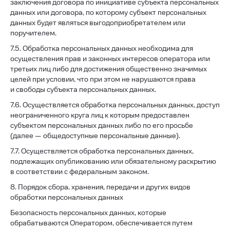
заключения договора по инициативе субъекта персональных
данных или договора, по которому субъект персональных
данных будет являться выгодоприобретателем или
поручителем.
7.5. Обработка персональных данных необходима для
осуществления прав и законных интересов оператора или
третьих лиц либо для достижения общественно значимых
целей при условии, что при этом не нарушаются права
и свободы субъекта персональных данных.
7.6. Осуществляется обработка персональных данных, доступ
неограниченного круга лиц к которым предоставлен
субъектом персональных данных либо по его просьбе
(далее — общедоступные персональные данные).
7.7. Осуществляется обработка персональных данных,
подлежащих опубликованию или обязательному раскрытию
в соответствии с федеральным законом.
8. Порядок сбора, хранения, передачи и других видов
обработки персональных данных
Безопасность персональных данных, которые
обрабатываются Оператором, обеспечивается путем