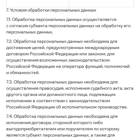
7. Условия обработки персональных данных
7.1. Обработка персональных данных осуществляется
с согласия субъекта персональных данных на обработку его
персональных данных.
7.2. Обработка персональных данных необходима для
достижения целей, предусмотренных международным
договором Российской Федерации или законом, для
осуществления возложенных законодательством
Российской Федерации на оператора функций, полномочий
и обязанностей.
7.3. Обработка персональных данных необходима для
осуществления правосудия, исполнения судебного акта, акта
другого органа или должностного лица, подлежащих
исполнению в соответствии с законодательством
Российской Федерации об исполнительном производстве.
7.4. Обработка персональных данных необходима для
исполнения договора, стороной которого либо
выгодоприобретателем или поручителем по которому
является субъект персональных данных, а также для