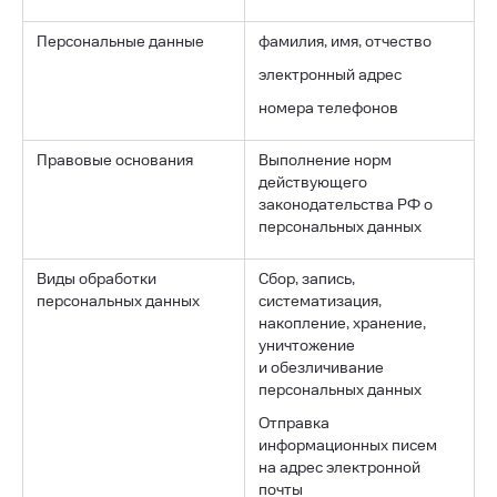
Персональные данные
фамилия, имя, отчество
электронный адрес
номера телефонов
Правовые основания
Выполнение норм
действующего
законодательства РФ о
персональных данных
Виды обработки
Сбор, запись,
персональных данных
систематизация,
накопление, хранение,
уничтожение
и обезличивание
персональных данных
Отправка
информационных писем
на адрес электронной
почты