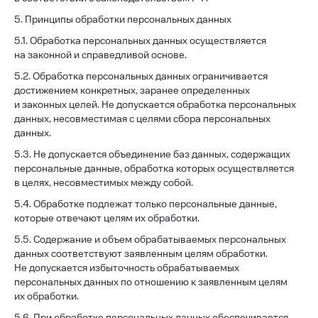
5. Принципы обработки персональных данных
5.1. Обработка персональных данных осуществляется
на законной и справедливой основе.
5.2. Обработка персональных данных ограничивается
достижением конкретных, заранее определенных
и законных целей. Не допускается обработка персональных
данных, несовместимая с целями сбора персональных
данных.
5.3. Не допускается объединение баз данных, содержащих
персональные данные, обработка которых осуществляется
в целях, несовместимых между собой.
5.4. Обработке подлежат только персональные данные,
которые отвечают целям их обработки.
5.5. Содержание и объем обрабатываемых персональных
данных соответствуют заявленным целям обработки.
Не допускается избыточность обрабатываемых
персональных данных по отношению к заявленным целям
их обработки.
5.6. При обработке персональных данных обеспечивается