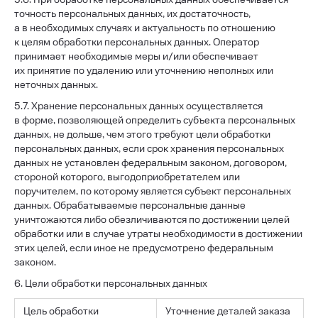
точность персональных данных, их достаточность,
а в необходимых случаях и актуальность по отношению
к целям обработки персональных данных. Оператор
принимает необходимые меры и/или обеспечивает
их принятие по удалению или уточнению неполных или
неточных данных.
5.7. Хранение персональных данных осуществляется
в форме, позволяющей определить субъекта персональных
данных, не дольше, чем этого требуют цели обработки
персональных данных, если срок хранения персональных
данных не установлен федеральным законом, договором,
стороной которого, выгодоприобретателем или
поручителем, по которому является субъект персональных
данных. Обрабатываемые персональные данные
уничтожаются либо обезличиваются по достижении целей
обработки или в случае утраты необходимости в достижении
этих целей, если иное не предусмотрено федеральным
законом.
6. Цели обработки персональных данных
Цель обработки
Уточнение деталей заказа