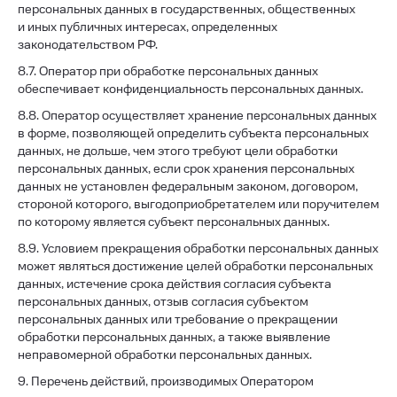
персональных данных в государственных, общественных
и иных публичных интересах, определенных
законодательством РФ.
8.7. Оператор при обработке персональных данных
обеспечивает конфиденциальность персональных данных.
8.8. Оператор осуществляет хранение персональных данных
в форме, позволяющей определить субъекта персональных
данных, не дольше, чем этого требуют цели обработки
персональных данных, если срок хранения персональных
данных не установлен федеральным законом, договором,
стороной которого, выгодоприобретателем или поручителем
по которому является субъект персональных данных.
8.9. Условием прекращения обработки персональных данных
может являться достижение целей обработки персональных
данных, истечение срока действия согласия субъекта
персональных данных, отзыв согласия субъектом
персональных данных или требование о прекращении
обработки персональных данных, а также выявление
неправомерной обработки персональных данных.
9. Перечень действий, производимых Оператором