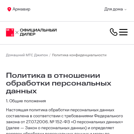
Армавир
Для дома
Домашний МТС Джипон
Политика конфиденциальности
Политика в отношении
обработки персональных
данных
1. Общие положения
Настоящая политика обработки персональных данных
составлена в соответствии с требованиями Федерального
закона от 27.07.2006. № 152-ФЗ «О персональных данных»
(далее — Закон о персональных данных) и определяет
порядок обработки персональных данных и меры по