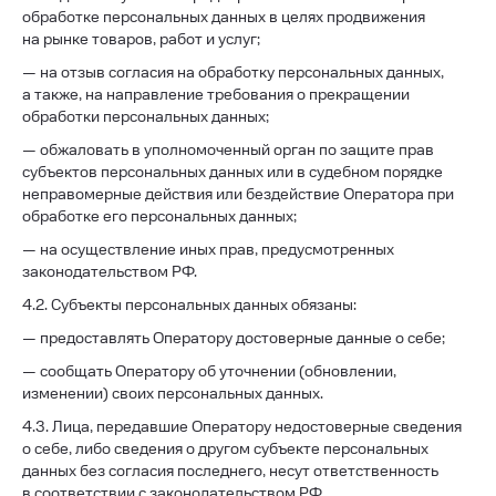
обработке персональных данных в целях продвижения
на рынке товаров, работ и услуг;
— на отзыв согласия на обработку персональных данных,
а также, на направление требования о прекращении
обработки персональных данных;
— обжаловать в уполномоченный орган по защите прав
субъектов персональных данных или в судебном порядке
неправомерные действия или бездействие Оператора при
обработке его персональных данных;
— на осуществление иных прав, предусмотренных
законодательством РФ.
4.2. Субъекты персональных данных обязаны:
— предоставлять Оператору достоверные данные о себе;
— сообщать Оператору об уточнении (обновлении,
изменении) своих персональных данных.
4.3. Лица, передавшие Оператору недостоверные сведения
о себе, либо сведения о другом субъекте персональных
данных без согласия последнего, несут ответственность
в соответствии с законодательством РФ.