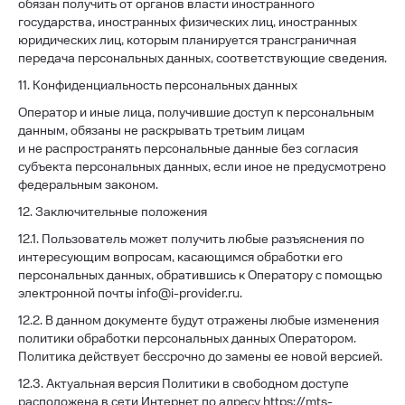
обязан получить от органов власти иностранного
государства, иностранных физических лиц, иностранных
юридических лиц, которым планируется трансграничная
передача персональных данных, соответствующие сведения.
11. Конфиденциальность персональных данных
Оператор и иные лица, получившие доступ к персональным
данным, обязаны не раскрывать третьим лицам
и не распространять персональные данные без согласия
субъекта персональных данных, если иное не предусмотрено
федеральным законом.
12. Заключительные положения
12.1. Пользователь может получить любые разъяснения по
интересующим вопросам, касающимся обработки его
персональных данных, обратившись к Оператору с помощью
электронной почты info@i-provider.ru.
12.2. В данном документе будут отражены любые изменения
политики обработки персональных данных Оператором.
Политика действует бессрочно до замены ее новой версией.
12.3. Актуальная версия Политики в свободном доступе
расположена в сети Интернет по адресу
https://mts-