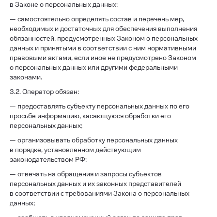
в Законе о персональных данных;
— самостоятельно определять состав и перечень мер,
необходимых и достаточных для обеспечения выполнения
обязанностей, предусмотренных Законом о персональных
данных и принятыми в соответствии с ним нормативными
правовыми актами, если иное не предусмотрено Законом
о персональных данных или другими федеральными
законами.
3.2. Оператор обязан:
— предоставлять субъекту персональных данных по его
просьбе информацию, касающуюся обработки его
персональных данных;
— организовывать обработку персональных данных
в порядке, установленном действующим
законодательством РФ;
— отвечать на обращения и запросы субъектов
персональных данных и их законных представителей
в соответствии с требованиями Закона о персональных
данных;