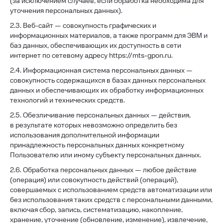
(за исключением случаев, если обработка необходима для
уточнения персональных данных).
2.3. Веб-сайт — совокупность графических и
информационных материалов, а также программ для ЭВМ и
баз данных, обеспечивающих их доступность в сети
интернет по сетевому адресу https://mts-gpon.ru.
2.4. Информационная система персональных данных —
совокупность содержащихся в базах данных персональных
данных и обеспечивающих их обработку информационных
технологий и технических средств.
2.5. Обезличивание персональных данных — действия,
в результате которых невозможно определить без
использования дополнительной информации
принадлежность персональных данных конкретному
Пользователю или иному субъекту персональных данных.
2.6. Обработка персональных данных — любое действие
(операция) или совокупность действий (операций),
совершаемых с использованием средств автоматизации или
без использования таких средств с персональными данными,
включая сбор, запись, систематизацию, накопление,
хранение, уточнение (обновление, изменение), извлечение,