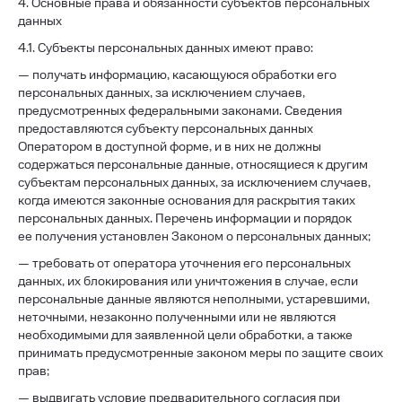
4. Основные права и обязанности субъектов персональных
данных
4.1. Субъекты персональных данных имеют право:
— получать информацию, касающуюся обработки его
персональных данных, за исключением случаев,
предусмотренных федеральными законами. Сведения
предоставляются субъекту персональных данных
Оператором в доступной форме, и в них не должны
содержаться персональные данные, относящиеся к другим
субъектам персональных данных, за исключением случаев,
когда имеются законные основания для раскрытия таких
персональных данных. Перечень информации и порядок
ее получения установлен Законом о персональных данных;
— требовать от оператора уточнения его персональных
данных, их блокирования или уничтожения в случае, если
персональные данные являются неполными, устаревшими,
неточными, незаконно полученными или не являются
необходимыми для заявленной цели обработки, а также
принимать предусмотренные законом меры по защите своих
прав;
— выдвигать условие предварительного согласия при