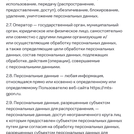
использование, передачу (распространение,
предоставление, доступ), обезличивание, блокирование,
удаление, уничтожение персональных данных.
2.7. Оператор — государственный орган, муниципальный
орган, юридическое или физическое лицо, самостоятельно
или совместно с другими лицами организующие и/
или осуществляющие обработку персональных данных,
а также определяющие цели обработки персональных
данных, состав персональных данных, подлежащих
обработке, действия (операции), совершаемые
с персональными данными.
2.8. Персональные данные — любая информация,
относящаяся прямо или косвенно к определенному или
определяемому Пользователю веб-сайта https://mts-
gpon.ru.
2.9. Персональные данные, разрешенные субъектом
персональных данных для распространения, —
персональные данные, доступ неограниченного круга лиц
к которым предоставлен субъектом персональных данных
путем дачи согласия на обработку персональных данных,
разрешенных субъектом персональных данных для