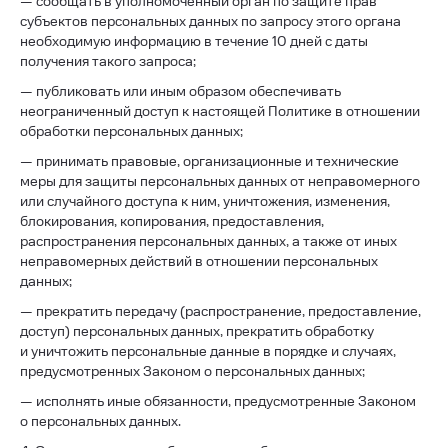
— сообщать в уполномоченный орган по защите прав
субъектов персональных данных по запросу этого органа
необходимую информацию в течение 10 дней с даты
получения такого запроса;
— публиковать или иным образом обеспечивать
неограниченный доступ к настоящей Политике в отношении
обработки персональных данных;
— принимать правовые, организационные и технические
меры для защиты персональных данных от неправомерного
или случайного доступа к ним, уничтожения, изменения,
блокирования, копирования, предоставления,
распространения персональных данных, а также от иных
неправомерных действий в отношении персональных
данных;
— прекратить передачу (распространение, предоставление,
доступ) персональных данных, прекратить обработку
и уничтожить персональные данные в порядке и случаях,
предусмотренных Законом о персональных данных;
— исполнять иные обязанности, предусмотренные Законом
о персональных данных.