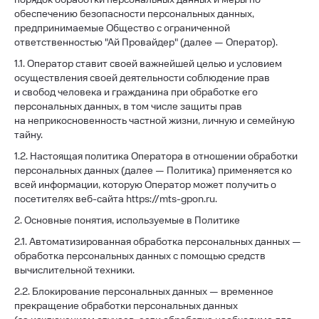
обеспечению безопасности персональных данных,
предпринимаемые Общество с ограниченной
ответственностью "Ай Провайдер" (далее — Оператор).
1.1. Оператор ставит своей важнейшей целью и условием
осуществления своей деятельности соблюдение прав
и свобод человека и гражданина при обработке его
персональных данных, в том числе защиты прав
на неприкосновенность частной жизни, личную и семейную
тайну.
1.2. Настоящая политика Оператора в отношении обработки
персональных данных (далее — Политика) применяется ко
всей информации, которую Оператор может получить о
посетителях веб-сайта https://mts-gpon.ru.
2. Основные понятия, используемые в Политике
2.1. Автоматизированная обработка персональных данных —
обработка персональных данных с помощью средств
вычислительной техники.
2.2. Блокирование персональных данных — временное
прекращение обработки персональных данных