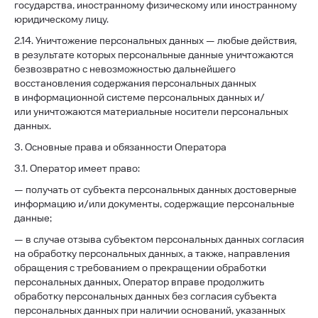
государства, иностранному физическому или иностранному
юридическому лицу.
2.14. Уничтожение персональных данных — любые действия,
в результате которых персональные данные уничтожаются
безвозвратно с невозможностью дальнейшего
восстановления содержания персональных данных
в информационной системе персональных данных и/
или уничтожаются материальные носители персональных
данных.
3. Основные права и обязанности Оператора
3.1. Оператор имеет право:
— получать от субъекта персональных данных достоверные
информацию и/или документы, содержащие персональные
данные;
— в случае отзыва субъектом персональных данных согласия
на обработку персональных данных, а также, направления
обращения с требованием о прекращении обработки
персональных данных, Оператор вправе продолжить
обработку персональных данных без согласия субъекта
персональных данных при наличии оснований, указанных