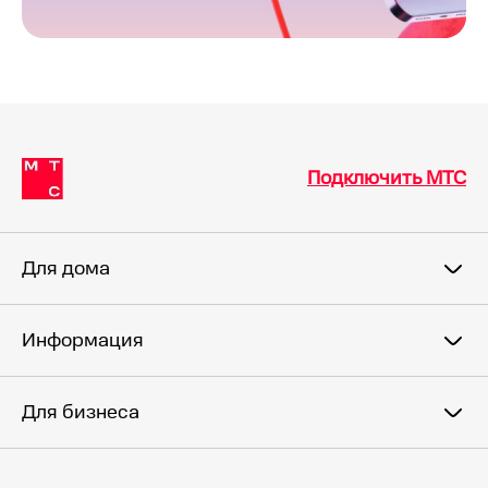
Подключить МТС
Для дома
Информация
Для бизнеса