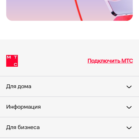
Подключить МТС
Для дома
Информация
Для бизнеса