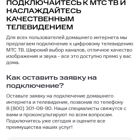
ПОДКЛЮЧАЙТЕСЬ К МТС ТВ И
НАСЛАЖДАЙТЕСЬ
КАЧЕСТВЕННЫМ
ТЕЛЕВИДЕНИЕМ
Для всех пользователей домашнего интернета мы
предлагаем подключение к цифровому телевидению
МТС ТВ. Широкий выбор каналов, отличное качество
изображения и звука - все это доступно прямо у вас
дома.
Как оставить заявку на
подключение?
Оставьте заявку на подключение домашнего
интернета и телевидения, позвонив по телефону
8 (800) 301-08-90
. Наши специалисты свяжутся с
вами и проконсультируют по всем вопросам.
Подключитесь уже сегодня и оцените все
преимущества наших услуг!