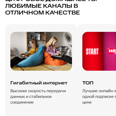
ЛЮБИМЫЕ КАНАЛЫ В
ОТЛИЧНОМ КАЧЕСТВЕ
Гигабитный интернет
ТОП
Высокая скорость передачи
Лучшие онлайн-
данных и стабильное
одной подписке 
соединение
цене