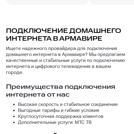
ПОДКЛЮЧЕНИЕ ДОМАШНЕГО
ИНТЕРНЕТА В АРМАВИРЕ
Ищете надежного провайдера для подключения
домашнего интернета в Армавире? Мы предлагаем
качественные и стабильные услуги по подключению
интернета и цифрового телевидения в вашем
городе.
Преимущества подключения
интернета от нас
Высокая скорость и стабильное соединение
Выгодные тарифы и гибкие условия
Круглосуточная поддержка клиентов
Дополнительные услуги: МТС ТВ